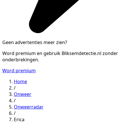
Geen advertenties meer zien?
Word premium en gebruik Bliksemdetectie.nl zonder
onderbrekingen.
Word premium
Home
/
Onweer
/
Onweerradar
/
Erica