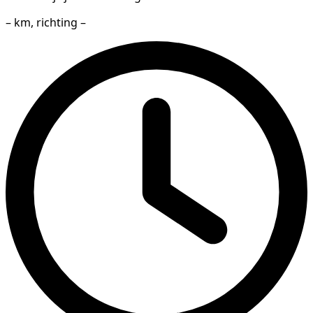
– km, richting –