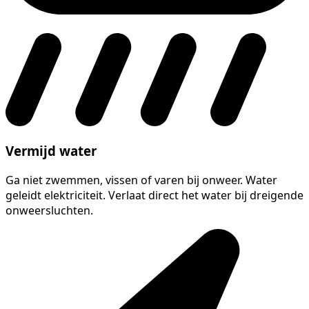
Vermijd water
Ga niet zwemmen, vissen of varen bij onweer. Water
geleidt elektriciteit. Verlaat direct het water bij dreigende
onweersluchten.