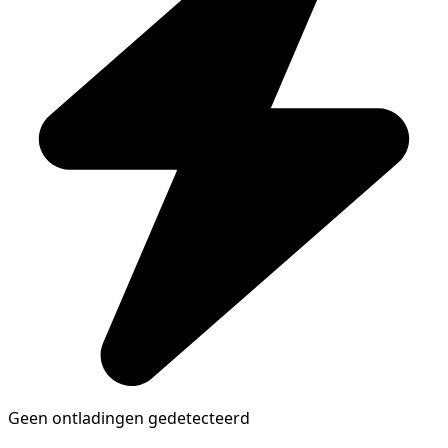
Geen ontladingen gedetecteerd