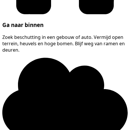
Ga naar binnen
Zoek beschutting in een gebouw of auto. Vermijd open
terrein, heuvels en hoge bomen. Blijf weg van ramen en
deuren.