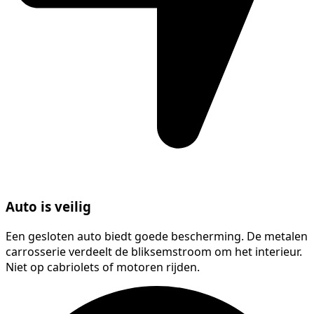
Auto is veilig
Een gesloten auto biedt goede bescherming. De metalen
carrosserie verdeelt de bliksemstroom om het interieur.
Niet op cabriolets of motoren rijden.