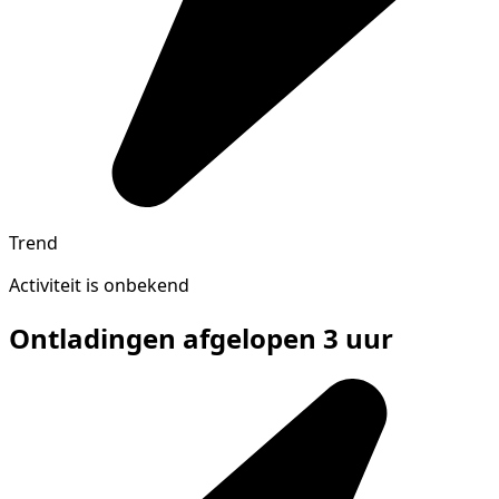
Trend
Activiteit is onbekend
Ontladingen afgelopen 3 uur