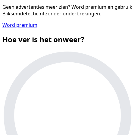
Geen advertenties meer zien?
Word premium en gebruik
Bliksemdetectie.nl zonder onderbrekingen.
Word premium
Hoe ver is het onweer?