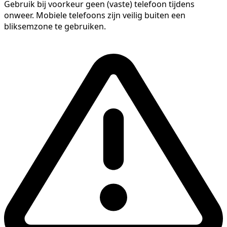
Gebruik bij voorkeur geen (vaste) telefoon tijdens
onweer. Mobiele telefoons zijn veilig buiten een
bliksemzone te gebruiken.