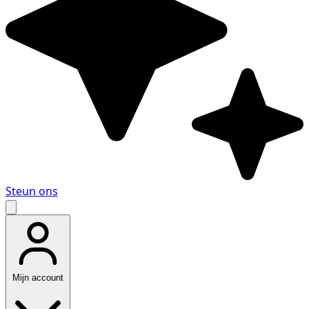
Steun ons
Mijn account