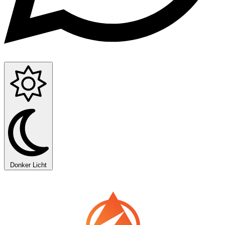
Donker
Licht