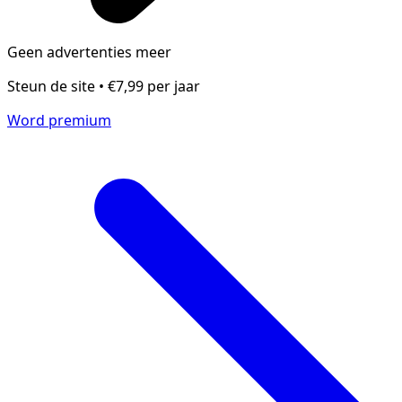
Geen advertenties meer
Steun de site • €7,99 per jaar
Word premium