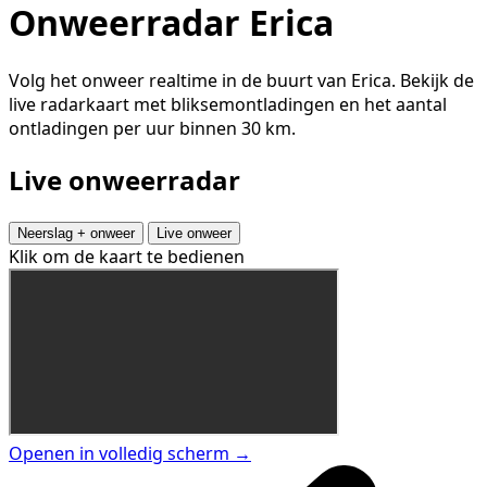
Onweerradar Erica
Volg het onweer realtime in de buurt van Erica. Bekijk de
live radarkaart met bliksemontladingen en het aantal
ontladingen per uur binnen 30 km.
Live onweerradar
Neerslag + onweer
Live onweer
Klik om de kaart te bedienen
Openen in volledig scherm →