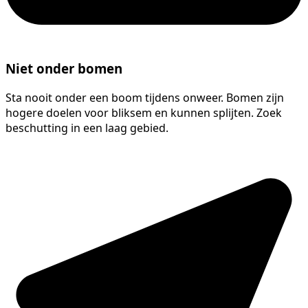
Niet onder bomen
Sta nooit onder een boom tijdens onweer. Bomen zijn
hogere doelen voor bliksem en kunnen splijten. Zoek
beschutting in een laag gebied.