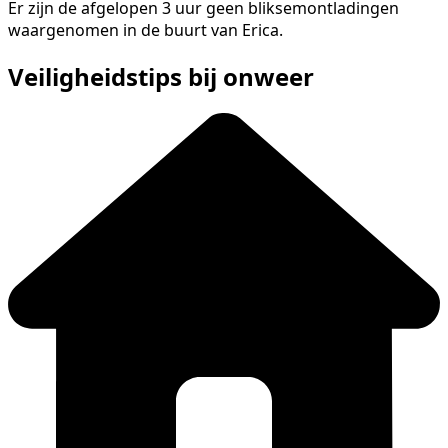
Er zijn de afgelopen 3 uur geen bliksemontladingen
waargenomen in de buurt van Erica.
Veiligheidstips bij onweer