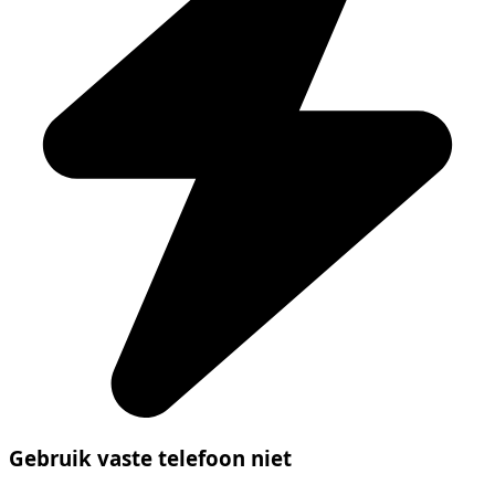
Gebruik vaste telefoon niet