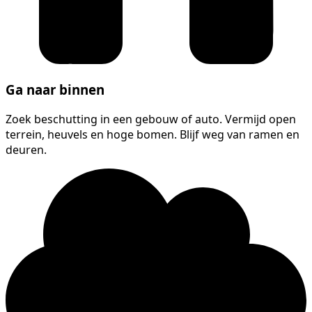
Ga naar binnen
Zoek beschutting in een gebouw of auto. Vermijd open
terrein, heuvels en hoge bomen. Blijf weg van ramen en
deuren.