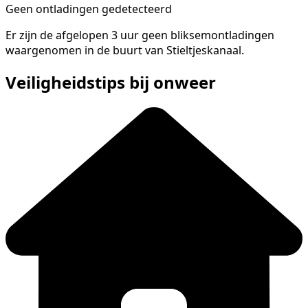
Geen ontladingen gedetecteerd
Er zijn de afgelopen 3 uur geen bliksemontladingen
waargenomen in de buurt van Stieltjeskanaal.
Veiligheidstips bij onweer