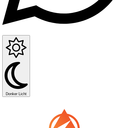
Donker
Licht