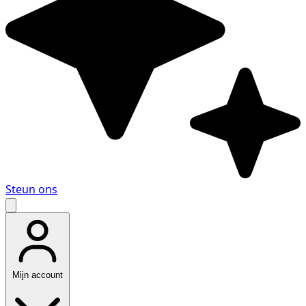
Steun ons
Mijn account