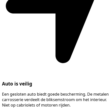
Auto is veilig
Een gesloten auto biedt goede bescherming. De metalen
carrosserie verdeelt de bliksemstroom om het interieur.
Niet op cabriolets of motoren rijden.