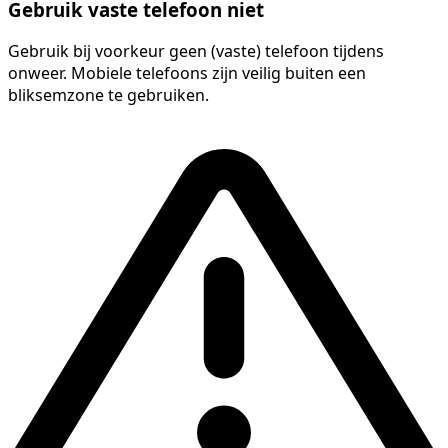
Gebruik vaste telefoon niet
Gebruik bij voorkeur geen (vaste) telefoon tijdens
onweer. Mobiele telefoons zijn veilig buiten een
bliksemzone te gebruiken.