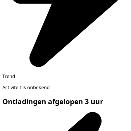
Trend
Activiteit is onbekend
Ontladingen afgelopen 3 uur