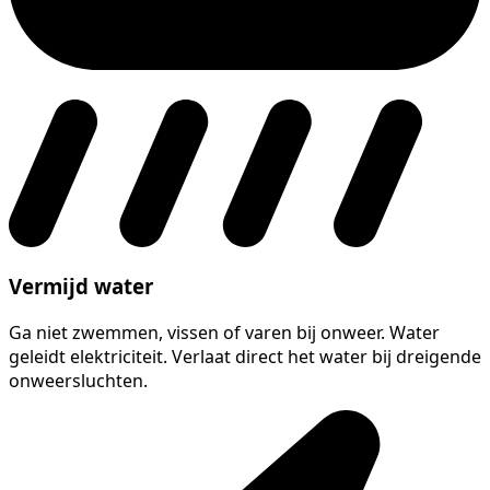
Vermijd water
Ga niet zwemmen, vissen of varen bij onweer. Water
geleidt elektriciteit. Verlaat direct het water bij dreigende
onweersluchten.