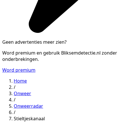
Geen advertenties meer zien?
Word premium en gebruik Bliksemdetectie.nl zonder
onderbrekingen.
Word premium
Home
/
Onweer
/
Onweerradar
/
Stieltjeskanaal