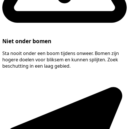
Niet onder bomen
Sta nooit onder een boom tijdens onweer. Bomen zijn
hogere doelen voor bliksem en kunnen splijten. Zoek
beschutting in een laag gebied.