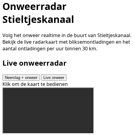
Onweerradar
Stieltjeskanaal
Volg het onweer realtime in de buurt van Stieltjeskanaal.
Bekijk de live radarkaart met bliksemontladingen en het
aantal ontladingen per uur binnen 30 km.
Live onweerradar
Neerslag + onweer
Live onweer
Klik om de kaart te bedienen