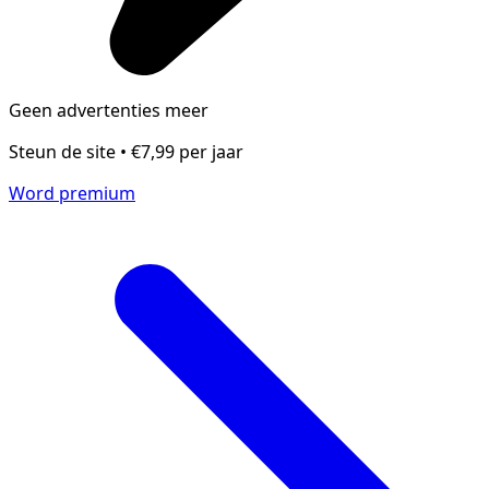
Geen advertenties meer
Steun de site • €7,99 per jaar
Word premium