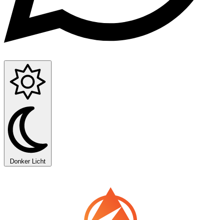
Donker
Licht