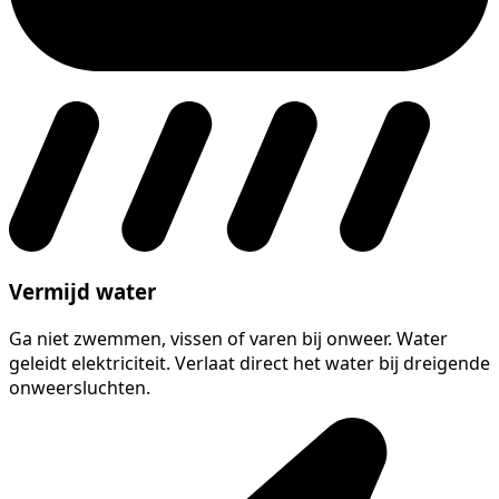
Vermijd water
Ga niet zwemmen, vissen of varen bij onweer. Water
geleidt elektriciteit. Verlaat direct het water bij dreigende
onweersluchten.