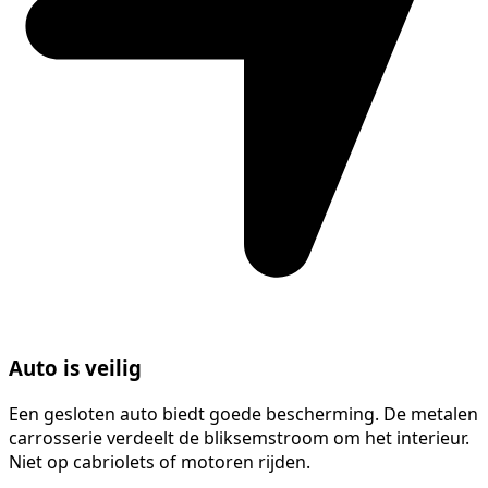
Auto is veilig
Een gesloten auto biedt goede bescherming. De metalen
carrosserie verdeelt de bliksemstroom om het interieur.
Niet op cabriolets of motoren rijden.