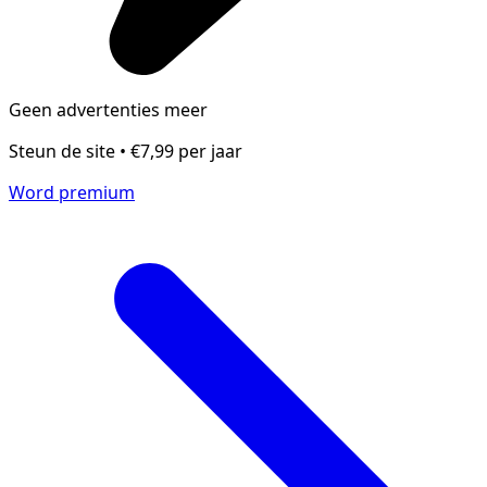
Geen advertenties meer
Steun de site • €7,99 per jaar
Word premium