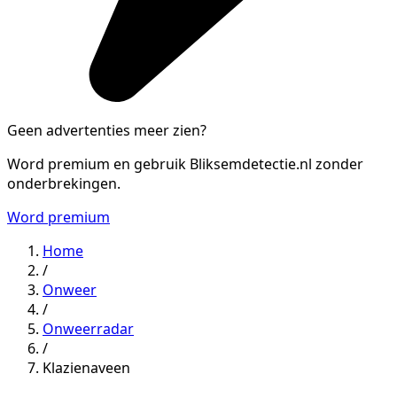
Geen advertenties meer zien?
Word premium en gebruik Bliksemdetectie.nl zonder
onderbrekingen.
Word premium
Home
/
Onweer
/
Onweerradar
/
Klazienaveen