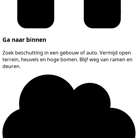
Ga naar binnen
Zoek beschutting in een gebouw of auto. Vermijd open
terrein, heuvels en hoge bomen. Blijf weg van ramen en
deuren.