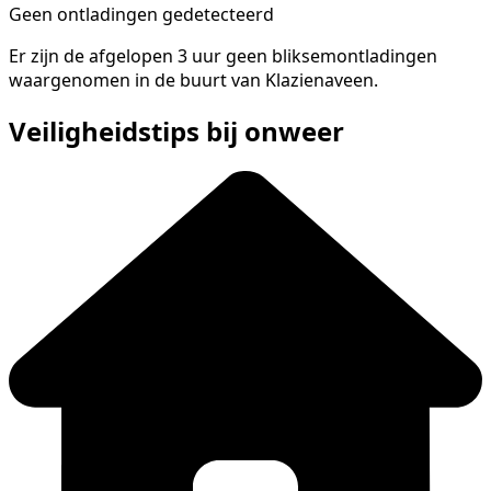
Geen ontladingen gedetecteerd
Er zijn de afgelopen 3 uur geen bliksemontladingen
waargenomen in de buurt van Klazienaveen.
Veiligheidstips bij onweer