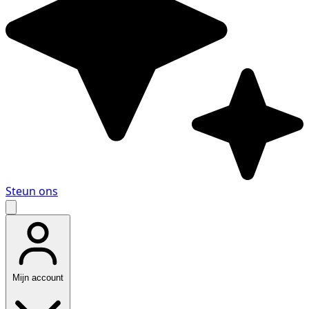
Steun ons
Mijn account