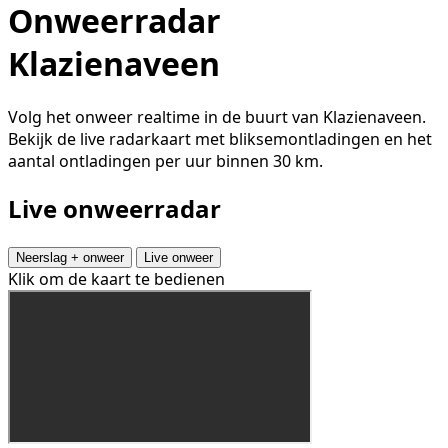
Onweerradar
Klazienaveen
Volg het onweer realtime in de buurt van Klazienaveen.
Bekijk de live radarkaart met bliksemontladingen en het
aantal ontladingen per uur binnen 30 km.
Live onweerradar
Neerslag + onweer
Live onweer
Klik om de kaart te bedienen