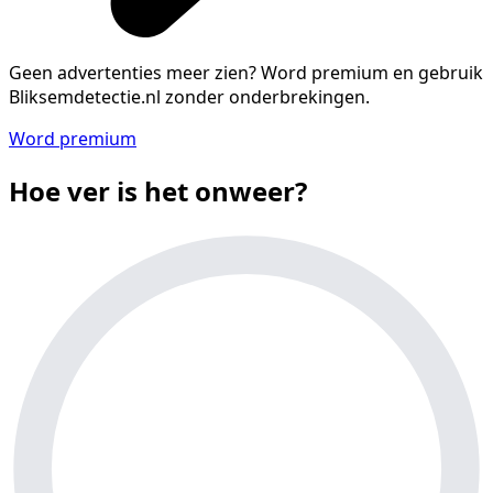
Geen advertenties meer zien?
Word premium en gebruik
Bliksemdetectie.nl zonder onderbrekingen.
Word premium
Hoe ver is het onweer?