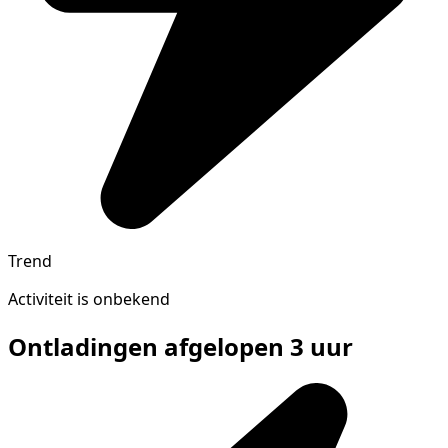
Trend
Activiteit is onbekend
Ontladingen afgelopen 3 uur