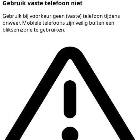
Gebruik vaste telefoon niet
Gebruik bij voorkeur geen (vaste) telefoon tijdens
onweer. Mobiele telefoons zijn veilig buiten een
bliksemzone te gebruiken.