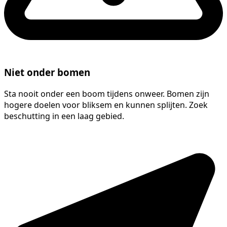
Niet onder bomen
Sta nooit onder een boom tijdens onweer. Bomen zijn
hogere doelen voor bliksem en kunnen splijten. Zoek
beschutting in een laag gebied.