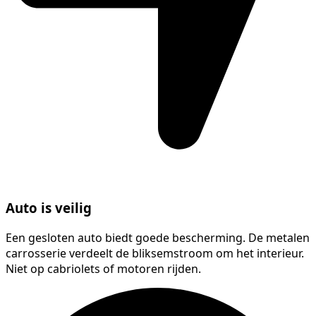
Auto is veilig
Een gesloten auto biedt goede bescherming. De metalen
carrosserie verdeelt de bliksemstroom om het interieur.
Niet op cabriolets of motoren rijden.