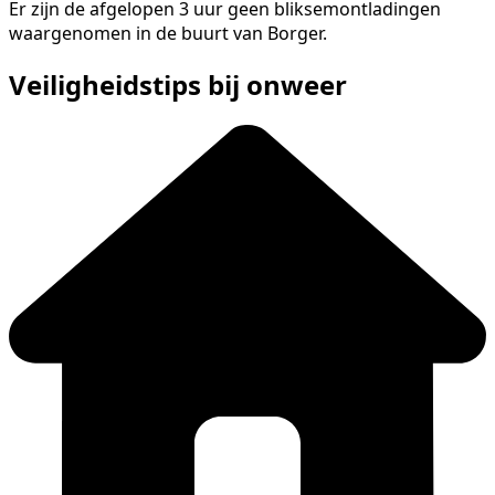
Er zijn de afgelopen 3 uur geen bliksemontladingen
waargenomen in de buurt van Borger.
Veiligheidstips bij onweer