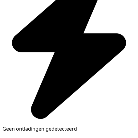
Geen ontladingen gedetecteerd