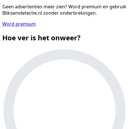
Geen advertenties meer zien?
Word premium en gebruik
Bliksemdetectie.nl zonder onderbrekingen.
Word premium
Hoe ver is het onweer?