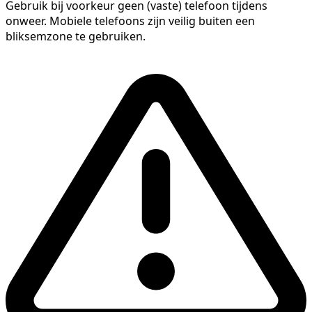
Gebruik bij voorkeur geen (vaste) telefoon tijdens
onweer. Mobiele telefoons zijn veilig buiten een
bliksemzone te gebruiken.