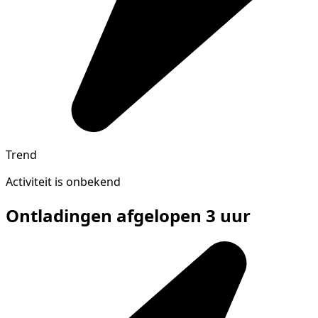
Trend
Activiteit is onbekend
Ontladingen afgelopen 3 uur