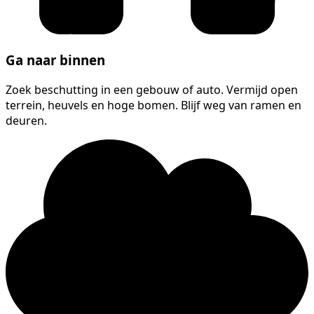
Ga naar binnen
Zoek beschutting in een gebouw of auto. Vermijd open
terrein, heuvels en hoge bomen. Blijf weg van ramen en
deuren.