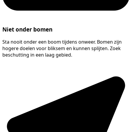
Niet onder bomen
Sta nooit onder een boom tijdens onweer. Bomen zijn
hogere doelen voor bliksem en kunnen splijten. Zoek
beschutting in een laag gebied.