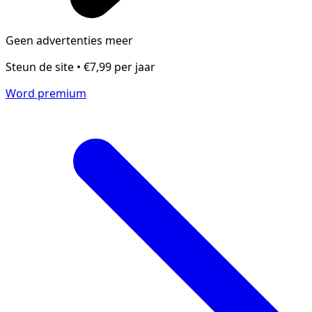
Geen advertenties meer
Steun de site • €7,99 per jaar
Word premium