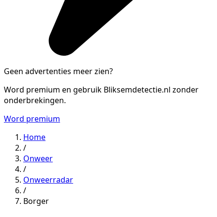
Geen advertenties meer zien?
Word premium en gebruik Bliksemdetectie.nl zonder
onderbrekingen.
Word premium
Home
/
Onweer
/
Onweerradar
/
Borger