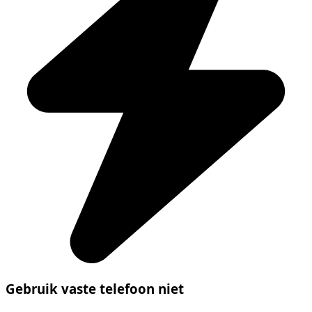
Gebruik vaste telefoon niet