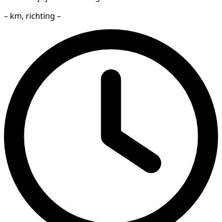
– km, richting –