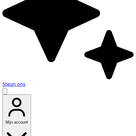
Steun ons
Mijn account