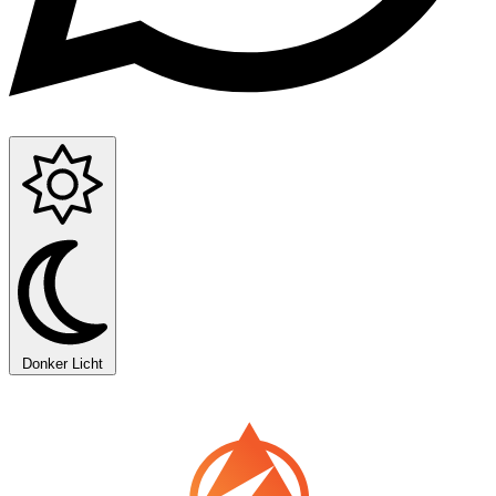
Donker
Licht