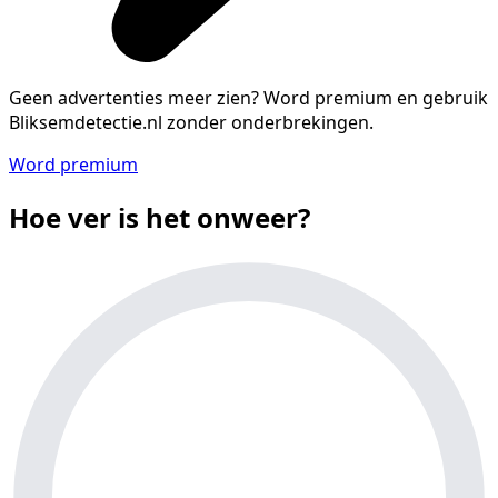
Geen advertenties meer zien?
Word premium en gebruik
Bliksemdetectie.nl zonder onderbrekingen.
Word premium
Hoe ver is het onweer?