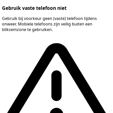
Gebruik vaste telefoon niet
Gebruik bij voorkeur geen (vaste) telefoon tijdens
onweer. Mobiele telefoons zijn veilig buiten een
bliksemzone te gebruiken.