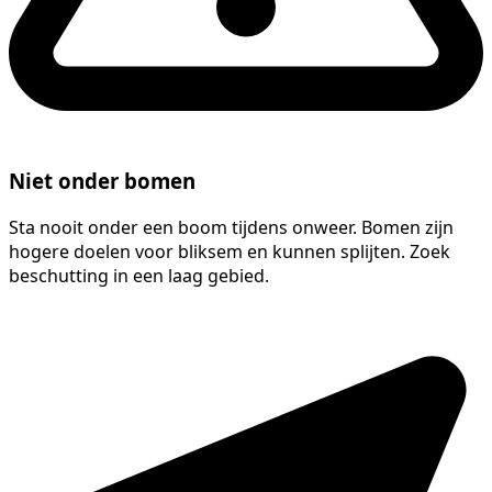
Niet onder bomen
Sta nooit onder een boom tijdens onweer. Bomen zijn
hogere doelen voor bliksem en kunnen splijten. Zoek
beschutting in een laag gebied.