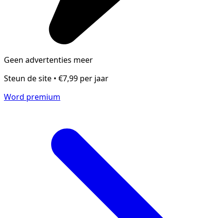
Geen advertenties meer
Steun de site • €7,99 per jaar
Word premium