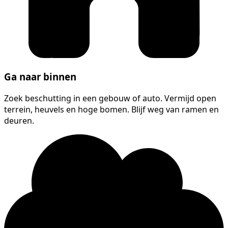
Ga naar binnen
Zoek beschutting in een gebouw of auto. Vermijd open
terrein, heuvels en hoge bomen. Blijf weg van ramen en
deuren.