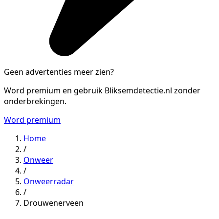
Geen advertenties meer zien?
Word premium en gebruik Bliksemdetectie.nl zonder
onderbrekingen.
Word premium
Home
/
Onweer
/
Onweerradar
/
Drouwenerveen