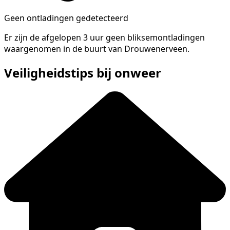
Geen ontladingen gedetecteerd
Er zijn de afgelopen 3 uur geen bliksemontladingen
waargenomen in de buurt van Drouwenerveen.
Veiligheidstips bij onweer