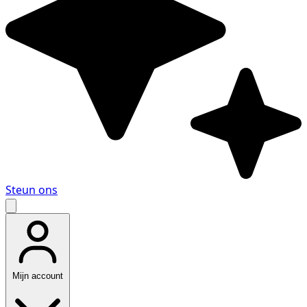
Steun ons
Mijn account