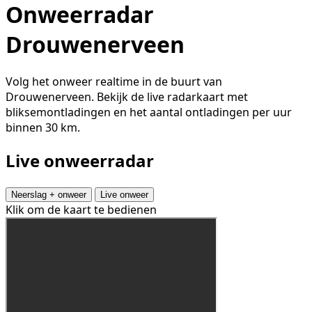
Onweerradar
Drouwenerveen
Volg het onweer realtime in de buurt van
Drouwenerveen. Bekijk de live radarkaart met
bliksemontladingen en het aantal ontladingen per uur
binnen 30 km.
Live onweerradar
Neerslag + onweer
Live onweer
Klik om de kaart te bedienen