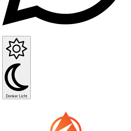
Donker
Licht