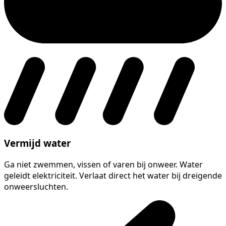
Vermijd water
Ga niet zwemmen, vissen of varen bij onweer. Water
geleidt elektriciteit. Verlaat direct het water bij dreigende
onweersluchten.