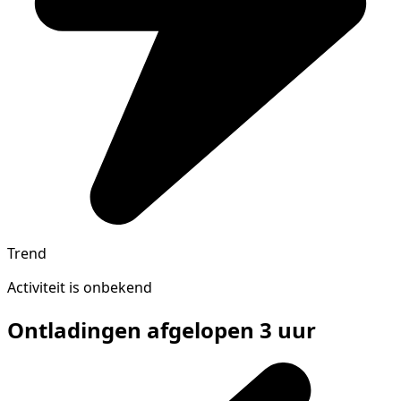
Trend
Activiteit is onbekend
Ontladingen afgelopen 3 uur