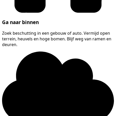
Ga naar binnen
Zoek beschutting in een gebouw of auto. Vermijd open
terrein, heuvels en hoge bomen. Blijf weg van ramen en
deuren.