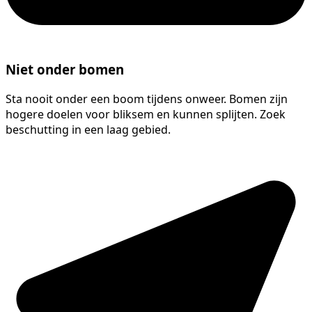
Niet onder bomen
Sta nooit onder een boom tijdens onweer. Bomen zijn
hogere doelen voor bliksem en kunnen splijten. Zoek
beschutting in een laag gebied.