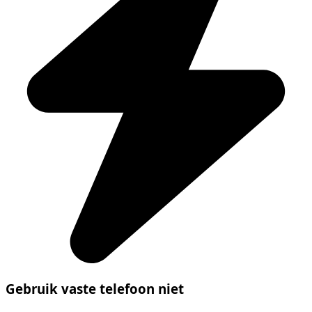
Gebruik vaste telefoon niet