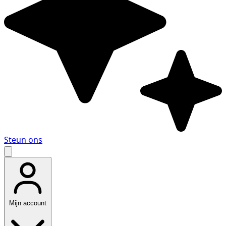
Steun ons
Mijn account