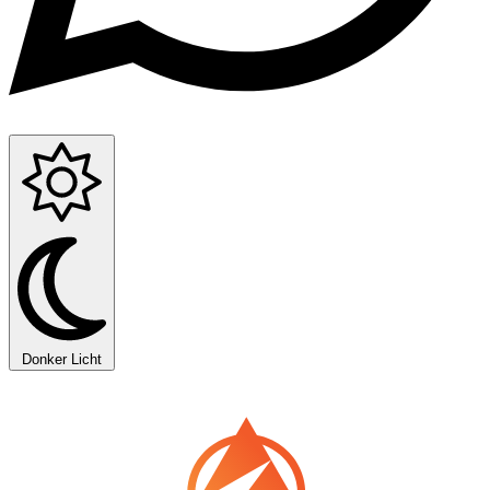
Donker
Licht