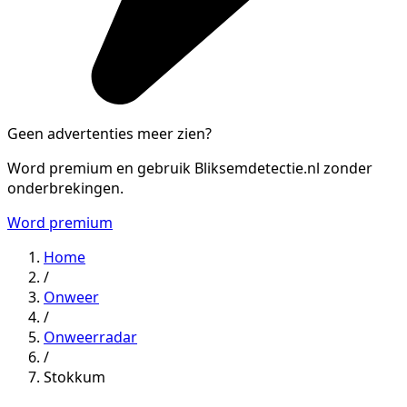
Geen advertenties meer zien?
Word premium en gebruik Bliksemdetectie.nl zonder
onderbrekingen.
Word premium
Home
/
Onweer
/
Onweerradar
/
Stokkum