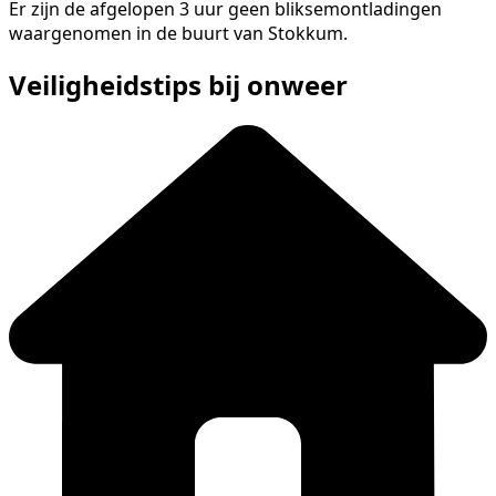
Er zijn de afgelopen 3 uur geen bliksemontladingen
waargenomen in de buurt van Stokkum.
Veiligheidstips bij onweer