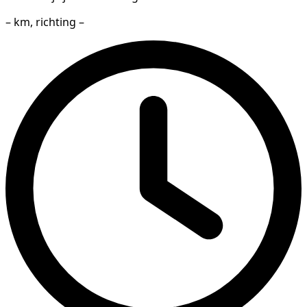
– km, richting –