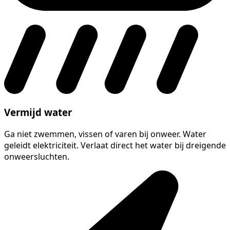
Vermijd water
Ga niet zwemmen, vissen of varen bij onweer. Water
geleidt elektriciteit. Verlaat direct het water bij dreigende
onweersluchten.