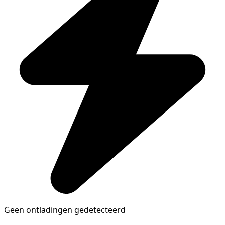
Geen ontladingen gedetecteerd