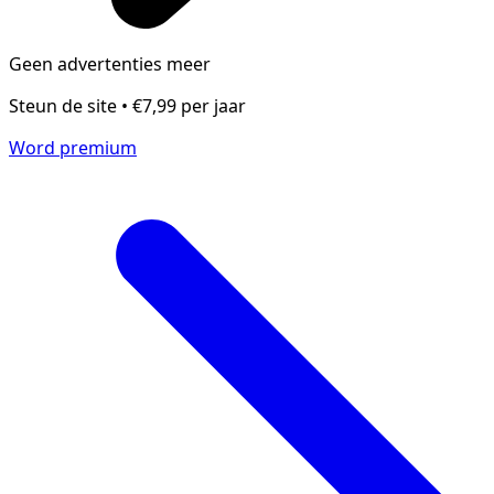
Geen advertenties meer
Steun de site • €7,99 per jaar
Word premium