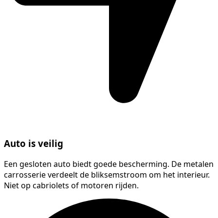
Auto is veilig
Een gesloten auto biedt goede bescherming. De metalen
carrosserie verdeelt de bliksemstroom om het interieur.
Niet op cabriolets of motoren rijden.