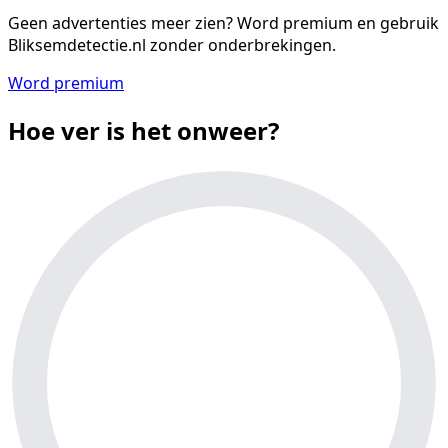
Geen advertenties meer zien?
Word premium en gebruik
Bliksemdetectie.nl zonder onderbrekingen.
Word premium
Hoe ver is het onweer?