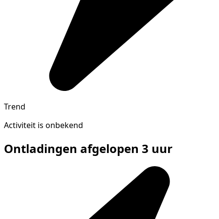
Trend
Activiteit is onbekend
Ontladingen afgelopen 3 uur