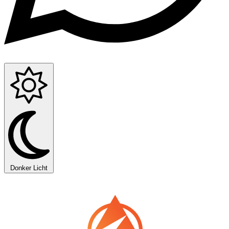
Donker
Licht