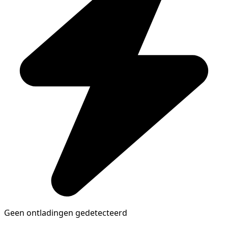
Geen ontladingen gedetecteerd