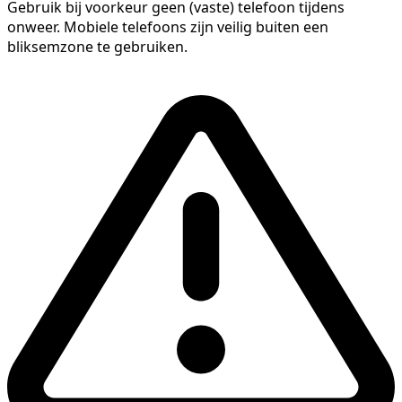
Gebruik bij voorkeur geen (vaste) telefoon tijdens
onweer. Mobiele telefoons zijn veilig buiten een
bliksemzone te gebruiken.