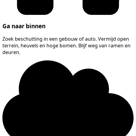
Ga naar binnen
Zoek beschutting in een gebouw of auto. Vermijd open
terrein, heuvels en hoge bomen. Blijf weg van ramen en
deuren.