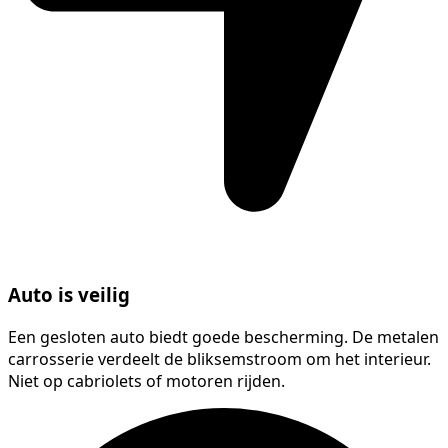
Auto is veilig
Een gesloten auto biedt goede bescherming. De metalen
carrosserie verdeelt de bliksemstroom om het interieur.
Niet op cabriolets of motoren rijden.