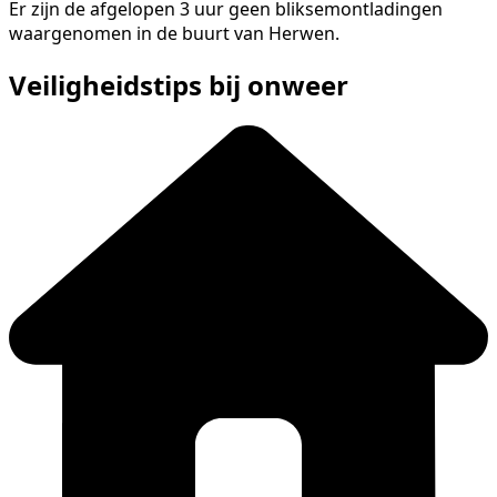
Er zijn de afgelopen 3 uur geen bliksemontladingen
waargenomen in de buurt van Herwen.
Veiligheidstips bij onweer