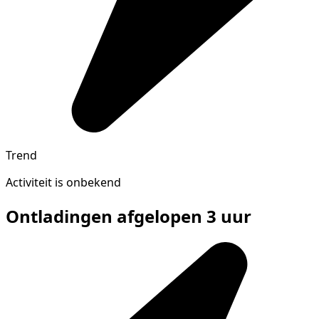
Trend
Activiteit is onbekend
Ontladingen afgelopen 3 uur