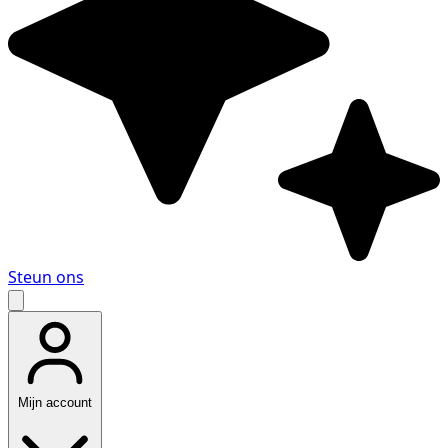
Steun ons
Mijn account