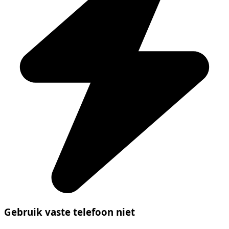
Gebruik vaste telefoon niet