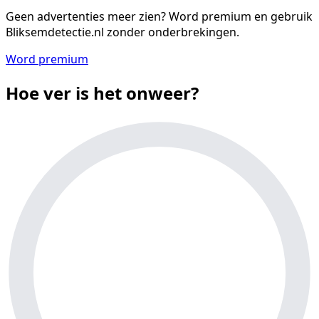
Geen advertenties meer zien?
Word premium en gebruik
Bliksemdetectie.nl zonder onderbrekingen.
Word premium
Hoe ver is het onweer?