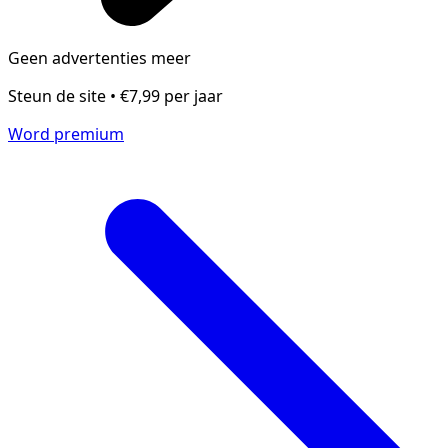
Geen advertenties meer
Steun de site • €7,99 per jaar
Word premium