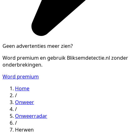
Geen advertenties meer zien?
Word premium en gebruik Bliksemdetectie.nl zonder
onderbrekingen.
Word premium
Home
/
Onweer
/
Onweerradar
/
Herwen