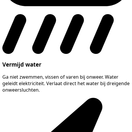
Vermijd water
Ga niet zwemmen, vissen of varen bij onweer. Water
geleidt elektriciteit. Verlaat direct het water bij dreigende
onweersluchten.