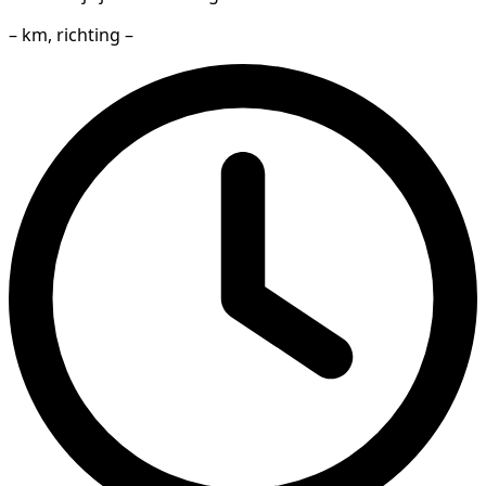
– km, richting –