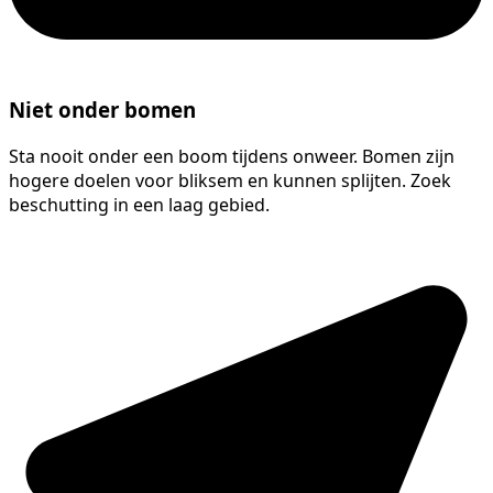
Niet onder bomen
Sta nooit onder een boom tijdens onweer. Bomen zijn
hogere doelen voor bliksem en kunnen splijten. Zoek
beschutting in een laag gebied.