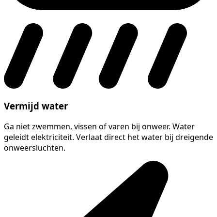
Vermijd water
Ga niet zwemmen, vissen of varen bij onweer. Water
geleidt elektriciteit. Verlaat direct het water bij dreigende
onweersluchten.