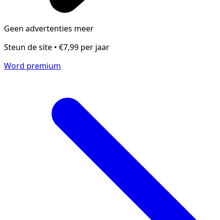
Geen advertenties meer
Steun de site • €7,99 per jaar
Word premium