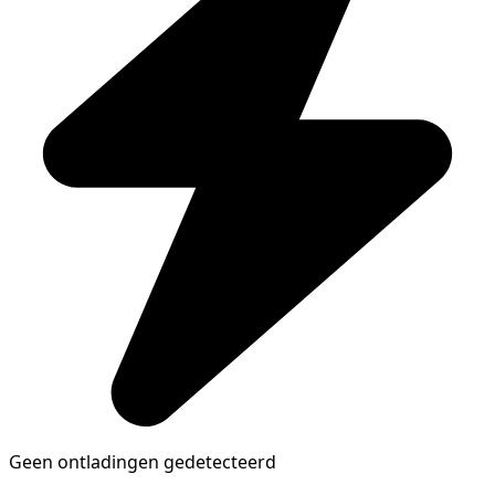
Geen ontladingen gedetecteerd