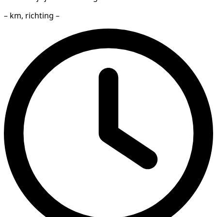
– km, richting –