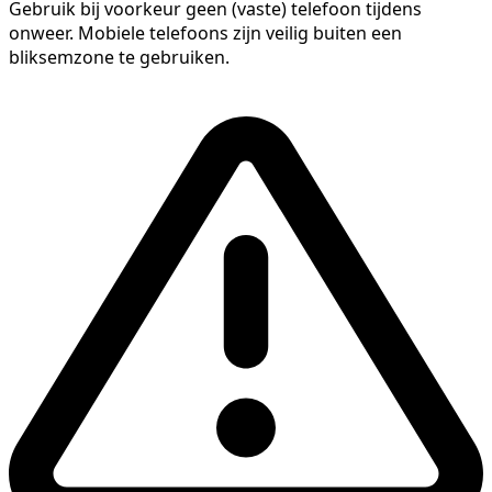
Gebruik bij voorkeur geen (vaste) telefoon tijdens
onweer. Mobiele telefoons zijn veilig buiten een
bliksemzone te gebruiken.