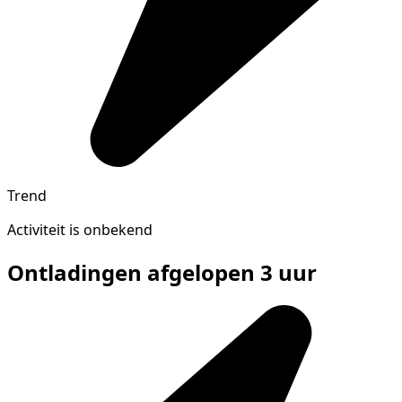
Trend
Activiteit is onbekend
Ontladingen afgelopen 3 uur