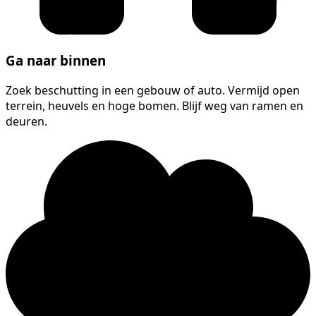
Ga naar binnen
Zoek beschutting in een gebouw of auto. Vermijd open
terrein, heuvels en hoge bomen. Blijf weg van ramen en
deuren.