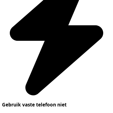
Gebruik vaste telefoon niet