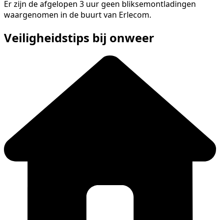
Er zijn de afgelopen 3 uur geen bliksemontladingen
waargenomen in de buurt van Erlecom.
Veiligheidstips bij onweer