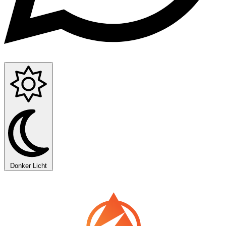
Donker
Licht