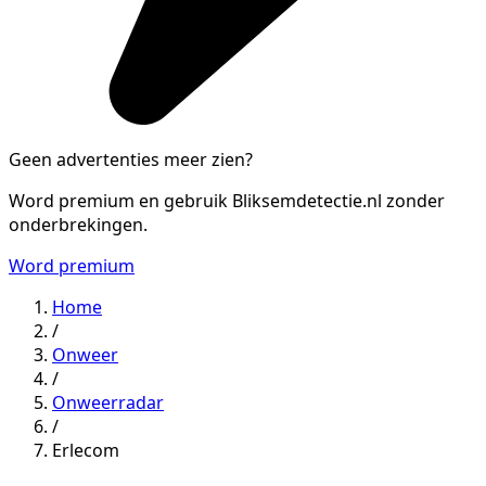
Geen advertenties meer zien?
Word premium en gebruik Bliksemdetectie.nl zonder
onderbrekingen.
Word premium
Home
/
Onweer
/
Onweerradar
/
Erlecom