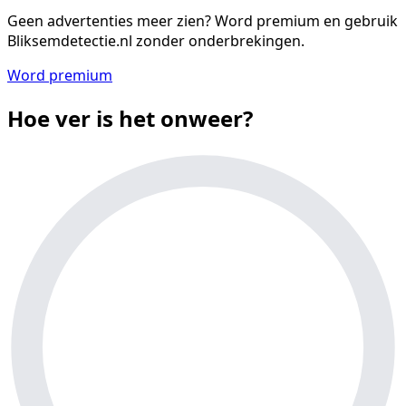
Geen advertenties meer zien?
Word premium en gebruik
Bliksemdetectie.nl zonder onderbrekingen.
Word premium
Hoe ver is het onweer?