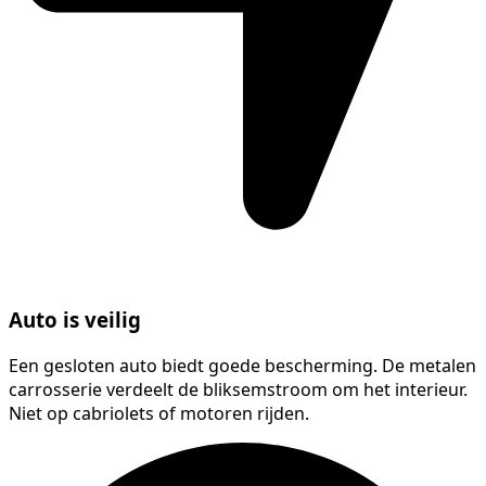
Auto is veilig
Een gesloten auto biedt goede bescherming. De metalen
carrosserie verdeelt de bliksemstroom om het interieur.
Niet op cabriolets of motoren rijden.