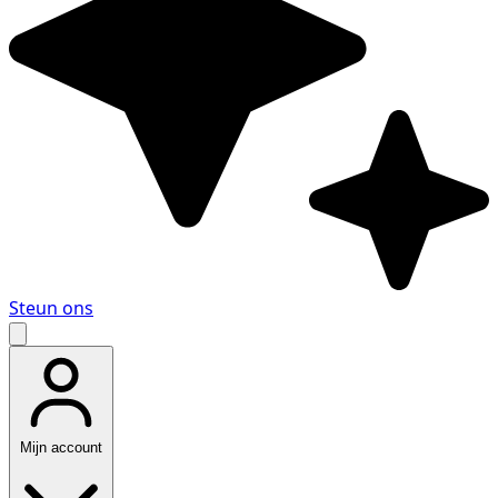
Steun ons
Mijn account