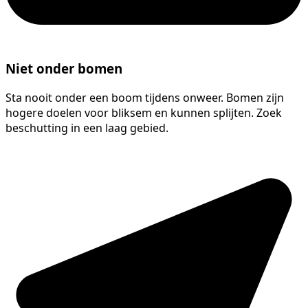
Niet onder bomen
Sta nooit onder een boom tijdens onweer. Bomen zijn
hogere doelen voor bliksem en kunnen splijten. Zoek
beschutting in een laag gebied.