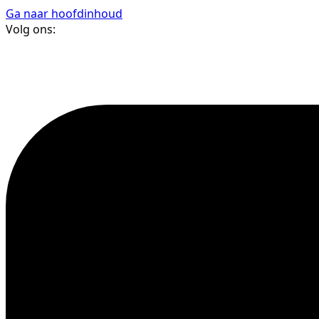
Ga naar hoofdinhoud
Volg ons: