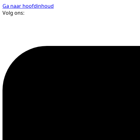
Ga naar hoofdinhoud
Volg ons: