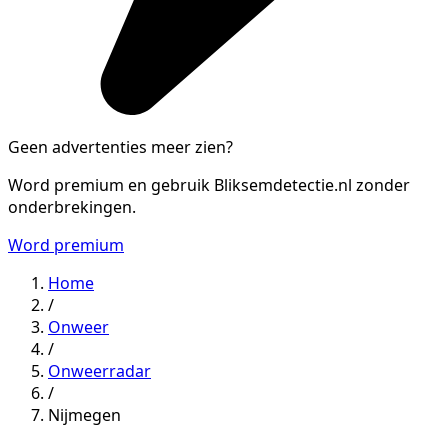
Geen advertenties meer zien?
Word premium en gebruik Bliksemdetectie.nl zonder
onderbrekingen.
Word premium
Home
/
Onweer
/
Onweerradar
/
Nijmegen