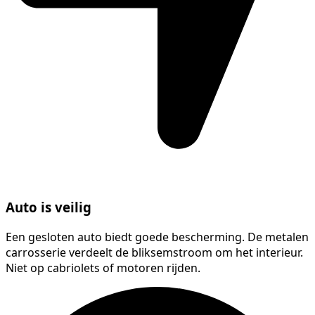
Auto is veilig
Een gesloten auto biedt goede bescherming. De metalen
carrosserie verdeelt de bliksemstroom om het interieur.
Niet op cabriolets of motoren rijden.