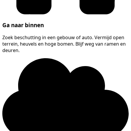
Ga naar binnen
Zoek beschutting in een gebouw of auto. Vermijd open
terrein, heuvels en hoge bomen. Blijf weg van ramen en
deuren.