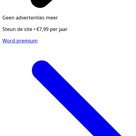
Geen advertenties meer
Steun de site • €7,99 per jaar
Word premium