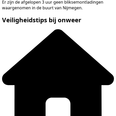
Er zijn de afgelopen 3 uur geen bliksemontladingen
waargenomen in de buurt van Nijmegen.
Veiligheidstips bij onweer