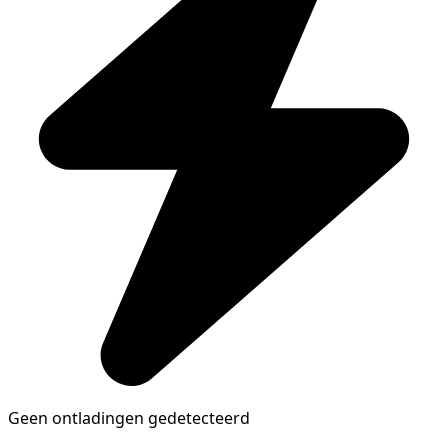
Geen ontladingen gedetecteerd