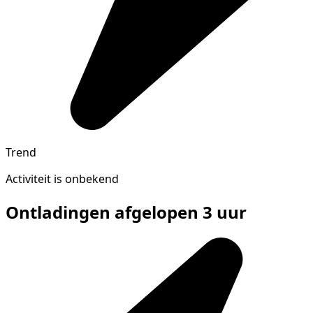
Trend
Activiteit is onbekend
Ontladingen afgelopen 3 uur