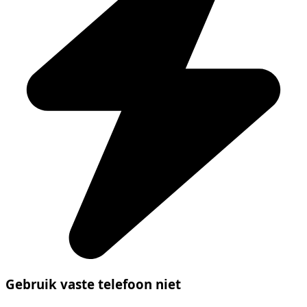
Gebruik vaste telefoon niet