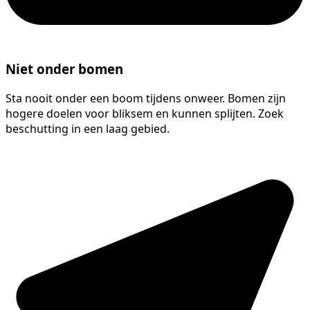
Niet onder bomen
Sta nooit onder een boom tijdens onweer. Bomen zijn
hogere doelen voor bliksem en kunnen splijten. Zoek
beschutting in een laag gebied.