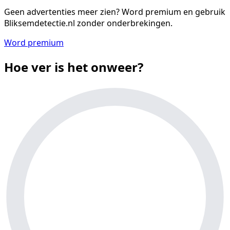
Geen advertenties meer zien?
Word premium en gebruik
Bliksemdetectie.nl zonder onderbrekingen.
Word premium
Hoe ver is het onweer?