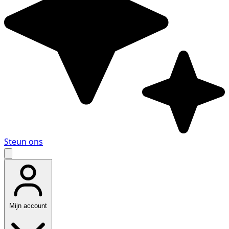
Steun ons
Mijn account