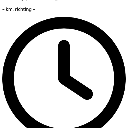
– km, richting –