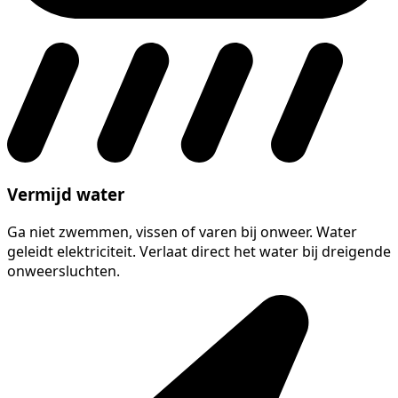
Vermijd water
Ga niet zwemmen, vissen of varen bij onweer. Water
geleidt elektriciteit. Verlaat direct het water bij dreigende
onweersluchten.