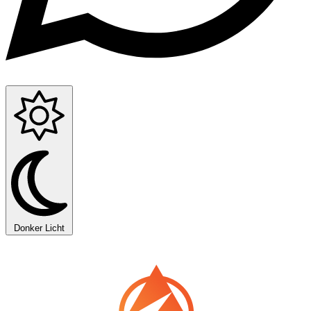
Donker
Licht