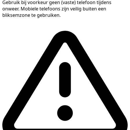
Gebruik bij voorkeur geen (vaste) telefoon tijdens
onweer. Mobiele telefoons zijn veilig buiten een
bliksemzone te gebruiken.