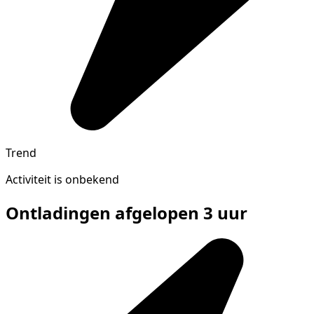
Trend
Activiteit is onbekend
Ontladingen afgelopen 3 uur