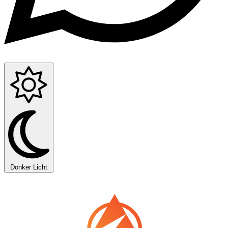
Donker
Licht