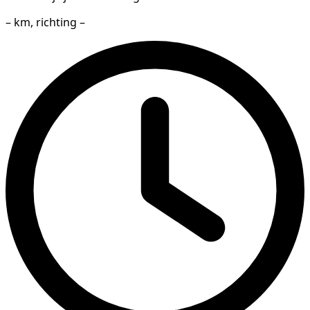
– km, richting –