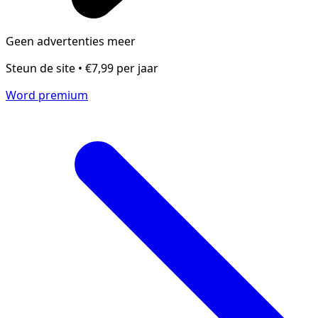
Geen advertenties meer
Steun de site • €7,99 per jaar
Word premium