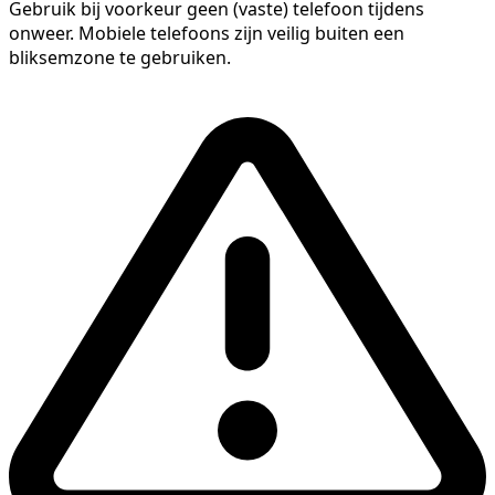
Gebruik bij voorkeur geen (vaste) telefoon tijdens
onweer. Mobiele telefoons zijn veilig buiten een
bliksemzone te gebruiken.