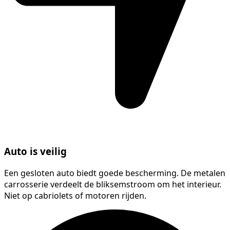
Auto is veilig
Een gesloten auto biedt goede bescherming. De metalen
carrosserie verdeelt de bliksemstroom om het interieur.
Niet op cabriolets of motoren rijden.