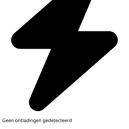
Geen ontladingen gedetecteerd