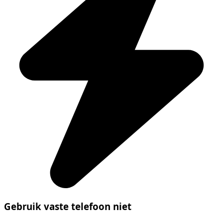
Gebruik vaste telefoon niet