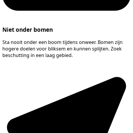
Niet onder bomen
Sta nooit onder een boom tijdens onweer. Bomen zijn
hogere doelen voor bliksem en kunnen splijten. Zoek
beschutting in een laag gebied.