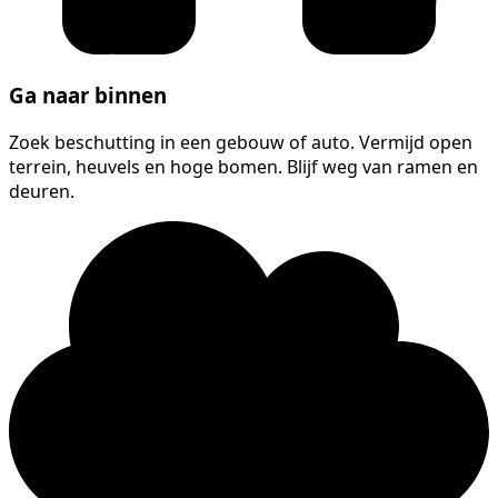
Ga naar binnen
Zoek beschutting in een gebouw of auto. Vermijd open
terrein, heuvels en hoge bomen. Blijf weg van ramen en
deuren.