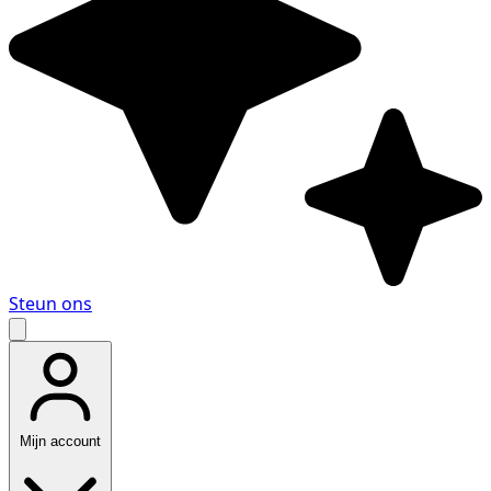
Steun ons
Mijn account