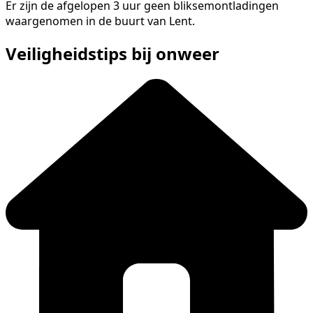
Er zijn de afgelopen 3 uur geen bliksemontladingen
waargenomen in de buurt van Lent.
Veiligheidstips bij onweer