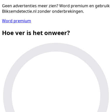
Geen advertenties meer zien?
Word premium en gebruik
Bliksemdetectie.nl zonder onderbrekingen.
Word premium
Hoe ver is het onweer?