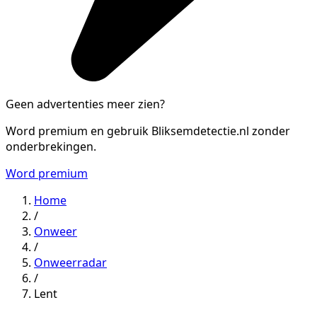
Geen advertenties meer zien?
Word premium en gebruik Bliksemdetectie.nl zonder
onderbrekingen.
Word premium
Home
/
Onweer
/
Onweerradar
/
Lent