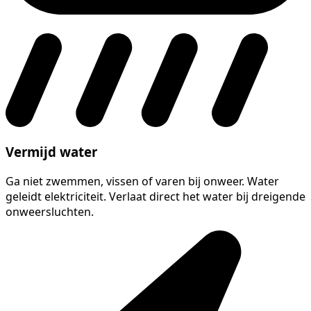
Vermijd water
Ga niet zwemmen, vissen of varen bij onweer. Water
geleidt elektriciteit. Verlaat direct het water bij dreigende
onweersluchten.