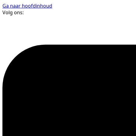
Ga naar hoofdinhoud
Volg ons: