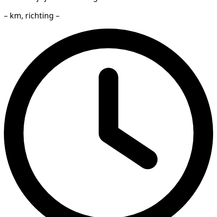
– km, richting –