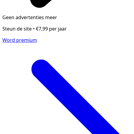
Geen advertenties meer
Steun de site • €7,99 per jaar
Word premium