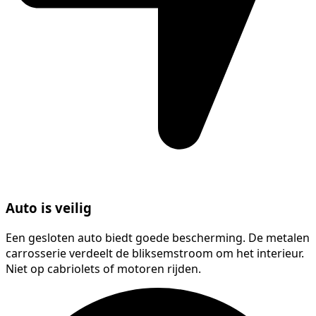
Auto is veilig
Een gesloten auto biedt goede bescherming. De metalen
carrosserie verdeelt de bliksemstroom om het interieur.
Niet op cabriolets of motoren rijden.