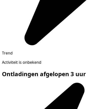
Trend
Activiteit is onbekend
Ontladingen afgelopen 3 uur