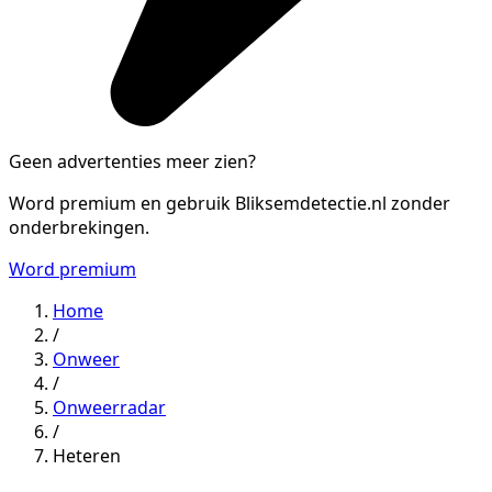
Geen advertenties meer zien?
Word premium en gebruik Bliksemdetectie.nl zonder
onderbrekingen.
Word premium
Home
/
Onweer
/
Onweerradar
/
Heteren