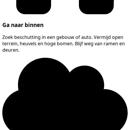
Ga naar binnen
Zoek beschutting in een gebouw of auto. Vermijd open
terrein, heuvels en hoge bomen. Blijf weg van ramen en
deuren.