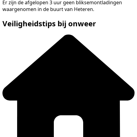
Er zijn de afgelopen 3 uur geen bliksemontladingen
waargenomen in de buurt van Heteren.
Veiligheidstips bij onweer