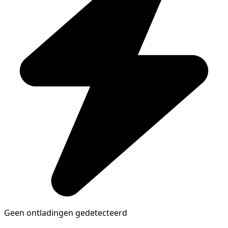
Geen ontladingen gedetecteerd