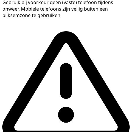
Gebruik bij voorkeur geen (vaste) telefoon tijdens
onweer. Mobiele telefoons zijn veilig buiten een
bliksemzone te gebruiken.