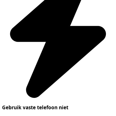
Gebruik vaste telefoon niet