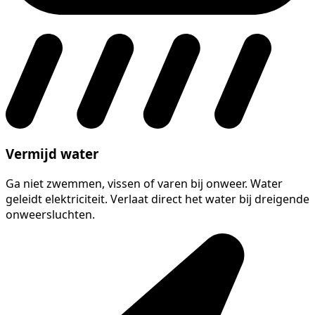
Vermijd water
Ga niet zwemmen, vissen of varen bij onweer. Water
geleidt elektriciteit. Verlaat direct het water bij dreigende
onweersluchten.