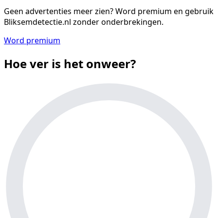
Geen advertenties meer zien?
Word premium en gebruik
Bliksemdetectie.nl zonder onderbrekingen.
Word premium
Hoe ver is het onweer?