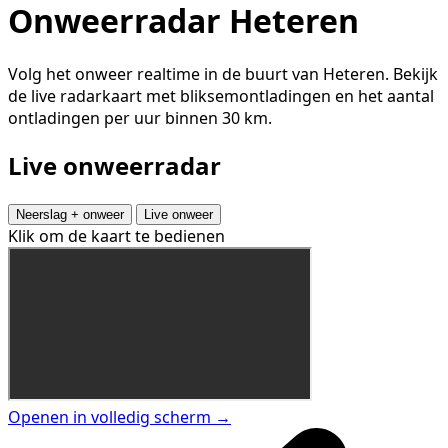
Onweerradar Heteren
Volg het onweer realtime in de buurt van Heteren. Bekijk
de live radarkaart met bliksemontladingen en het aantal
ontladingen per uur binnen 30 km.
Live onweerradar
Neerslag + onweer
Live onweer
Klik om de kaart te bedienen
Openen in volledig scherm →