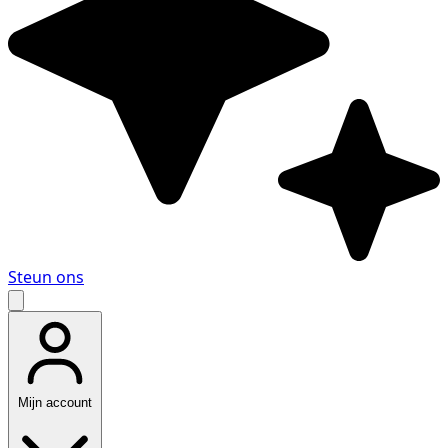
Steun ons
Mijn account