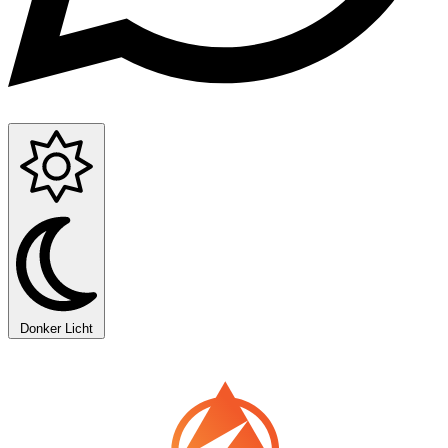
Donker
Licht