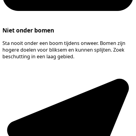
Niet onder bomen
Sta nooit onder een boom tijdens onweer. Bomen zijn
hogere doelen voor bliksem en kunnen splijten. Zoek
beschutting in een laag gebied.