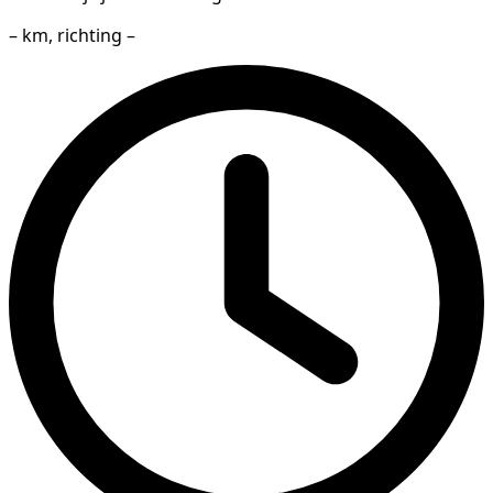
– km, richting –