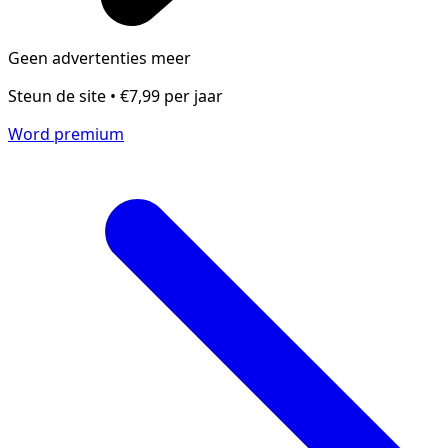
Geen advertenties meer
Steun de site • €7,99 per jaar
Word premium