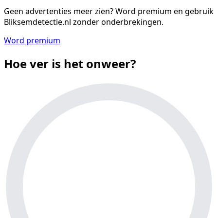
Geen advertenties meer zien?
Word premium en gebruik
Bliksemdetectie.nl zonder onderbrekingen.
Word premium
Hoe ver is het onweer?