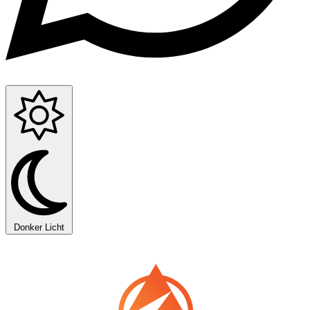
Donker
Licht