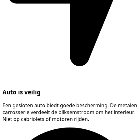
Auto is veilig
Een gesloten auto biedt goede bescherming. De metalen
carrosserie verdeelt de bliksemstroom om het interieur.
Niet op cabriolets of motoren rijden.