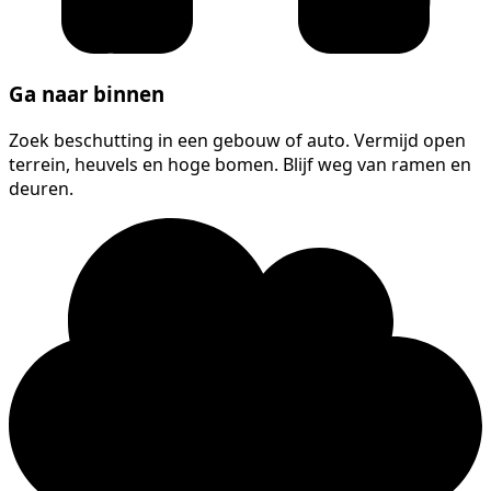
Ga naar binnen
Zoek beschutting in een gebouw of auto. Vermijd open
terrein, heuvels en hoge bomen. Blijf weg van ramen en
deuren.