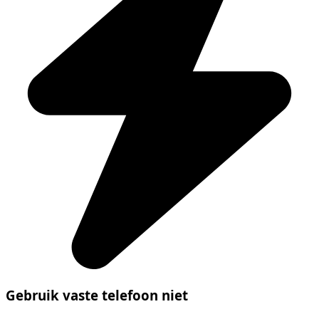
Gebruik vaste telefoon niet