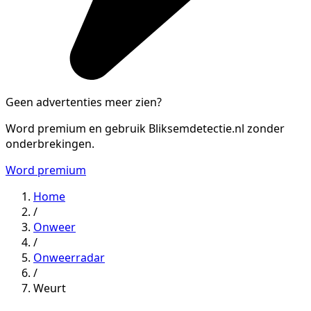
Geen advertenties meer zien?
Word premium en gebruik Bliksemdetectie.nl zonder
onderbrekingen.
Word premium
Home
/
Onweer
/
Onweerradar
/
Weurt