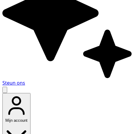
Steun ons
Mijn account