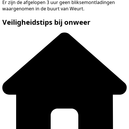
Er zijn de afgelopen 3 uur geen bliksemontladingen
waargenomen in de buurt van Weurt.
Veiligheidstips bij onweer