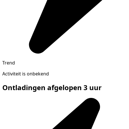
Trend
Activiteit is onbekend
Ontladingen afgelopen 3 uur