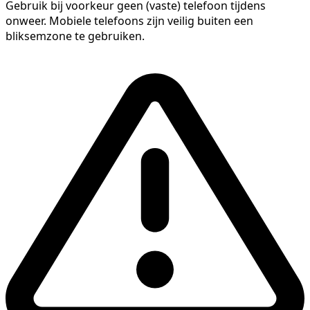
Gebruik bij voorkeur geen (vaste) telefoon tijdens
onweer. Mobiele telefoons zijn veilig buiten een
bliksemzone te gebruiken.