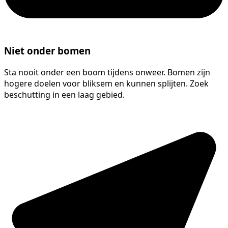
Niet onder bomen
Sta nooit onder een boom tijdens onweer. Bomen zijn
hogere doelen voor bliksem en kunnen splijten. Zoek
beschutting in een laag gebied.