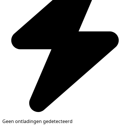
Geen ontladingen gedetecteerd