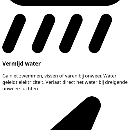
Vermijd water
Ga niet zwemmen, vissen of varen bij onweer. Water
geleidt elektriciteit. Verlaat direct het water bij dreigende
onweersluchten.