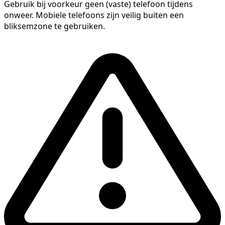
Gebruik bij voorkeur geen (vaste) telefoon tijdens
onweer. Mobiele telefoons zijn veilig buiten een
bliksemzone te gebruiken.