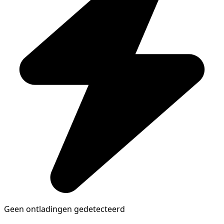
Geen ontladingen gedetecteerd