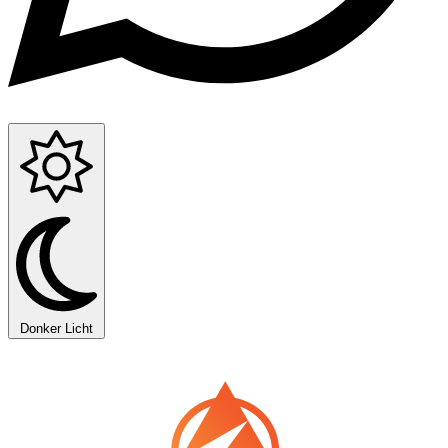
Donker
Licht