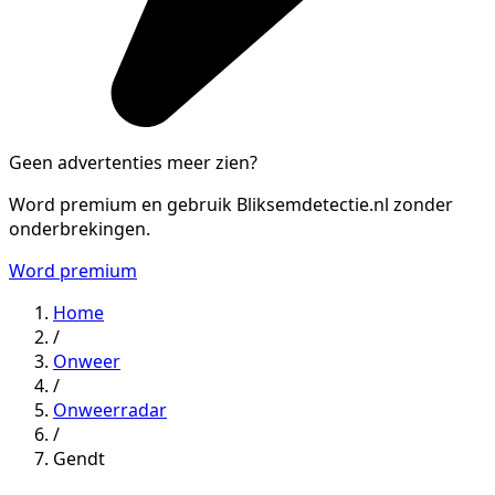
Geen advertenties meer zien?
Word premium en gebruik Bliksemdetectie.nl zonder
onderbrekingen.
Word premium
Home
/
Onweer
/
Onweerradar
/
Gendt