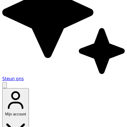
Steun ons
Mijn account