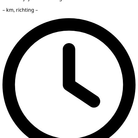
– km, richting –