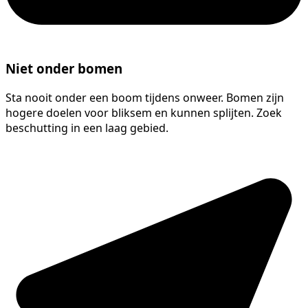
Niet onder bomen
Sta nooit onder een boom tijdens onweer. Bomen zijn
hogere doelen voor bliksem en kunnen splijten. Zoek
beschutting in een laag gebied.