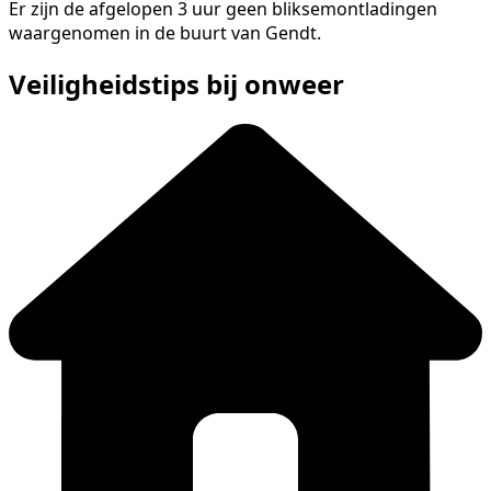
Er zijn de afgelopen 3 uur geen bliksemontladingen
waargenomen in de buurt van Gendt.
Veiligheidstips bij onweer