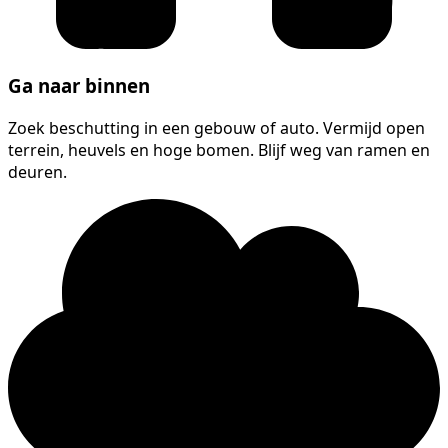
Ga naar binnen
Zoek beschutting in een gebouw of auto. Vermijd open
terrein, heuvels en hoge bomen. Blijf weg van ramen en
deuren.