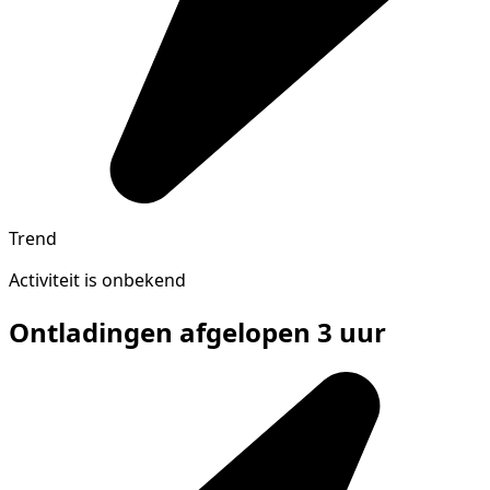
Trend
Activiteit is onbekend
Ontladingen afgelopen 3 uur