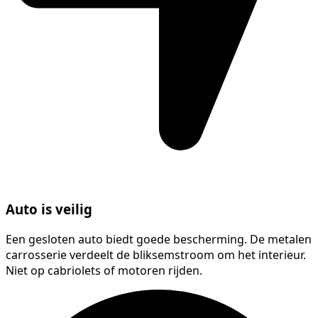
Auto is veilig
Een gesloten auto biedt goede bescherming. De metalen
carrosserie verdeelt de bliksemstroom om het interieur.
Niet op cabriolets of motoren rijden.