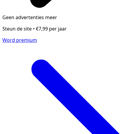
Geen advertenties meer
Steun de site • €7,99 per jaar
Word premium