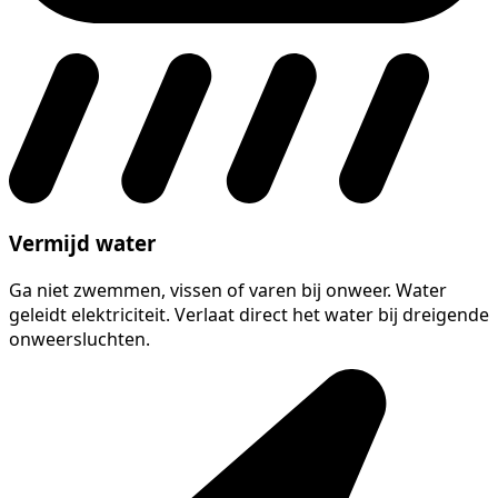
Vermijd water
Ga niet zwemmen, vissen of varen bij onweer. Water
geleidt elektriciteit. Verlaat direct het water bij dreigende
onweersluchten.