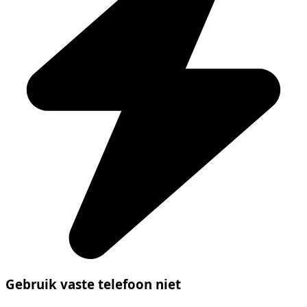
Gebruik vaste telefoon niet