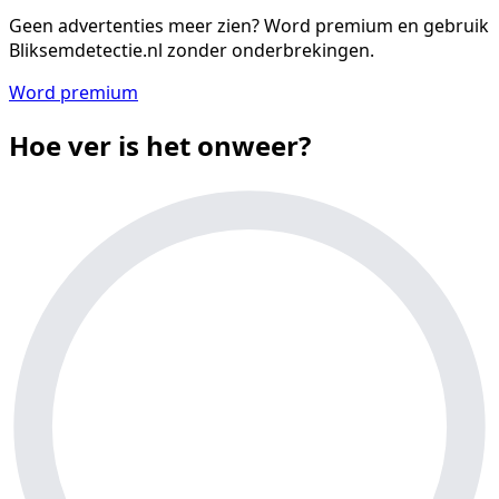
Geen advertenties meer zien?
Word premium en gebruik
Bliksemdetectie.nl zonder onderbrekingen.
Word premium
Hoe ver is het onweer?