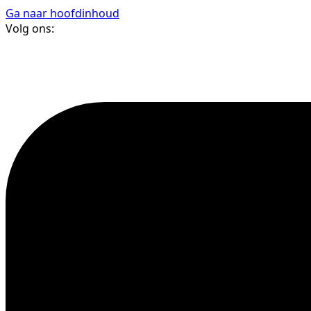
Ga naar hoofdinhoud
Volg ons: