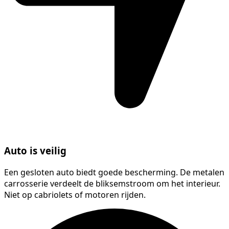
Auto is veilig
Een gesloten auto biedt goede bescherming. De metalen
carrosserie verdeelt de bliksemstroom om het interieur.
Niet op cabriolets of motoren rijden.