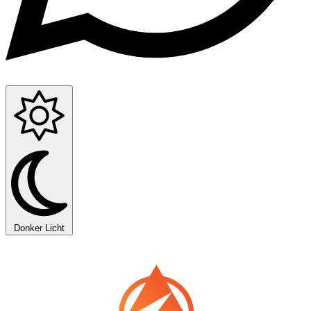
Donker
Licht