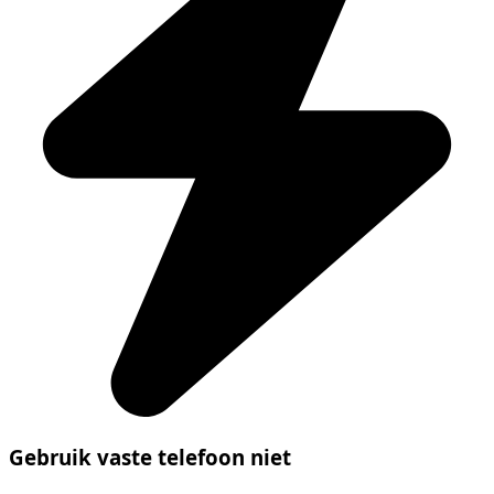
Gebruik vaste telefoon niet