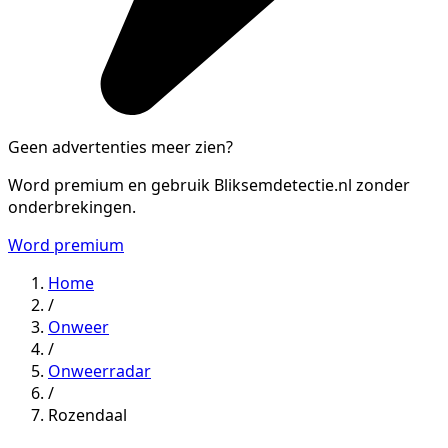
Geen advertenties meer zien?
Word premium en gebruik Bliksemdetectie.nl zonder
onderbrekingen.
Word premium
Home
/
Onweer
/
Onweerradar
/
Rozendaal