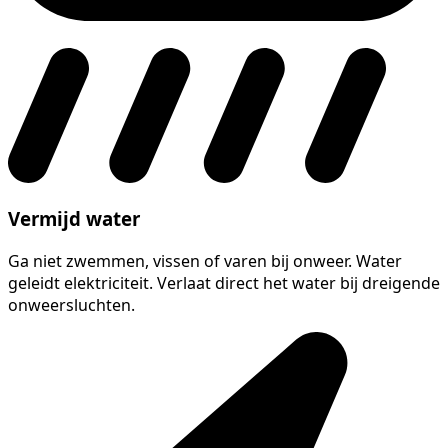
Vermijd water
Ga niet zwemmen, vissen of varen bij onweer. Water
geleidt elektriciteit. Verlaat direct het water bij dreigende
onweersluchten.