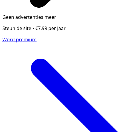
Geen advertenties meer
Steun de site • €7,99 per jaar
Word premium