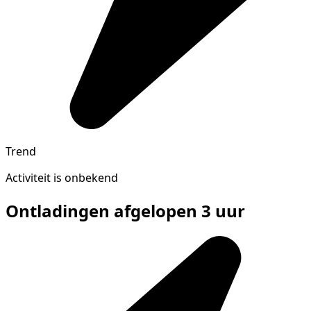
Trend
Activiteit is onbekend
Ontladingen afgelopen 3 uur