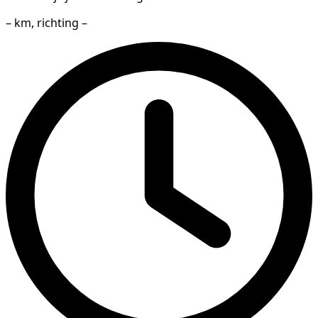
– km, richting –