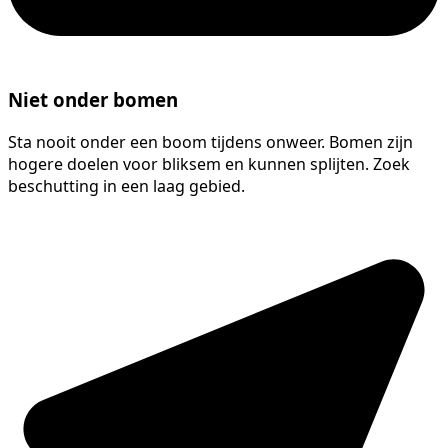
Niet onder bomen
Sta nooit onder een boom tijdens onweer. Bomen zijn
hogere doelen voor bliksem en kunnen splijten. Zoek
beschutting in een laag gebied.