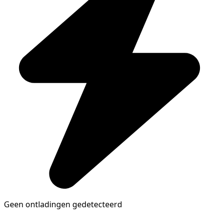
Geen ontladingen gedetecteerd