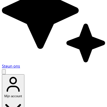
Steun ons
Mijn account