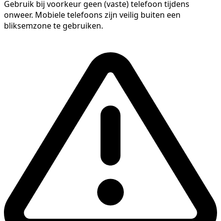
Gebruik bij voorkeur geen (vaste) telefoon tijdens
onweer. Mobiele telefoons zijn veilig buiten een
bliksemzone te gebruiken.