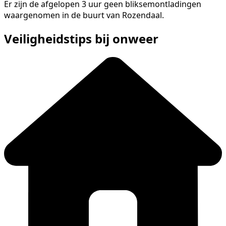
Er zijn de afgelopen 3 uur geen bliksemontladingen
waargenomen in de buurt van Rozendaal.
Veiligheidstips bij onweer