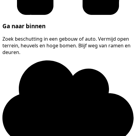
Ga naar binnen
Zoek beschutting in een gebouw of auto. Vermijd open
terrein, heuvels en hoge bomen. Blijf weg van ramen en
deuren.