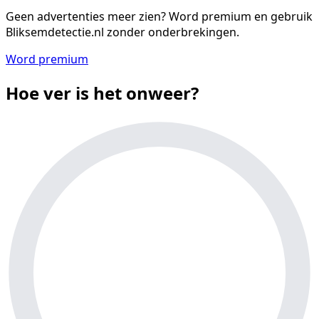
Geen advertenties meer zien?
Word premium en gebruik
Bliksemdetectie.nl zonder onderbrekingen.
Word premium
Hoe ver is het onweer?