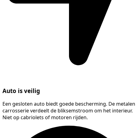
Auto is veilig
Een gesloten auto biedt goede bescherming. De metalen
carrosserie verdeelt de bliksemstroom om het interieur.
Niet op cabriolets of motoren rijden.