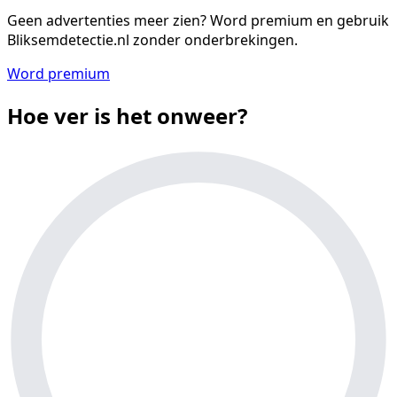
Geen advertenties meer zien?
Word premium en gebruik
Bliksemdetectie.nl zonder onderbrekingen.
Word premium
Hoe ver is het onweer?