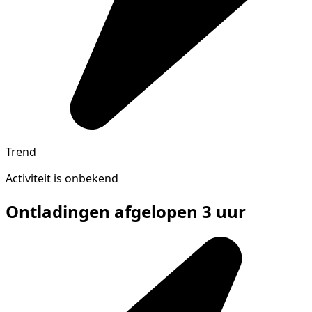
Trend
Activiteit is onbekend
Ontladingen afgelopen 3 uur