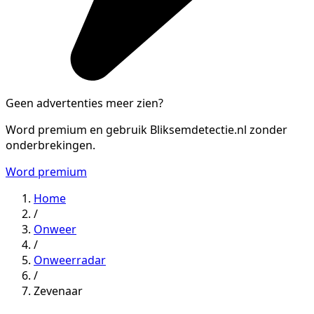
Geen advertenties meer zien?
Word premium en gebruik Bliksemdetectie.nl zonder
onderbrekingen.
Word premium
Home
/
Onweer
/
Onweerradar
/
Zevenaar