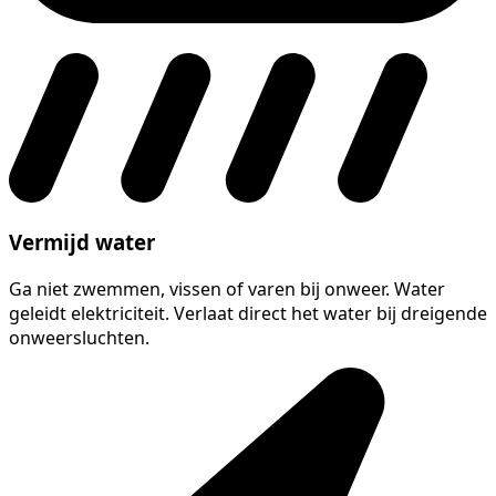
Vermijd water
Ga niet zwemmen, vissen of varen bij onweer. Water
geleidt elektriciteit. Verlaat direct het water bij dreigende
onweersluchten.