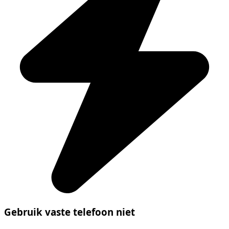
Gebruik vaste telefoon niet