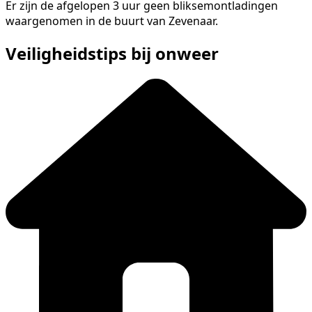
Er zijn de afgelopen 3 uur geen bliksemontladingen
waargenomen in de buurt van Zevenaar.
Veiligheidstips bij onweer