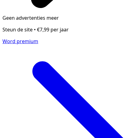
Geen advertenties meer
Steun de site • €7,99 per jaar
Word premium