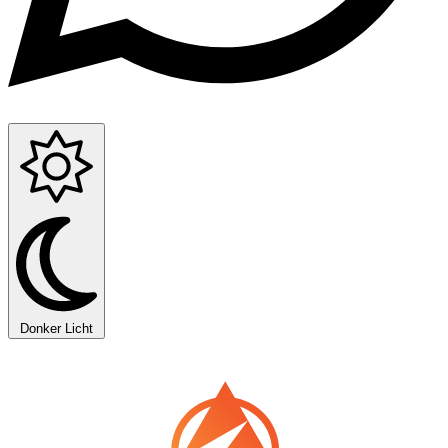
Donker
Licht