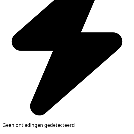
Geen ontladingen gedetecteerd