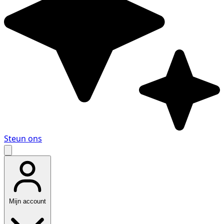
Steun ons
Mijn account