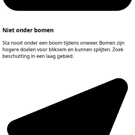
Niet onder bomen
Sta nooit onder een boom tijdens onweer. Bomen zijn
hogere doelen voor bliksem en kunnen splijten. Zoek
beschutting in een laag gebied.