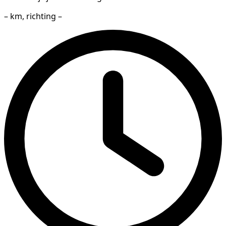
– km, richting –