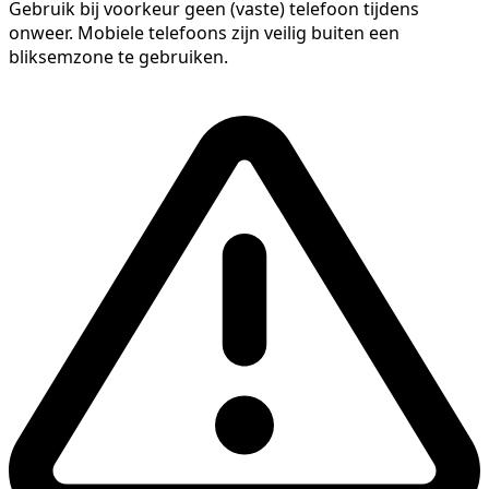
Gebruik bij voorkeur geen (vaste) telefoon tijdens
onweer. Mobiele telefoons zijn veilig buiten een
bliksemzone te gebruiken.