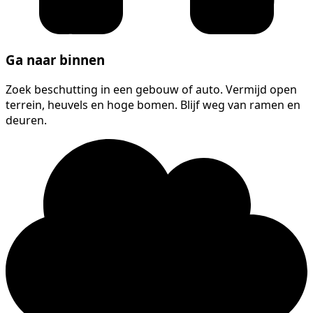
Ga naar binnen
Zoek beschutting in een gebouw of auto. Vermijd open
terrein, heuvels en hoge bomen. Blijf weg van ramen en
deuren.