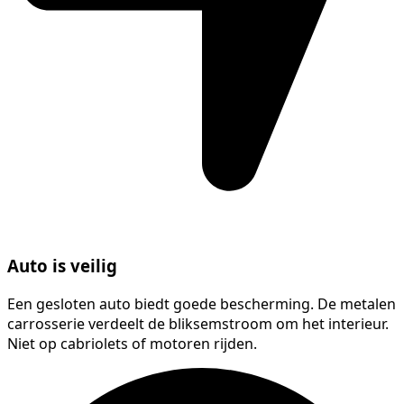
Auto is veilig
Een gesloten auto biedt goede bescherming. De metalen
carrosserie verdeelt de bliksemstroom om het interieur.
Niet op cabriolets of motoren rijden.