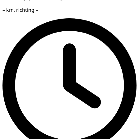
– km, richting –