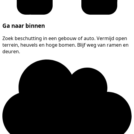
Ga naar binnen
Zoek beschutting in een gebouw of auto. Vermijd open
terrein, heuvels en hoge bomen. Blijf weg van ramen en
deuren.