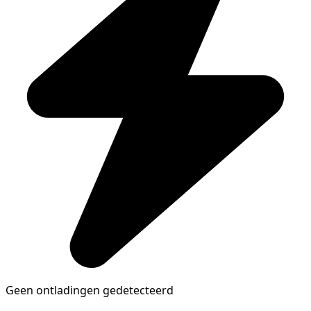
Geen ontladingen gedetecteerd