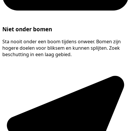
Niet onder bomen
Sta nooit onder een boom tijdens onweer. Bomen zijn
hogere doelen voor bliksem en kunnen splijten. Zoek
beschutting in een laag gebied.