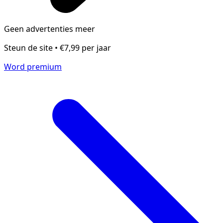
Geen advertenties meer
Steun de site • €7,99 per jaar
Word premium