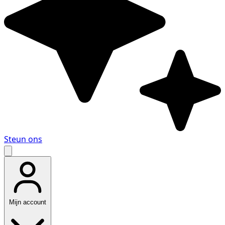
Steun ons
Mijn account