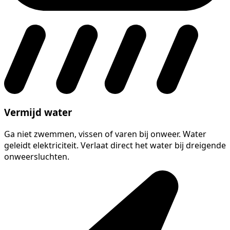
Vermijd water
Ga niet zwemmen, vissen of varen bij onweer. Water
geleidt elektriciteit. Verlaat direct het water bij dreigende
onweersluchten.