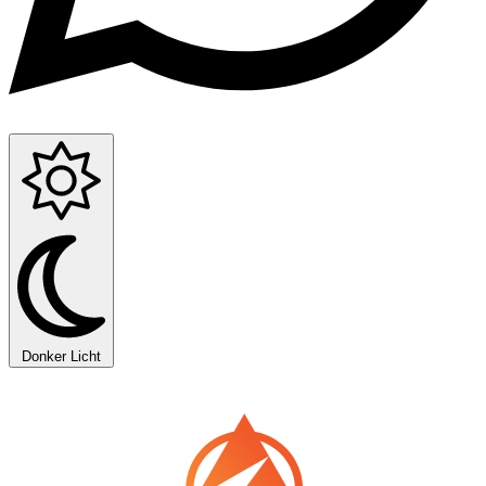
Donker
Licht