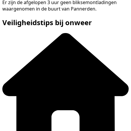
Er zijn de afgelopen 3 uur geen bliksemontladingen
waargenomen in de buurt van Pannerden.
Veiligheidstips bij onweer