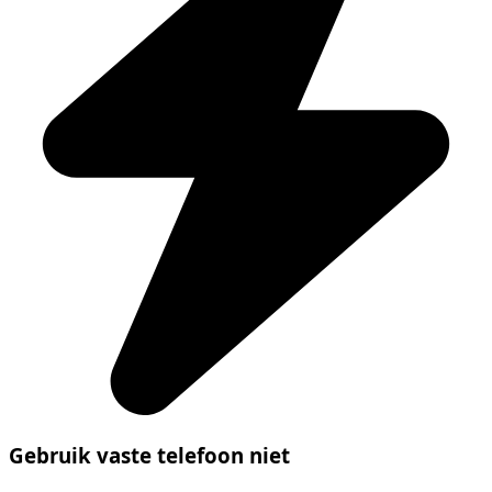
Gebruik vaste telefoon niet