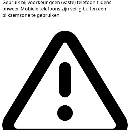
Gebruik bij voorkeur geen (vaste) telefoon tijdens
onweer. Mobiele telefoons zijn veilig buiten een
bliksemzone te gebruiken.