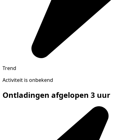
Trend
Activiteit is onbekend
Ontladingen afgelopen 3 uur