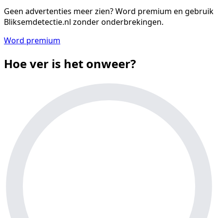
Geen advertenties meer zien?
Word premium en gebruik
Bliksemdetectie.nl zonder onderbrekingen.
Word premium
Hoe ver is het onweer?