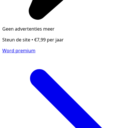
Geen advertenties meer
Steun de site • €7,99 per jaar
Word premium