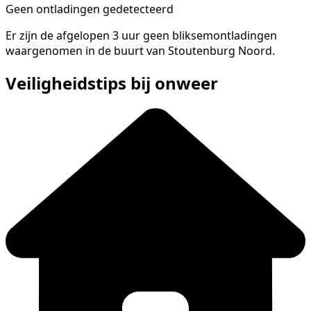
Geen ontladingen gedetecteerd
Er zijn de afgelopen 3 uur geen bliksemontladingen
waargenomen in de buurt van Stoutenburg Noord.
Veiligheidstips bij onweer