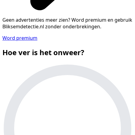
Geen advertenties meer zien?
Word premium en gebruik
Bliksemdetectie.nl zonder onderbrekingen.
Word premium
Hoe ver is het onweer?