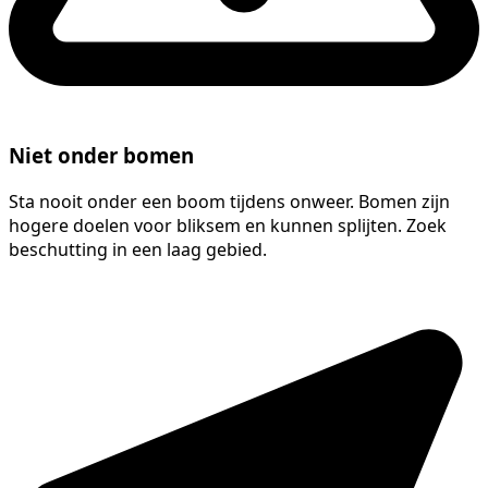
Niet onder bomen
Sta nooit onder een boom tijdens onweer. Bomen zijn
hogere doelen voor bliksem en kunnen splijten. Zoek
beschutting in een laag gebied.