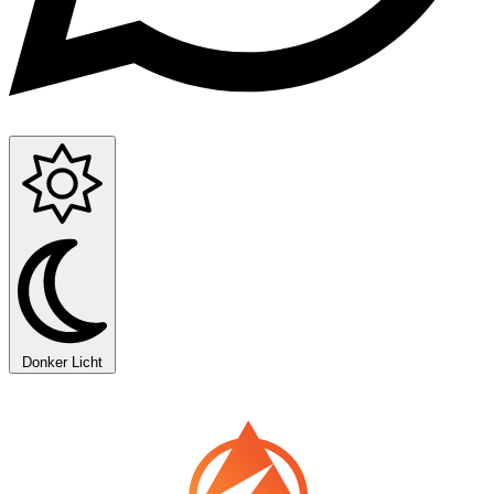
Donker
Licht