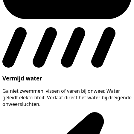
Vermijd water
Ga niet zwemmen, vissen of varen bij onweer. Water
geleidt elektriciteit. Verlaat direct het water bij dreigende
onweersluchten.