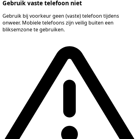
Gebruik vaste telefoon niet
Gebruik bij voorkeur geen (vaste) telefoon tijdens
onweer. Mobiele telefoons zijn veilig buiten een
bliksemzone te gebruiken.