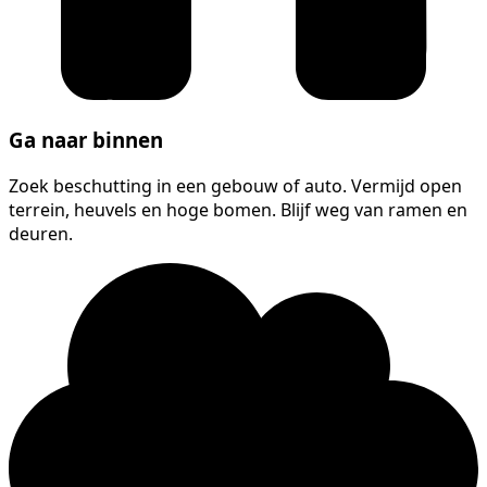
Ga naar binnen
Zoek beschutting in een gebouw of auto. Vermijd open
terrein, heuvels en hoge bomen. Blijf weg van ramen en
deuren.