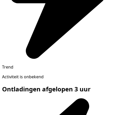
Trend
Activiteit is onbekend
Ontladingen afgelopen 3 uur