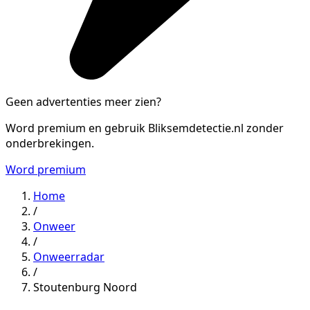
Geen advertenties meer zien?
Word premium en gebruik Bliksemdetectie.nl zonder
onderbrekingen.
Word premium
Home
/
Onweer
/
Onweerradar
/
Stoutenburg Noord