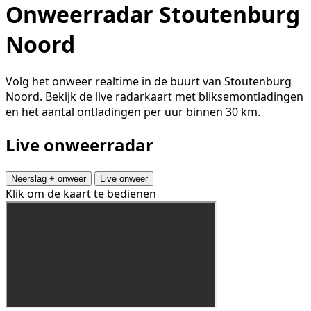
Onweerradar Stoutenburg
Noord
Volg het onweer realtime in de buurt van Stoutenburg
Noord. Bekijk de live radarkaart met bliksemontladingen
en het aantal ontladingen per uur binnen 30 km.
Live onweerradar
Neerslag + onweer
Live onweer
Klik om de kaart te bedienen