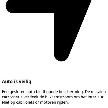
Auto is veilig
Een gesloten auto biedt goede bescherming. De metalen
carrosserie verdeelt de bliksemstroom om het interieur.
Niet op cabriolets of motoren rijden.