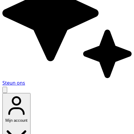
Steun ons
Mijn account