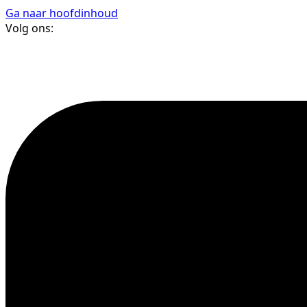
Ga naar hoofdinhoud
Volg ons: