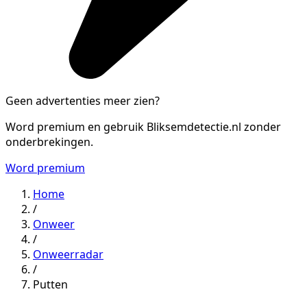
Geen advertenties meer zien?
Word premium en gebruik Bliksemdetectie.nl zonder
onderbrekingen.
Word premium
Home
/
Onweer
/
Onweerradar
/
Putten