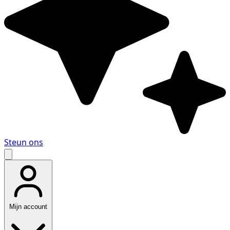
Steun ons
Mijn account