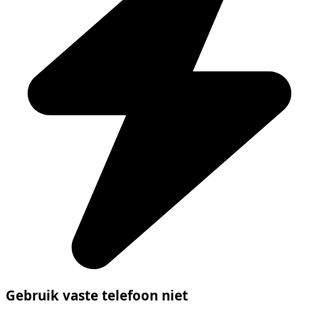
Gebruik vaste telefoon niet