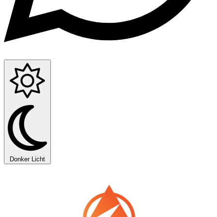
Donker
Licht