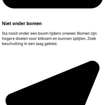
Niet onder bomen
Sta nooit onder een boom tijdens onweer. Bomen zijn
hogere doelen voor bliksem en kunnen splijten. Zoek
beschutting in een laag gebied.