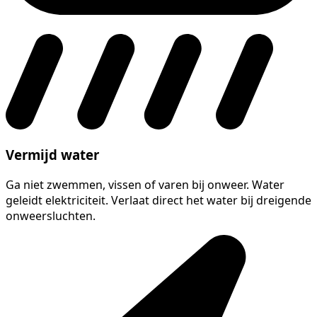
Vermijd water
Ga niet zwemmen, vissen of varen bij onweer. Water
geleidt elektriciteit. Verlaat direct het water bij dreigende
onweersluchten.