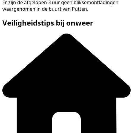
Er zijn de afgelopen 3 uur geen bliksemontladingen
waargenomen in de buurt van Putten.
Veiligheidstips bij onweer