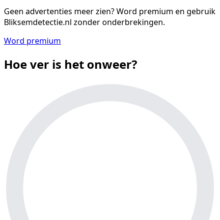
Geen advertenties meer zien?
Word premium en gebruik
Bliksemdetectie.nl zonder onderbrekingen.
Word premium
Hoe ver is het onweer?