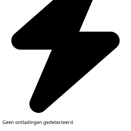
Geen ontladingen gedetecteerd