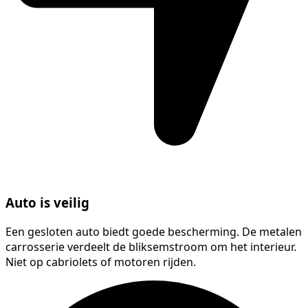
Auto is veilig
Een gesloten auto biedt goede bescherming. De metalen
carrosserie verdeelt de bliksemstroom om het interieur.
Niet op cabriolets of motoren rijden.