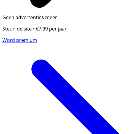
Geen advertenties meer
Steun de site • €7,99 per jaar
Word premium