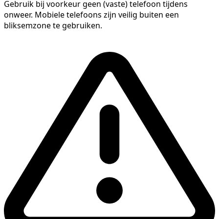
Gebruik bij voorkeur geen (vaste) telefoon tijdens
onweer. Mobiele telefoons zijn veilig buiten een
bliksemzone te gebruiken.