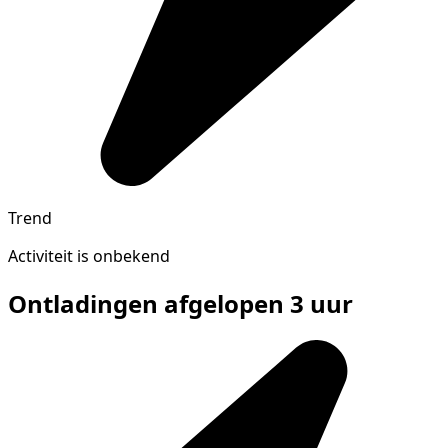
Trend
Activiteit is onbekend
Ontladingen afgelopen 3 uur