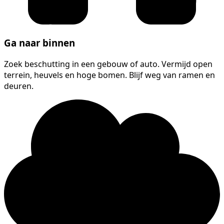
Ga naar binnen
Zoek beschutting in een gebouw of auto. Vermijd open
terrein, heuvels en hoge bomen. Blijf weg van ramen en
deuren.