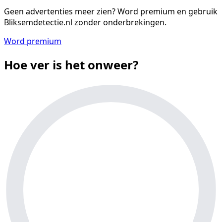
Geen advertenties meer zien?
Word premium en gebruik
Bliksemdetectie.nl zonder onderbrekingen.
Word premium
Hoe ver is het onweer?