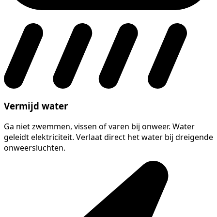
Vermijd water
Ga niet zwemmen, vissen of varen bij onweer. Water
geleidt elektriciteit. Verlaat direct het water bij dreigende
onweersluchten.