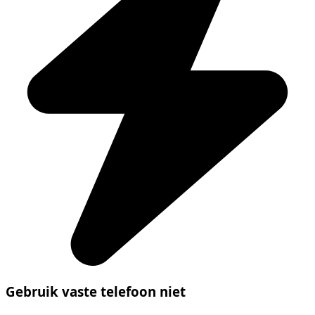
Gebruik vaste telefoon niet