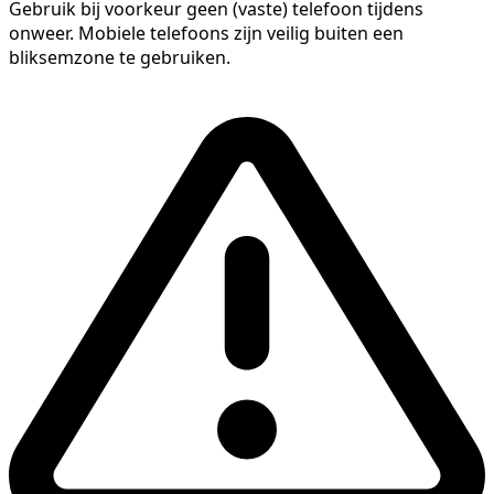
Gebruik bij voorkeur geen (vaste) telefoon tijdens
onweer. Mobiele telefoons zijn veilig buiten een
bliksemzone te gebruiken.