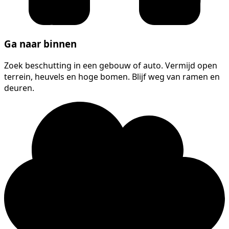
Ga naar binnen
Zoek beschutting in een gebouw of auto. Vermijd open
terrein, heuvels en hoge bomen. Blijf weg van ramen en
deuren.