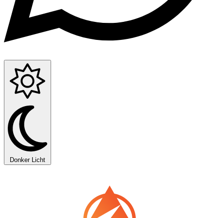
Donker
Licht