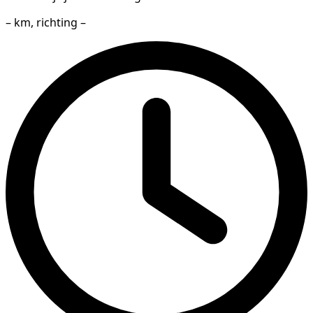
– km, richting –