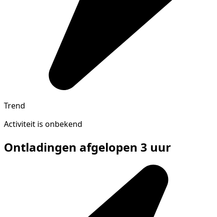
Trend
Activiteit is onbekend
Ontladingen afgelopen 3 uur