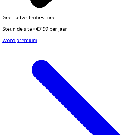
Geen advertenties meer
Steun de site • €7,99 per jaar
Word premium