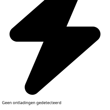
Geen ontladingen gedetecteerd