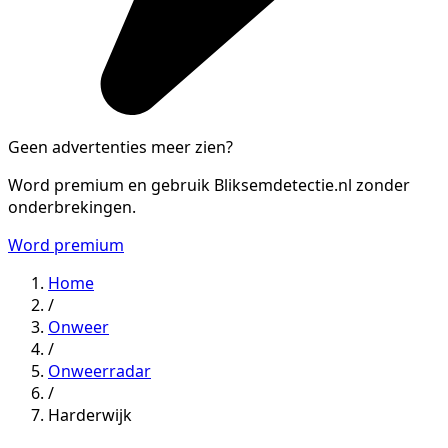
Geen advertenties meer zien?
Word premium en gebruik Bliksemdetectie.nl zonder
onderbrekingen.
Word premium
Home
/
Onweer
/
Onweerradar
/
Harderwijk