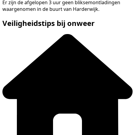
Er zijn de afgelopen 3 uur geen bliksemontladingen
waargenomen in de buurt van Harderwijk.
Veiligheidstips bij onweer