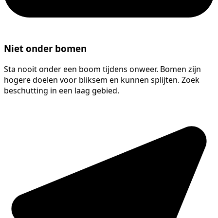
Niet onder bomen
Sta nooit onder een boom tijdens onweer. Bomen zijn
hogere doelen voor bliksem en kunnen splijten. Zoek
beschutting in een laag gebied.