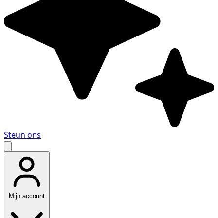
Steun ons
Mijn account