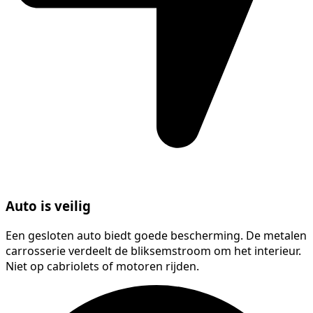
Auto is veilig
Een gesloten auto biedt goede bescherming. De metalen
carrosserie verdeelt de bliksemstroom om het interieur.
Niet op cabriolets of motoren rijden.