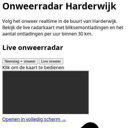
Onweerradar Harderwijk
Volg het onweer realtime in de buurt van Harderwijk.
Bekijk de live radarkaart met bliksemontladingen en het
aantal ontladingen per uur binnen 30 km.
Live onweerradar
Neerslag + onweer
Live onweer
Klik om de kaart te bedienen
Openen in volledig scherm →