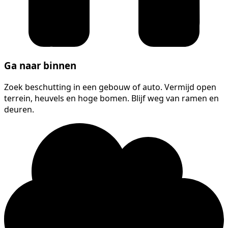
Ga naar binnen
Zoek beschutting in een gebouw of auto. Vermijd open
terrein, heuvels en hoge bomen. Blijf weg van ramen en
deuren.