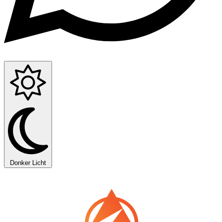
Donker
Licht