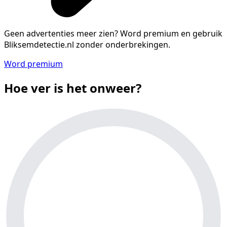
Geen advertenties meer zien?
Word premium en gebruik
Bliksemdetectie.nl zonder onderbrekingen.
Word premium
Hoe ver is het onweer?