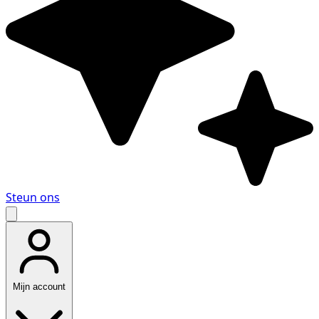
Steun ons
Mijn account