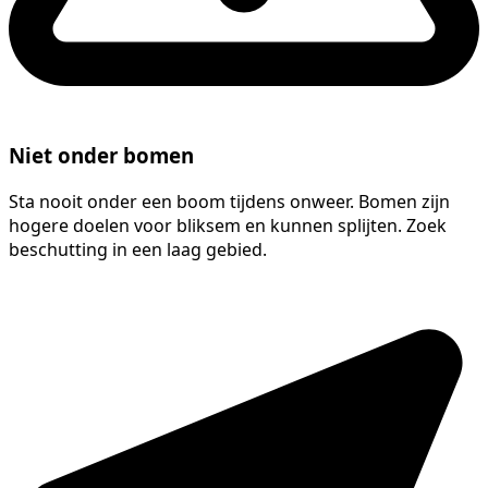
Niet onder bomen
Sta nooit onder een boom tijdens onweer. Bomen zijn
hogere doelen voor bliksem en kunnen splijten. Zoek
beschutting in een laag gebied.