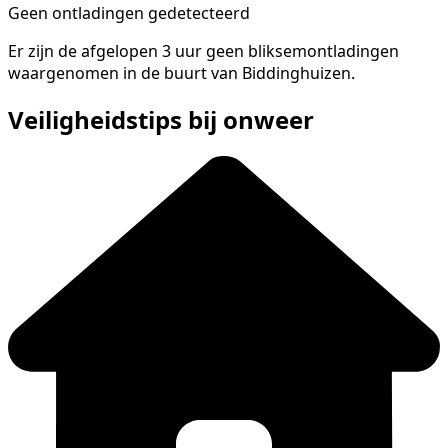
Geen ontladingen gedetecteerd
Er zijn de afgelopen 3 uur geen bliksemontladingen
waargenomen in de buurt van Biddinghuizen.
Veiligheidstips bij onweer