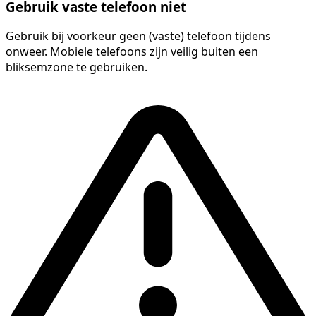
Gebruik vaste telefoon niet
Gebruik bij voorkeur geen (vaste) telefoon tijdens
onweer. Mobiele telefoons zijn veilig buiten een
bliksemzone te gebruiken.