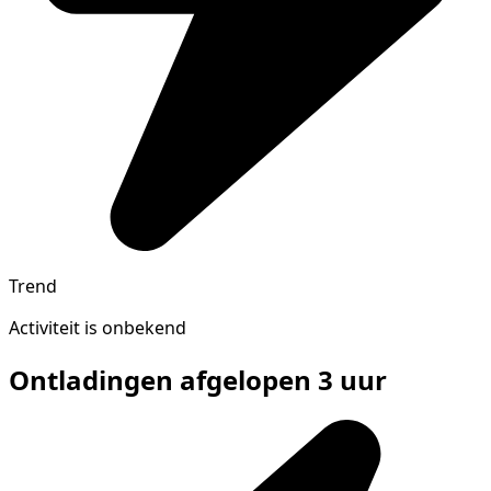
Trend
Activiteit is onbekend
Ontladingen afgelopen 3 uur