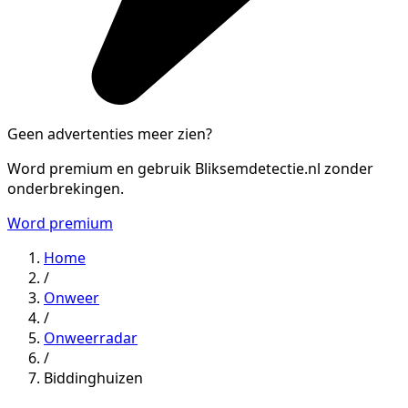
Geen advertenties meer zien?
Word premium en gebruik Bliksemdetectie.nl zonder
onderbrekingen.
Word premium
Home
/
Onweer
/
Onweerradar
/
Biddinghuizen