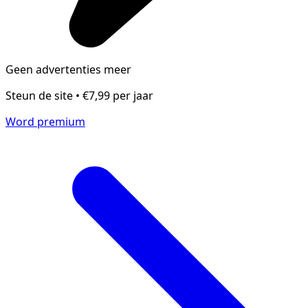
Geen advertenties meer
Steun de site • €7,99 per jaar
Word premium