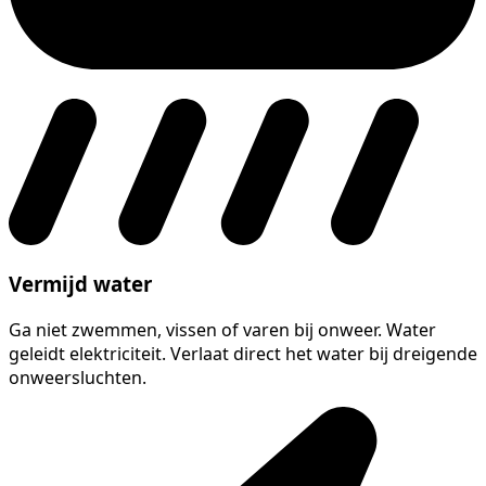
Vermijd water
Ga niet zwemmen, vissen of varen bij onweer. Water
geleidt elektriciteit. Verlaat direct het water bij dreigende
onweersluchten.