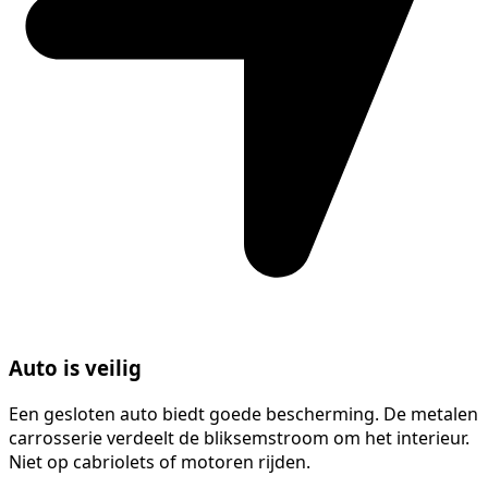
Auto is veilig
Een gesloten auto biedt goede bescherming. De metalen
carrosserie verdeelt de bliksemstroom om het interieur.
Niet op cabriolets of motoren rijden.