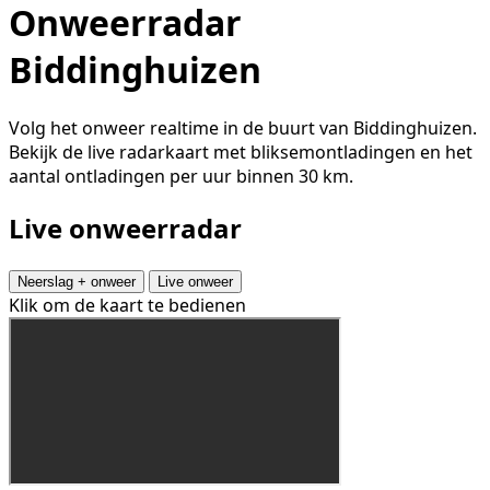
Onweerradar
Biddinghuizen
Volg het onweer realtime in de buurt van Biddinghuizen.
Bekijk de live radarkaart met bliksemontladingen en het
aantal ontladingen per uur binnen 30 km.
Live onweerradar
Neerslag + onweer
Live onweer
Klik om de kaart te bedienen