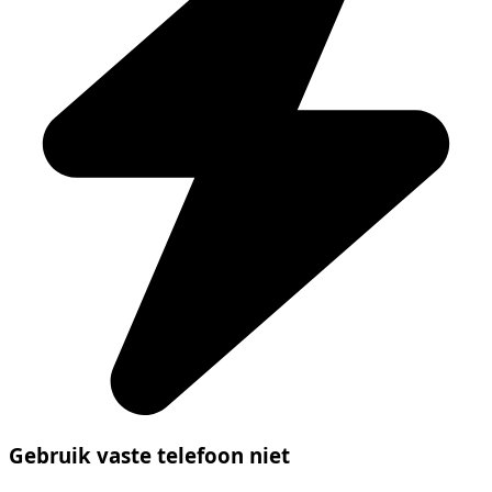
Gebruik vaste telefoon niet