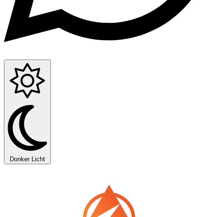
Donker
Licht