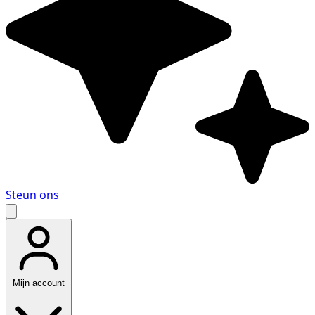
Steun ons
Mijn account