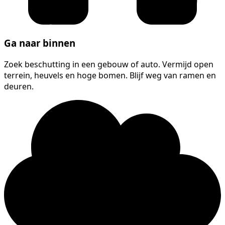
Ga naar binnen
Zoek beschutting in een gebouw of auto. Vermijd open
terrein, heuvels en hoge bomen. Blijf weg van ramen en
deuren.