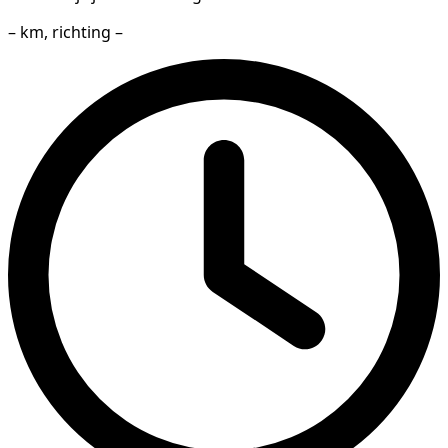
– km, richting –