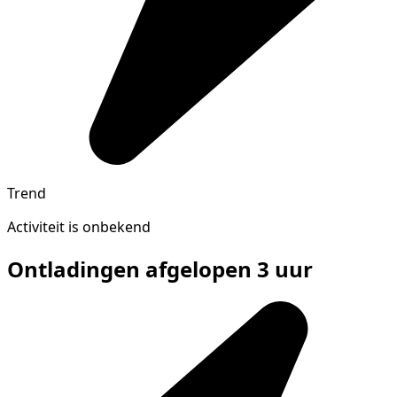
Trend
Activiteit is onbekend
Ontladingen afgelopen 3 uur