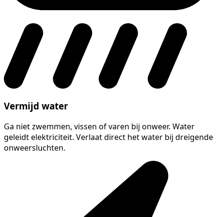
Vermijd water
Ga niet zwemmen, vissen of varen bij onweer. Water
geleidt elektriciteit. Verlaat direct het water bij dreigende
onweersluchten.