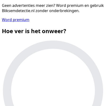
Geen advertenties meer zien?
Word premium en gebruik
Bliksemdetectie.nl zonder onderbrekingen.
Word premium
Hoe ver is het onweer?