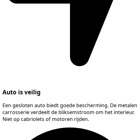
Auto is veilig
Een gesloten auto biedt goede bescherming. De metalen
carrosserie verdeelt de bliksemstroom om het interieur.
Niet op cabriolets of motoren rijden.