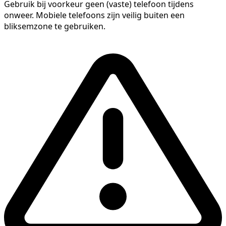
Gebruik bij voorkeur geen (vaste) telefoon tijdens
onweer. Mobiele telefoons zijn veilig buiten een
bliksemzone te gebruiken.