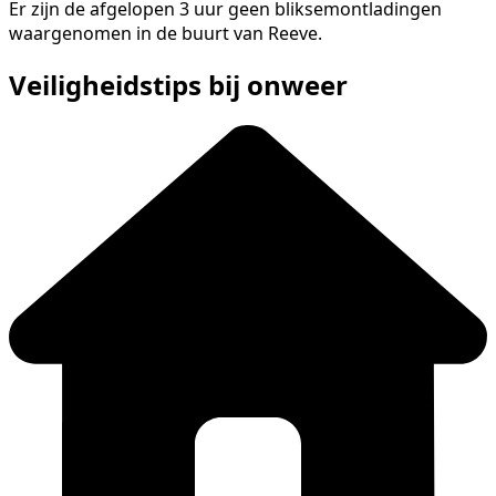
Er zijn de afgelopen 3 uur geen bliksemontladingen
waargenomen in de buurt van Reeve.
Veiligheidstips bij onweer