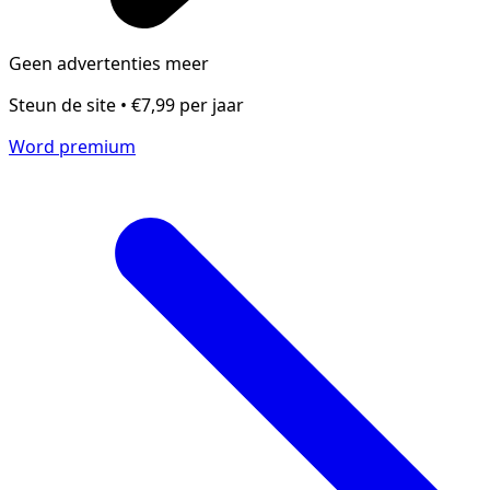
Geen advertenties meer
Steun de site • €7,99 per jaar
Word premium