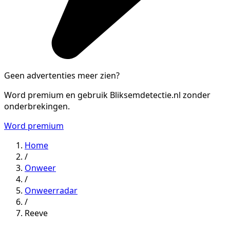
Geen advertenties meer zien?
Word premium en gebruik Bliksemdetectie.nl zonder
onderbrekingen.
Word premium
Home
/
Onweer
/
Onweerradar
/
Reeve