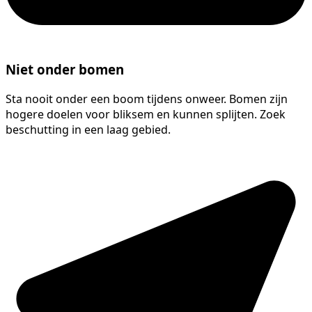
Niet onder bomen
Sta nooit onder een boom tijdens onweer. Bomen zijn
hogere doelen voor bliksem en kunnen splijten. Zoek
beschutting in een laag gebied.