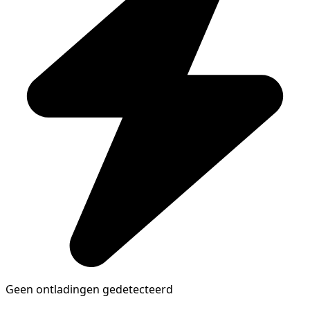
Geen ontladingen gedetecteerd