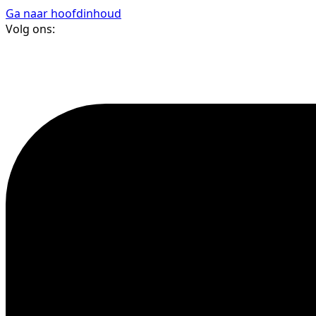
Ga naar hoofdinhoud
Volg ons: