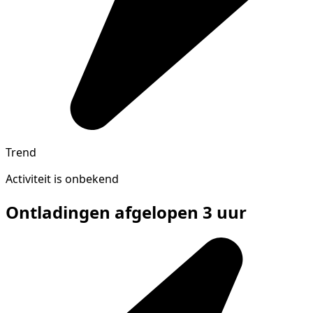
Trend
Activiteit is onbekend
Ontladingen afgelopen 3 uur