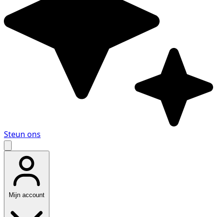
Steun ons
Mijn account