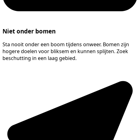
Niet onder bomen
Sta nooit onder een boom tijdens onweer. Bomen zijn
hogere doelen voor bliksem en kunnen splijten. Zoek
beschutting in een laag gebied.