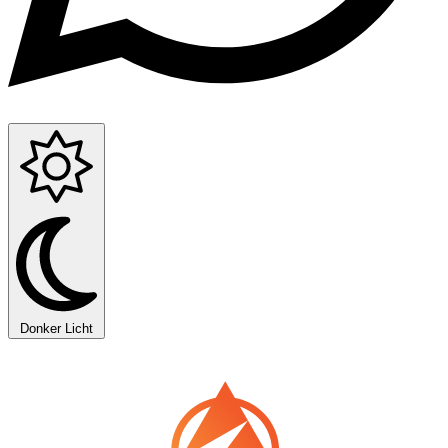
Donker
Licht