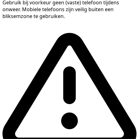
Gebruik bij voorkeur geen (vaste) telefoon tijdens
onweer. Mobiele telefoons zijn veilig buiten een
bliksemzone te gebruiken.