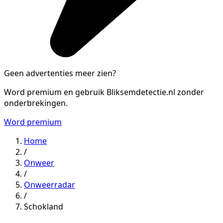
Geen advertenties meer zien?
Word premium en gebruik Bliksemdetectie.nl zonder
onderbrekingen.
Word premium
Home
/
Onweer
/
Onweerradar
/
Schokland