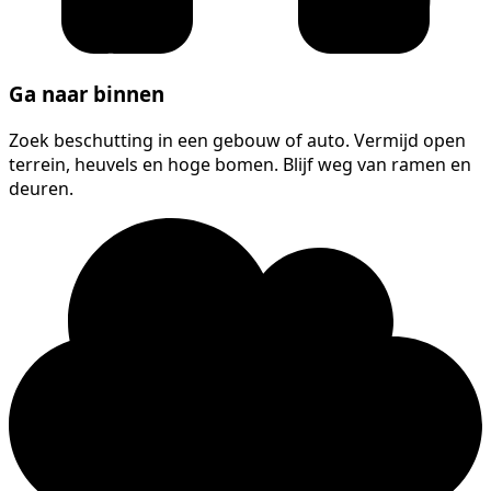
Ga naar binnen
Zoek beschutting in een gebouw of auto. Vermijd open
terrein, heuvels en hoge bomen. Blijf weg van ramen en
deuren.