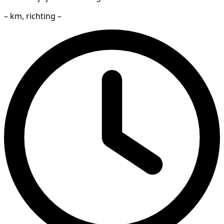
– km, richting –