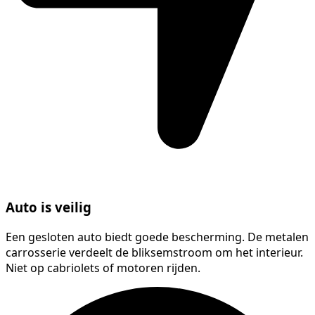
Auto is veilig
Een gesloten auto biedt goede bescherming. De metalen
carrosserie verdeelt de bliksemstroom om het interieur.
Niet op cabriolets of motoren rijden.