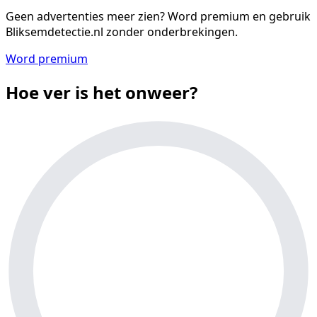
Geen advertenties meer zien?
Word premium en gebruik
Bliksemdetectie.nl zonder onderbrekingen.
Word premium
Hoe ver is het onweer?