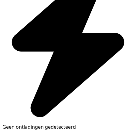
Geen ontladingen gedetecteerd