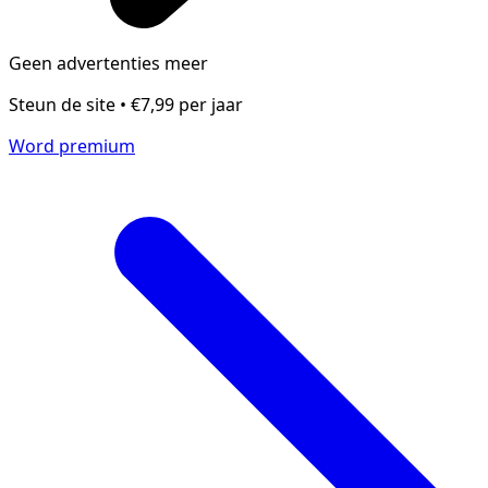
Geen advertenties meer
Steun de site • €7,99 per jaar
Word premium