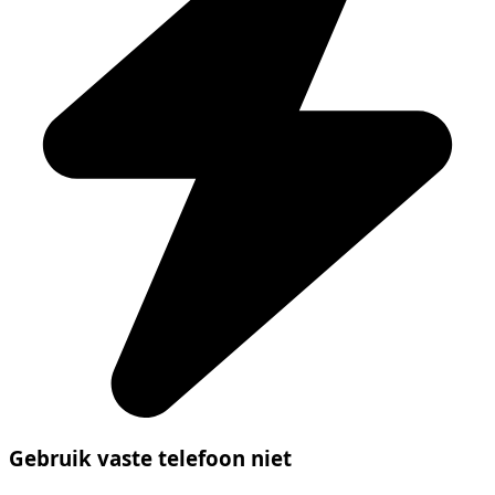
Gebruik vaste telefoon niet