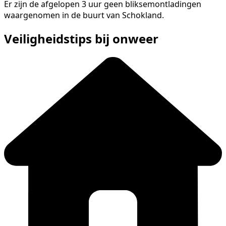
Er zijn de afgelopen 3 uur geen bliksemontladingen
waargenomen in de buurt van Schokland.
Veiligheidstips bij onweer