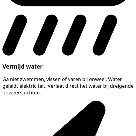
Vermijd water
Ga niet zwemmen, vissen of varen bij onweer. Water
geleidt elektriciteit. Verlaat direct het water bij dreigende
onweersluchten.