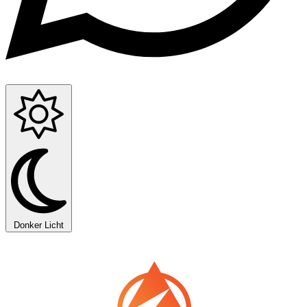
Donker
Licht