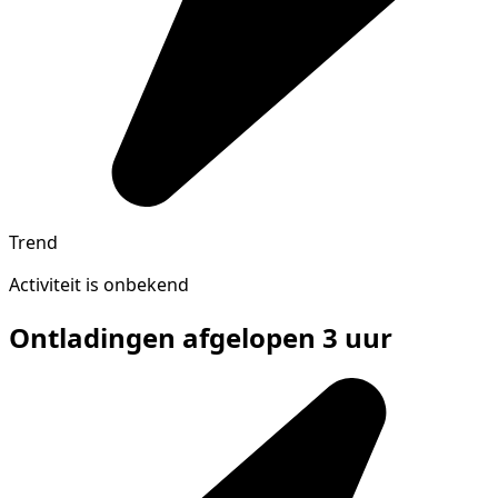
Trend
Activiteit is onbekend
Ontladingen afgelopen 3 uur