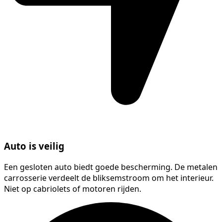
Auto is veilig
Een gesloten auto biedt goede bescherming. De metalen
carrosserie verdeelt de bliksemstroom om het interieur.
Niet op cabriolets of motoren rijden.