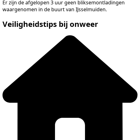
Er zijn de afgelopen 3 uur geen bliksemontladingen
waargenomen in de buurt van IJsselmuiden.
Veiligheidstips bij onweer