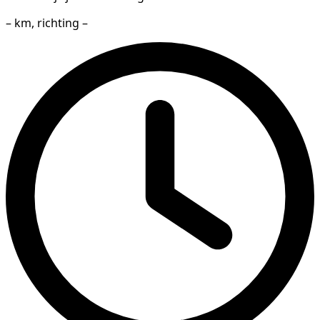
– km, richting –