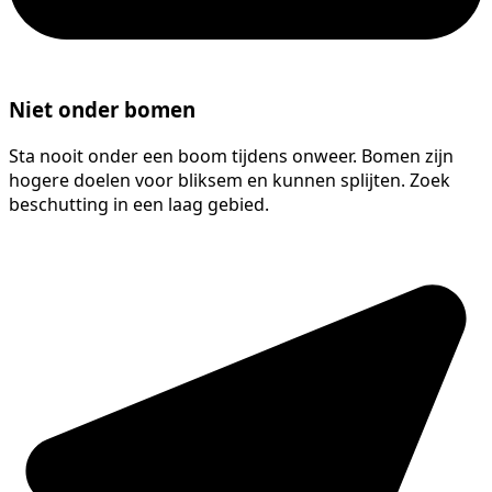
Niet onder bomen
Sta nooit onder een boom tijdens onweer. Bomen zijn
hogere doelen voor bliksem en kunnen splijten. Zoek
beschutting in een laag gebied.