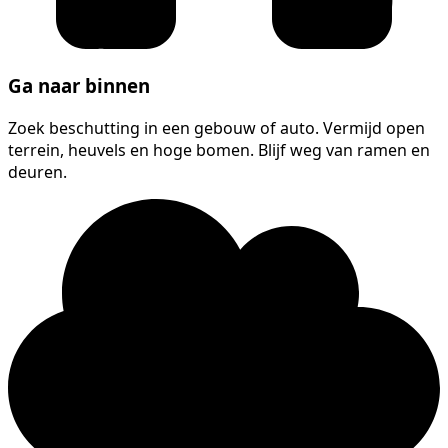
Ga naar binnen
Zoek beschutting in een gebouw of auto. Vermijd open
terrein, heuvels en hoge bomen. Blijf weg van ramen en
deuren.