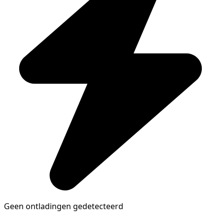
Geen ontladingen gedetecteerd