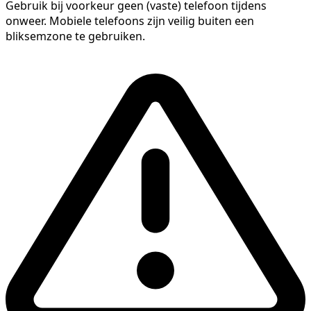
Gebruik bij voorkeur geen (vaste) telefoon tijdens
onweer. Mobiele telefoons zijn veilig buiten een
bliksemzone te gebruiken.