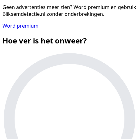
Geen advertenties meer zien?
Word premium en gebruik
Bliksemdetectie.nl zonder onderbrekingen.
Word premium
Hoe ver is het onweer?