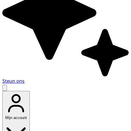
Steun ons
Mijn account