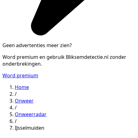
Geen advertenties meer zien?
Word premium en gebruik Bliksemdetectie.nl zonder
onderbrekingen.
Word premium
Home
/
Onweer
/
Onweerradar
/
IJsselmuiden