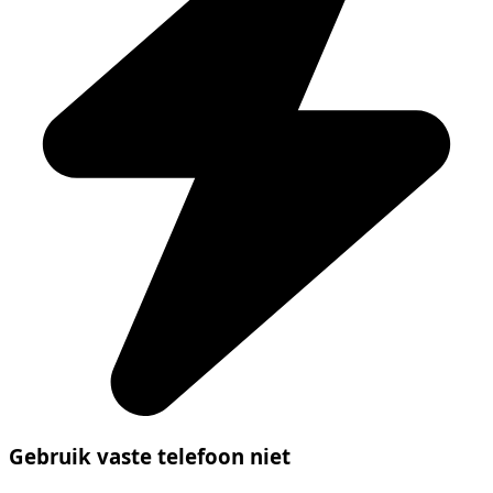
Gebruik vaste telefoon niet