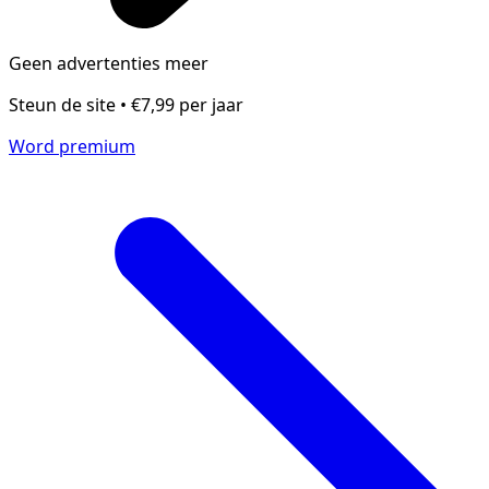
Geen advertenties meer
Steun de site • €7,99 per jaar
Word premium