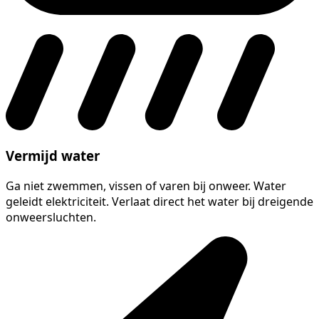
Vermijd water
Ga niet zwemmen, vissen of varen bij onweer. Water
geleidt elektriciteit. Verlaat direct het water bij dreigende
onweersluchten.