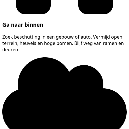
Ga naar binnen
Zoek beschutting in een gebouw of auto. Vermijd open
terrein, heuvels en hoge bomen. Blijf weg van ramen en
deuren.