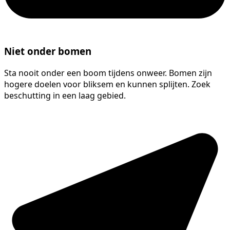
Niet onder bomen
Sta nooit onder een boom tijdens onweer. Bomen zijn
hogere doelen voor bliksem en kunnen splijten. Zoek
beschutting in een laag gebied.