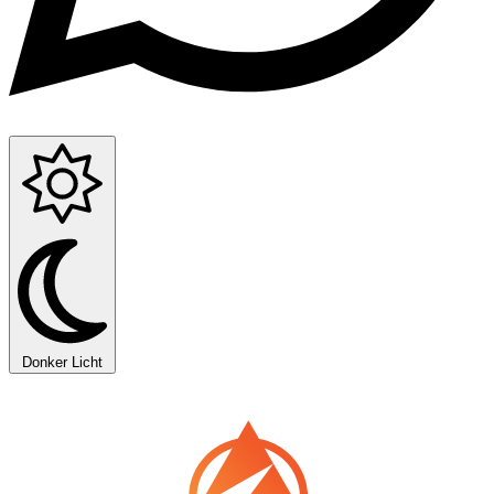
Donker
Licht