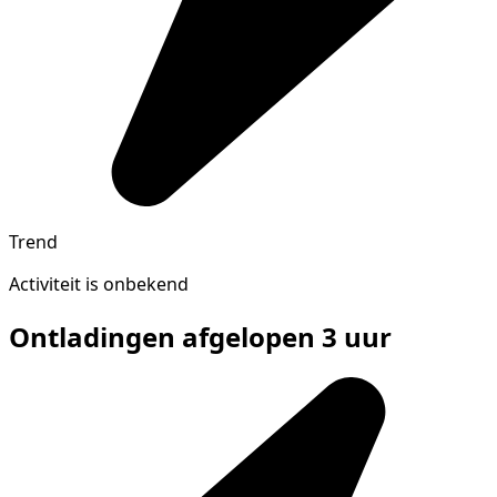
Trend
Activiteit is onbekend
Ontladingen afgelopen 3 uur