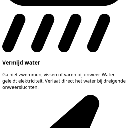
Vermijd water
Ga niet zwemmen, vissen of varen bij onweer. Water
geleidt elektriciteit. Verlaat direct het water bij dreigende
onweersluchten.