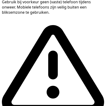
Gebruik bij voorkeur geen (vaste) telefoon tijdens
onweer. Mobiele telefoons zijn veilig buiten een
bliksemzone te gebruiken.