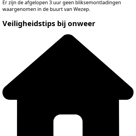
Er zijn de afgelopen 3 uur geen bliksemontladingen
waargenomen in de buurt van Wezep.
Veiligheidstips bij onweer