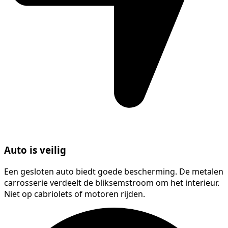
Auto is veilig
Een gesloten auto biedt goede bescherming. De metalen
carrosserie verdeelt de bliksemstroom om het interieur.
Niet op cabriolets of motoren rijden.