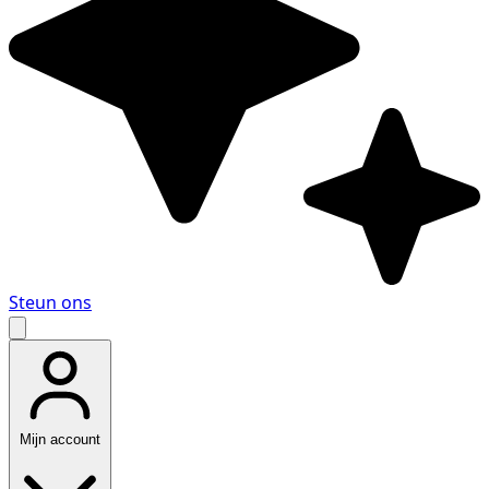
Steun ons
Mijn account