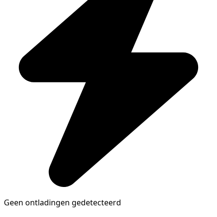
Geen ontladingen gedetecteerd