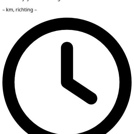
– km, richting –