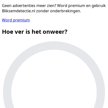
Geen advertenties meer zien?
Word premium en gebruik
Bliksemdetectie.nl zonder onderbrekingen.
Word premium
Hoe ver is het onweer?