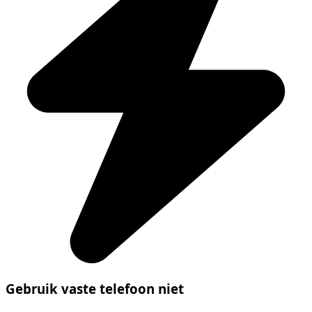
Gebruik vaste telefoon niet