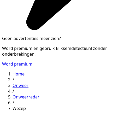
Geen advertenties meer zien?
Word premium en gebruik Bliksemdetectie.nl zonder
onderbrekingen.
Word premium
Home
/
Onweer
/
Onweerradar
/
Wezep