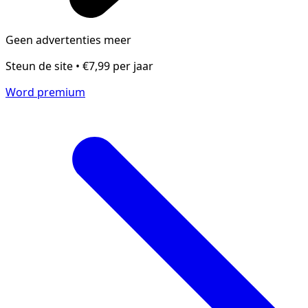
Geen advertenties meer
Steun de site • €7,99 per jaar
Word premium