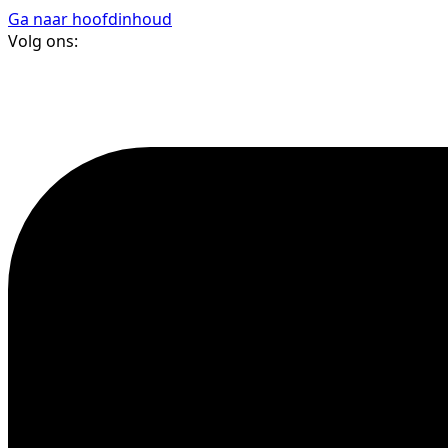
Ga naar hoofdinhoud
Volg ons: