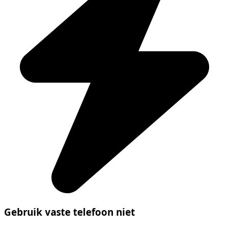
Gebruik vaste telefoon niet