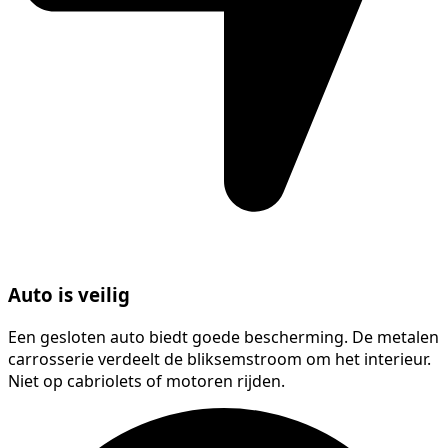
Auto is veilig
Een gesloten auto biedt goede bescherming. De metalen
carrosserie verdeelt de bliksemstroom om het interieur.
Niet op cabriolets of motoren rijden.