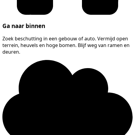
Ga naar binnen
Zoek beschutting in een gebouw of auto. Vermijd open
terrein, heuvels en hoge bomen. Blijf weg van ramen en
deuren.