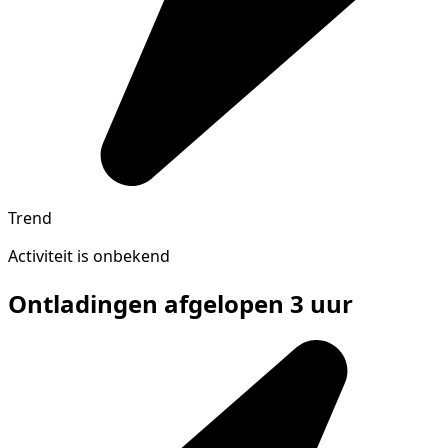
Trend
Activiteit is onbekend
Ontladingen afgelopen 3 uur