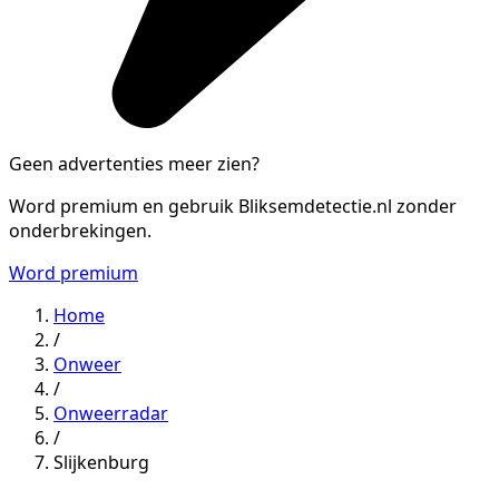
Geen advertenties meer zien?
Word premium en gebruik Bliksemdetectie.nl zonder
onderbrekingen.
Word premium
Home
/
Onweer
/
Onweerradar
/
Slijkenburg