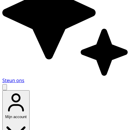
Steun ons
Mijn account