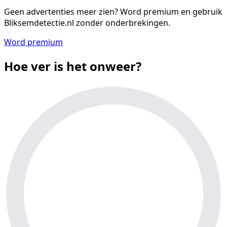
Geen advertenties meer zien?
Word premium en gebruik
Bliksemdetectie.nl zonder onderbrekingen.
Word premium
Hoe ver is het onweer?