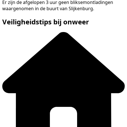
Er zijn de afgelopen 3 uur geen bliksemontladingen
waargenomen in de buurt van Slijkenburg.
Veiligheidstips bij onweer