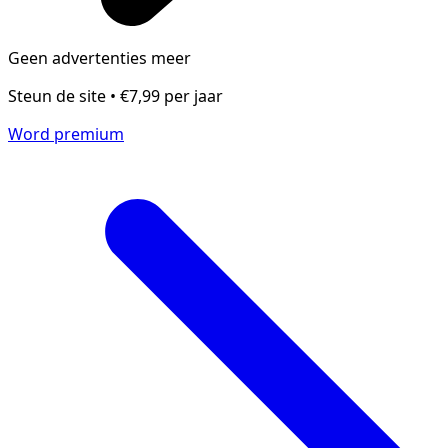
Geen advertenties meer
Steun de site • €7,99 per jaar
Word premium