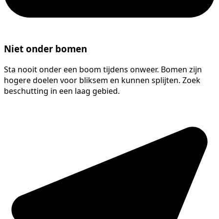
Niet onder bomen
Sta nooit onder een boom tijdens onweer. Bomen zijn
hogere doelen voor bliksem en kunnen splijten. Zoek
beschutting in een laag gebied.