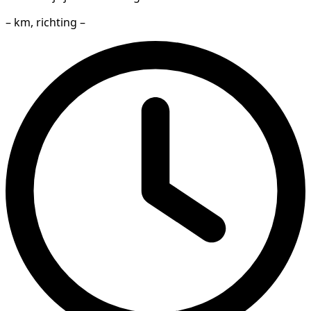
– km, richting –