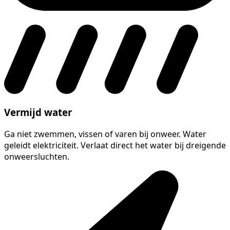
Vermijd water
Ga niet zwemmen, vissen of varen bij onweer. Water
geleidt elektriciteit. Verlaat direct het water bij dreigende
onweersluchten.