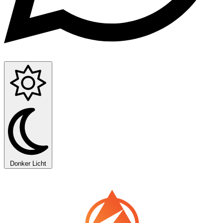
Donker
Licht