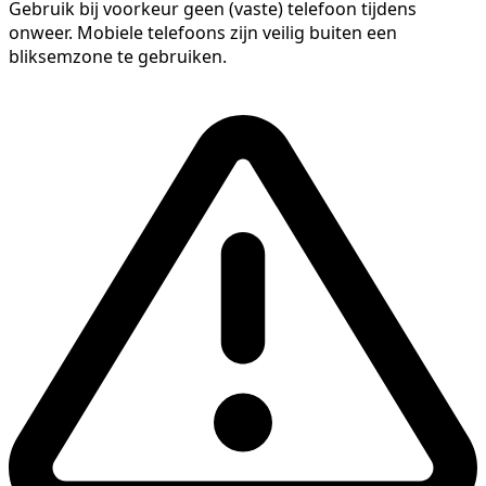
Gebruik bij voorkeur geen (vaste) telefoon tijdens
onweer. Mobiele telefoons zijn veilig buiten een
bliksemzone te gebruiken.