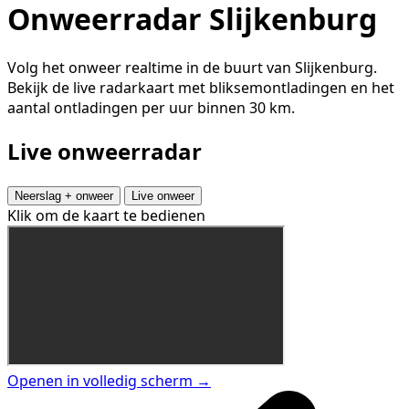
Onweerradar Slijkenburg
Volg het onweer realtime in de buurt van Slijkenburg.
Bekijk de live radarkaart met bliksemontladingen en het
aantal ontladingen per uur binnen 30 km.
Live onweerradar
Neerslag + onweer
Live onweer
Klik om de kaart te bedienen
Openen in volledig scherm →