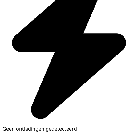
Geen ontladingen gedetecteerd