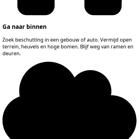
Ga naar binnen
Zoek beschutting in een gebouw of auto. Vermijd open
terrein, heuvels en hoge bomen. Blijf weg van ramen en
deuren.