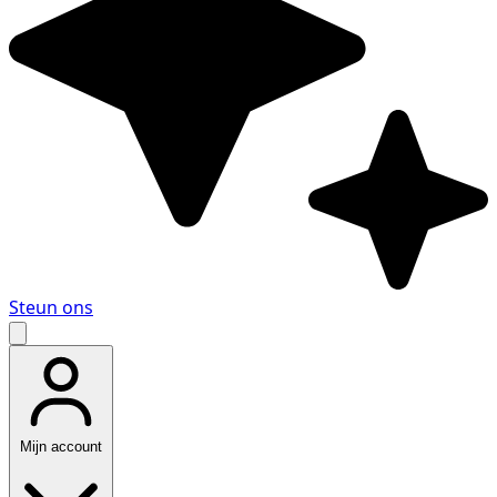
Steun ons
Mijn account