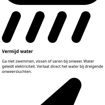
Vermijd water
Ga niet zwemmen, vissen of varen bij onweer. Water
geleidt elektriciteit. Verlaat direct het water bij dreigende
onweersluchten.