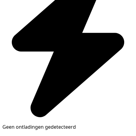
Geen ontladingen gedetecteerd