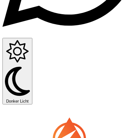
Donker
Licht