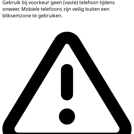
Gebruik bij voorkeur geen (vaste) telefoon tijdens
onweer. Mobiele telefoons zijn veilig buiten een
bliksemzone te gebruiken.