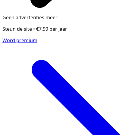
Geen advertenties meer
Steun de site • €7,99 per jaar
Word premium