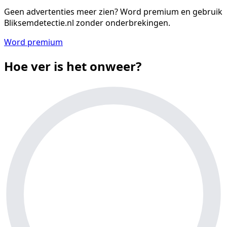
Geen advertenties meer zien?
Word premium en gebruik
Bliksemdetectie.nl zonder onderbrekingen.
Word premium
Hoe ver is het onweer?