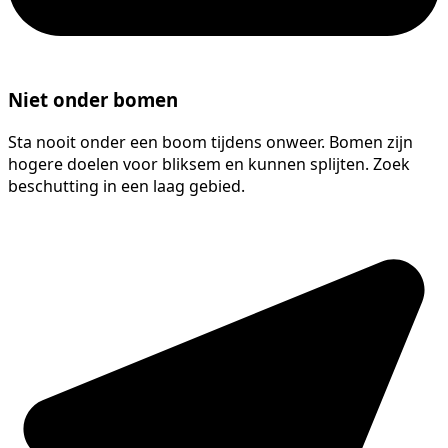
Niet onder bomen
Sta nooit onder een boom tijdens onweer. Bomen zijn
hogere doelen voor bliksem en kunnen splijten. Zoek
beschutting in een laag gebied.