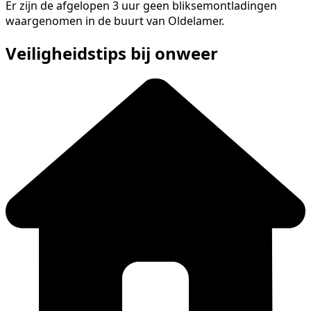
Er zijn de afgelopen 3 uur geen bliksemontladingen
waargenomen in de buurt van Oldelamer.
Veiligheidstips bij onweer