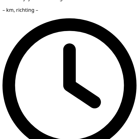
– km, richting –