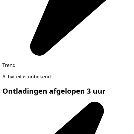
Trend
Activiteit is onbekend
Ontladingen afgelopen 3 uur