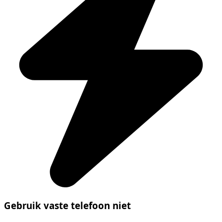
Gebruik vaste telefoon niet