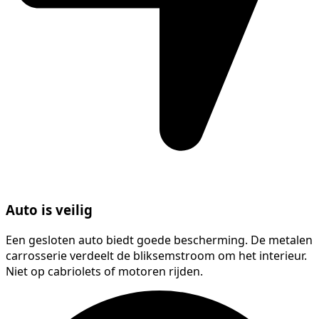
Auto is veilig
Een gesloten auto biedt goede bescherming. De metalen
carrosserie verdeelt de bliksemstroom om het interieur.
Niet op cabriolets of motoren rijden.