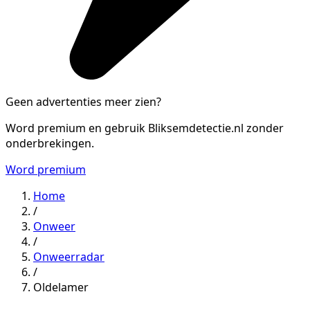
Geen advertenties meer zien?
Word premium en gebruik Bliksemdetectie.nl zonder
onderbrekingen.
Word premium
Home
/
Onweer
/
Onweerradar
/
Oldelamer