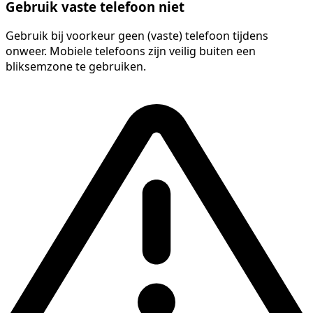
Gebruik vaste telefoon niet
Gebruik bij voorkeur geen (vaste) telefoon tijdens
onweer. Mobiele telefoons zijn veilig buiten een
bliksemzone te gebruiken.