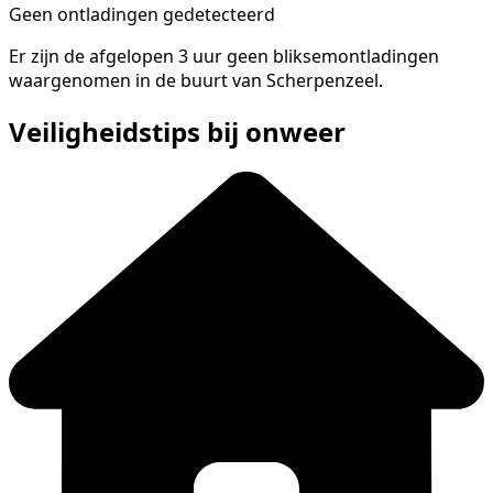
Geen ontladingen gedetecteerd
Er zijn de afgelopen 3 uur geen bliksemontladingen
waargenomen in de buurt van Scherpenzeel.
Veiligheidstips bij onweer