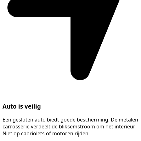
Auto is veilig
Een gesloten auto biedt goede bescherming. De metalen
carrosserie verdeelt de bliksemstroom om het interieur.
Niet op cabriolets of motoren rijden.