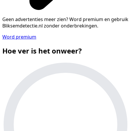
Geen advertenties meer zien?
Word premium en gebruik
Bliksemdetectie.nl zonder onderbrekingen.
Word premium
Hoe ver is het onweer?