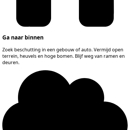
Ga naar binnen
Zoek beschutting in een gebouw of auto. Vermijd open
terrein, heuvels en hoge bomen. Blijf weg van ramen en
deuren.