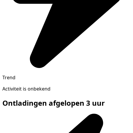
Trend
Activiteit is onbekend
Ontladingen afgelopen 3 uur