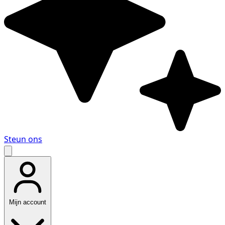
Steun ons
Mijn account