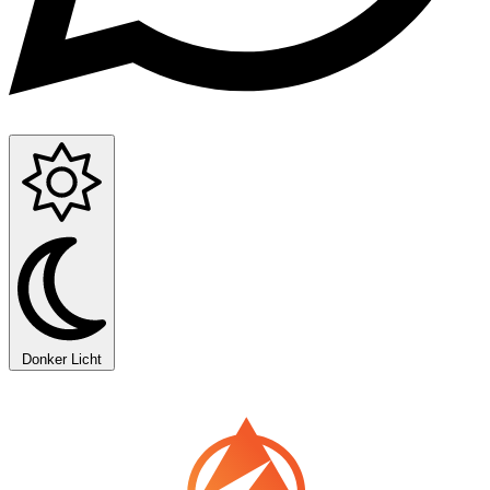
Donker
Licht