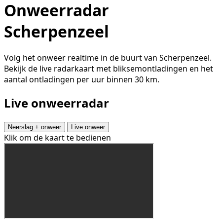
Onweerradar
Scherpenzeel
Volg het onweer realtime in de buurt van Scherpenzeel.
Bekijk de live radarkaart met bliksemontladingen en het
aantal ontladingen per uur binnen 30 km.
Live onweerradar
Neerslag + onweer
Live onweer
Klik om de kaart te bedienen