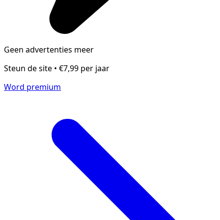
Geen advertenties meer
Steun de site • €7,99 per jaar
Word premium