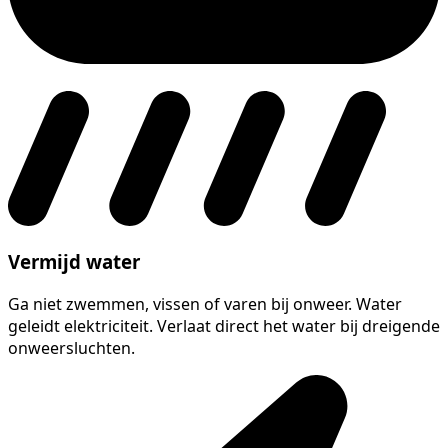
Vermijd water
Ga niet zwemmen, vissen of varen bij onweer. Water
geleidt elektriciteit. Verlaat direct het water bij dreigende
onweersluchten.