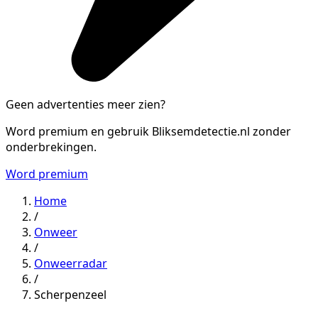
Geen advertenties meer zien?
Word premium en gebruik Bliksemdetectie.nl zonder
onderbrekingen.
Word premium
Home
/
Onweer
/
Onweerradar
/
Scherpenzeel