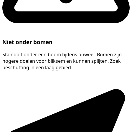
Niet onder bomen
Sta nooit onder een boom tijdens onweer. Bomen zijn
hogere doelen voor bliksem en kunnen splijten. Zoek
beschutting in een laag gebied.