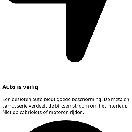
Auto is veilig
Een gesloten auto biedt goede bescherming. De metalen
carrosserie verdeelt de bliksemstroom om het interieur.
Niet op cabriolets of motoren rijden.