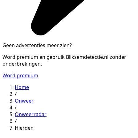
Geen advertenties meer zien?
Word premium en gebruik Bliksemdetectie.nl zonder
onderbrekingen.
Word premium
Home
/
Onweer
/
Onweerradar
/
Hierden