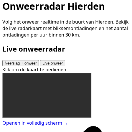
Onweerradar Hierden
Volg het onweer realtime in de buurt van Hierden. Bekijk
de live radarkaart met bliksemontladingen en het aantal
ontladingen per uur binnen 30 km.
Live onweerradar
Neerslag + onweer
Live onweer
Klik om de kaart te bedienen
Openen in volledig scherm →