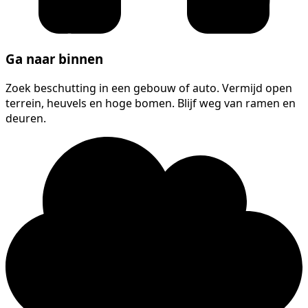
Ga naar binnen
Zoek beschutting in een gebouw of auto. Vermijd open
terrein, heuvels en hoge bomen. Blijf weg van ramen en
deuren.