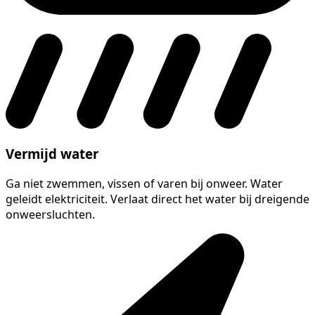
Vermijd water
Ga niet zwemmen, vissen of varen bij onweer. Water
geleidt elektriciteit. Verlaat direct het water bij dreigende
onweersluchten.