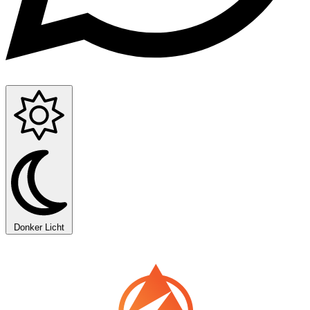
Donker
Licht