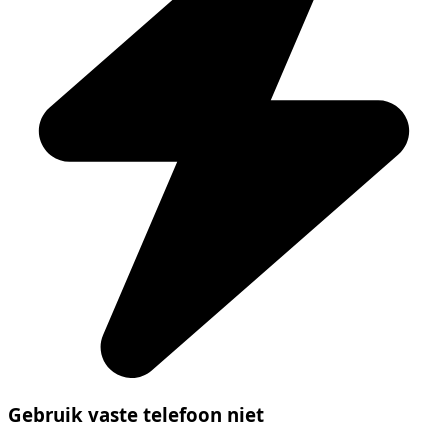
Gebruik vaste telefoon niet