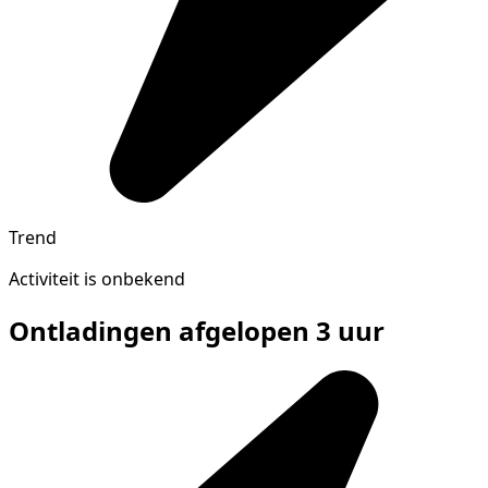
Trend
Activiteit is onbekend
Ontladingen afgelopen 3 uur