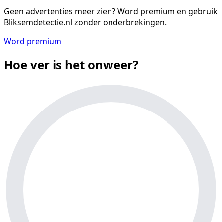
Geen advertenties meer zien?
Word premium en gebruik
Bliksemdetectie.nl zonder onderbrekingen.
Word premium
Hoe ver is het onweer?