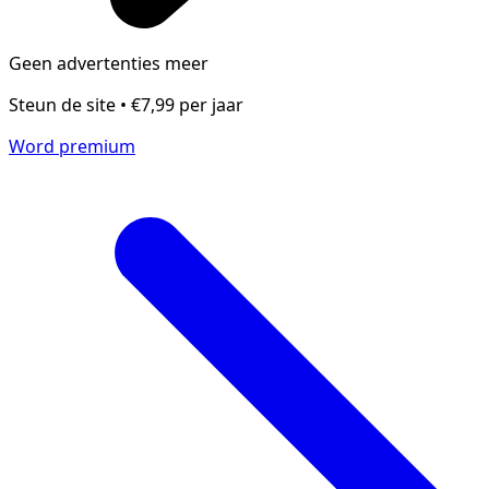
Geen advertenties meer
Steun de site • €7,99 per jaar
Word premium