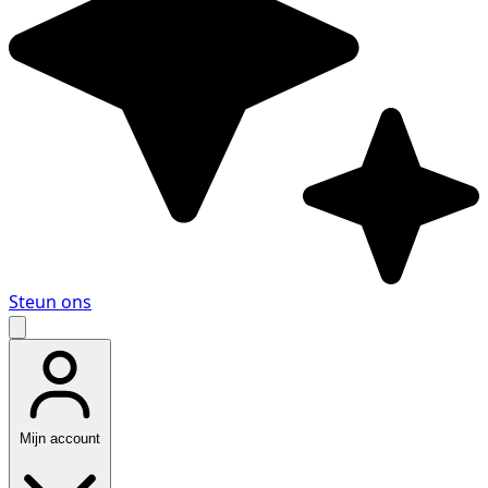
Steun ons
Mijn account