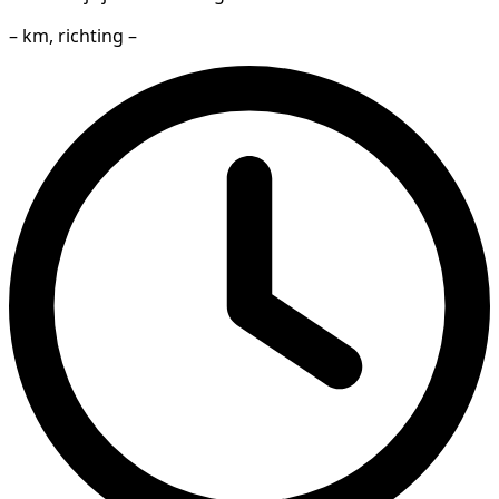
– km, richting –