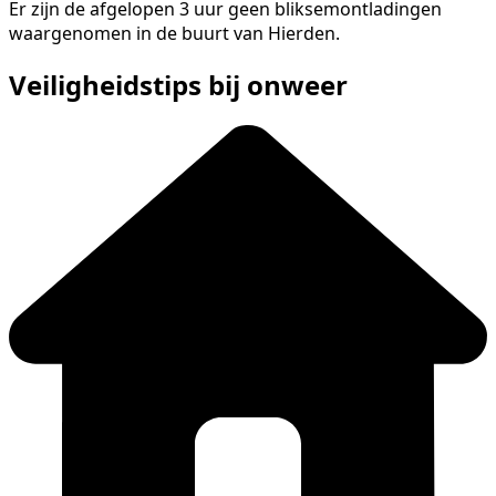
Er zijn de afgelopen 3 uur geen bliksemontladingen
waargenomen in de buurt van Hierden.
Veiligheidstips bij onweer