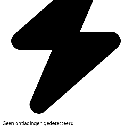
Geen ontladingen gedetecteerd