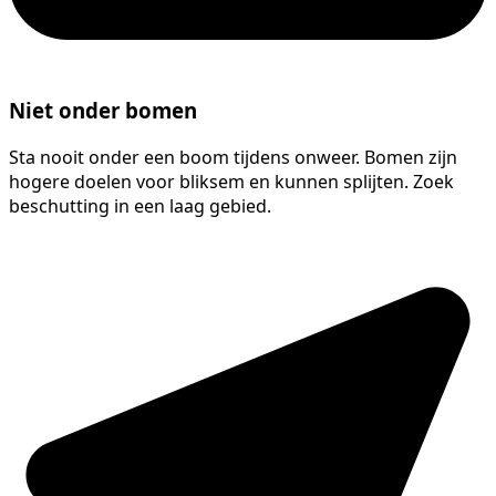
Niet onder bomen
Sta nooit onder een boom tijdens onweer. Bomen zijn
hogere doelen voor bliksem en kunnen splijten. Zoek
beschutting in een laag gebied.