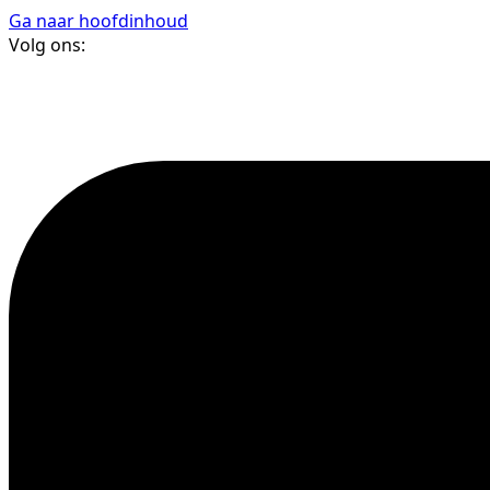
Ga naar hoofdinhoud
Volg ons: