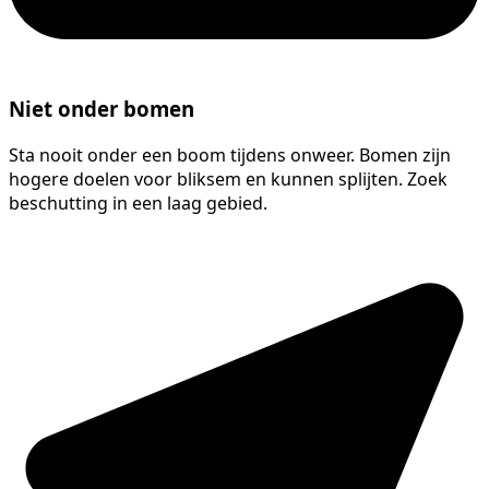
Niet onder bomen
Sta nooit onder een boom tijdens onweer. Bomen zijn
hogere doelen voor bliksem en kunnen splijten. Zoek
beschutting in een laag gebied.