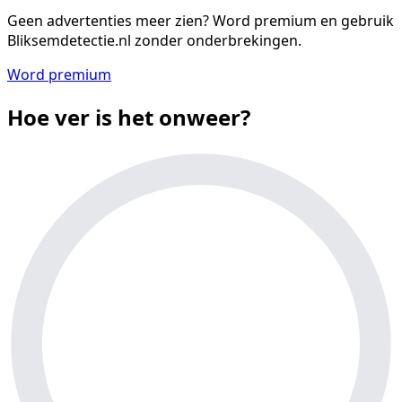
Geen advertenties meer zien?
Word premium en gebruik
Bliksemdetectie.nl zonder onderbrekingen.
Word premium
Hoe ver is het onweer?