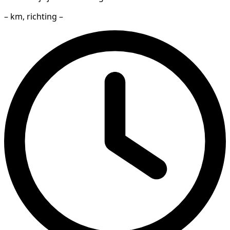
– km, richting –