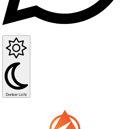
Donker
Licht