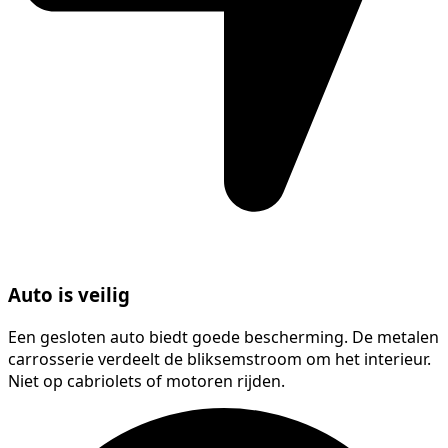
Auto is veilig
Een gesloten auto biedt goede bescherming. De metalen
carrosserie verdeelt de bliksemstroom om het interieur.
Niet op cabriolets of motoren rijden.