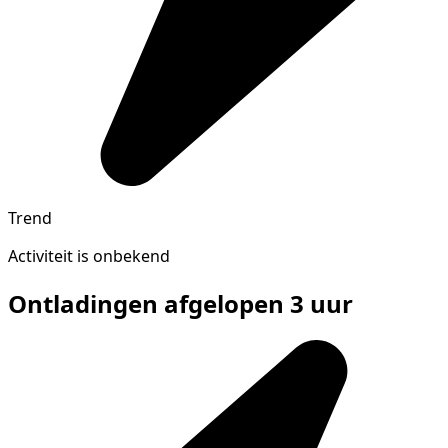
Trend
Activiteit is onbekend
Ontladingen afgelopen 3 uur