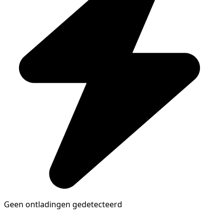
Geen ontladingen gedetecteerd