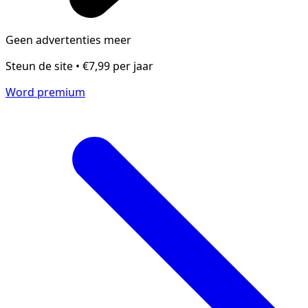
Geen advertenties meer
Steun de site • €7,99 per jaar
Word premium