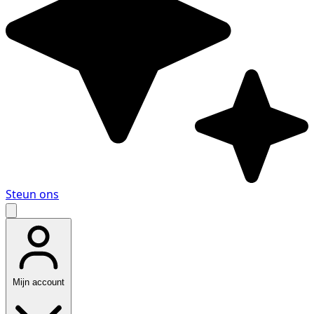
Steun ons
Mijn account