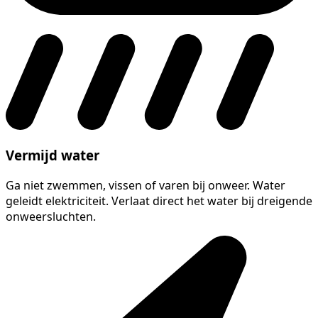
Vermijd water
Ga niet zwemmen, vissen of varen bij onweer. Water
geleidt elektriciteit. Verlaat direct het water bij dreigende
onweersluchten.