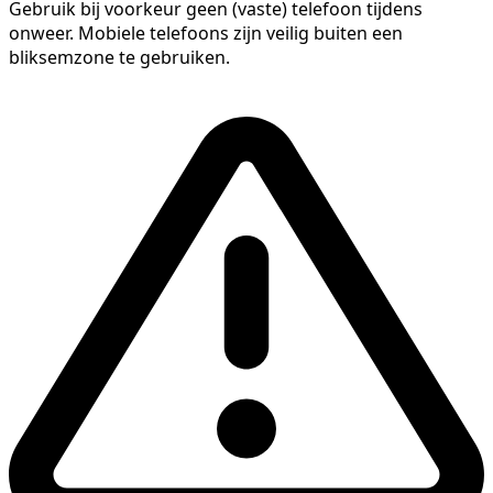
Gebruik bij voorkeur geen (vaste) telefoon tijdens
onweer. Mobiele telefoons zijn veilig buiten een
bliksemzone te gebruiken.