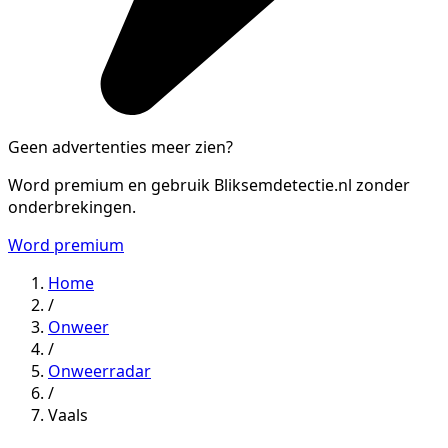
Geen advertenties meer zien?
Word premium en gebruik Bliksemdetectie.nl zonder
onderbrekingen.
Word premium
Home
/
Onweer
/
Onweerradar
/
Vaals