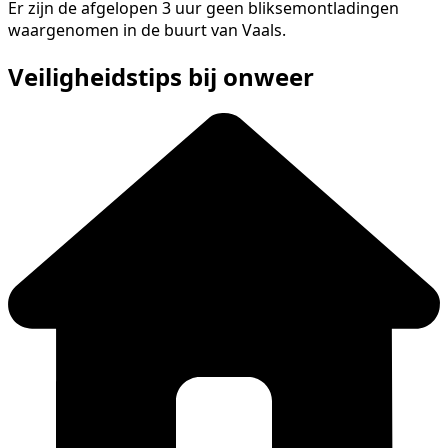
Er zijn de afgelopen 3 uur geen bliksemontladingen
waargenomen in de buurt van Vaals.
Veiligheidstips bij onweer