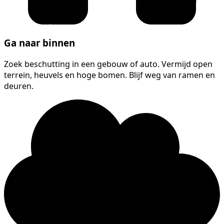
Ga naar binnen
Zoek beschutting in een gebouw of auto. Vermijd open
terrein, heuvels en hoge bomen. Blijf weg van ramen en
deuren.