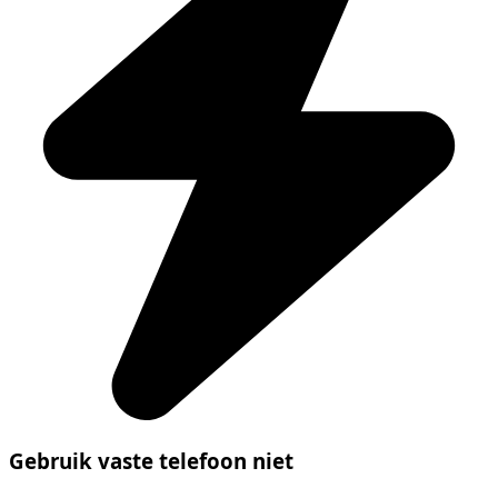
Gebruik vaste telefoon niet