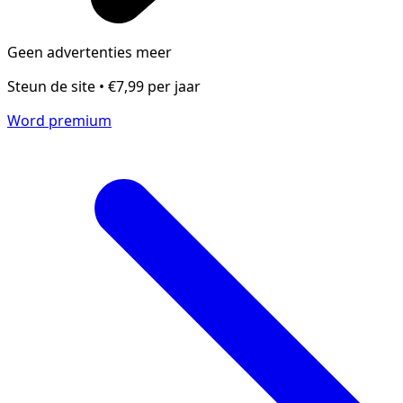
Geen advertenties meer
Steun de site • €7,99 per jaar
Word premium