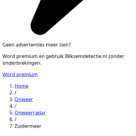
Geen advertenties meer zien?
Word premium en gebruik Bliksemdetectie.nl zonder
onderbrekingen.
Word premium
Home
/
Onweer
/
Onweerradar
/
Zuidermeer