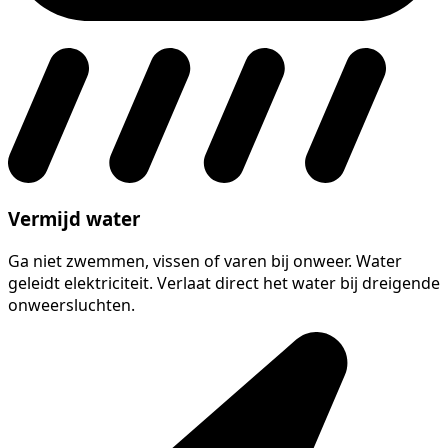
Vermijd water
Ga niet zwemmen, vissen of varen bij onweer. Water
geleidt elektriciteit. Verlaat direct het water bij dreigende
onweersluchten.