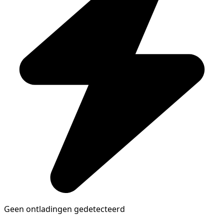
Geen ontladingen gedetecteerd