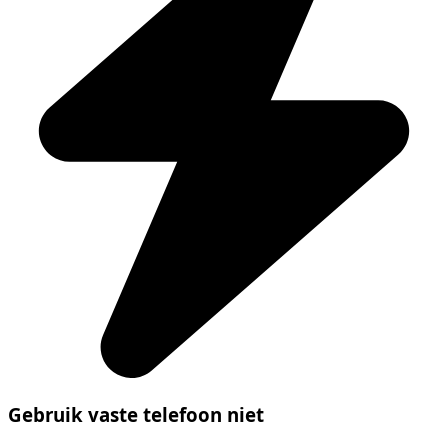
Gebruik vaste telefoon niet