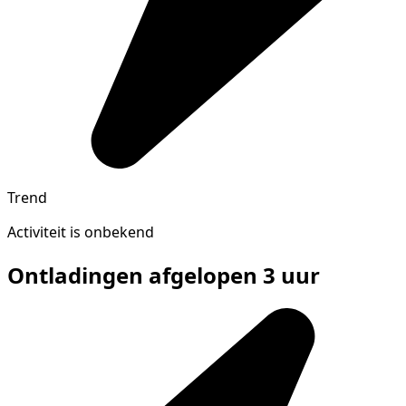
Trend
Activiteit is onbekend
Ontladingen afgelopen 3 uur