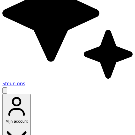
Steun ons
Mijn account