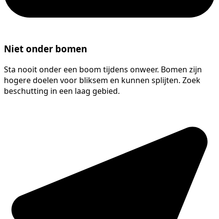
Niet onder bomen
Sta nooit onder een boom tijdens onweer. Bomen zijn
hogere doelen voor bliksem en kunnen splijten. Zoek
beschutting in een laag gebied.