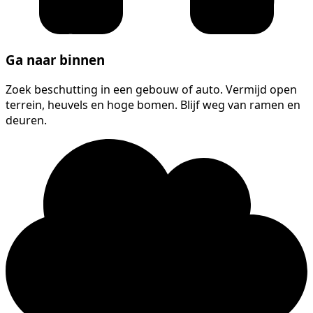
Ga naar binnen
Zoek beschutting in een gebouw of auto. Vermijd open
terrein, heuvels en hoge bomen. Blijf weg van ramen en
deuren.