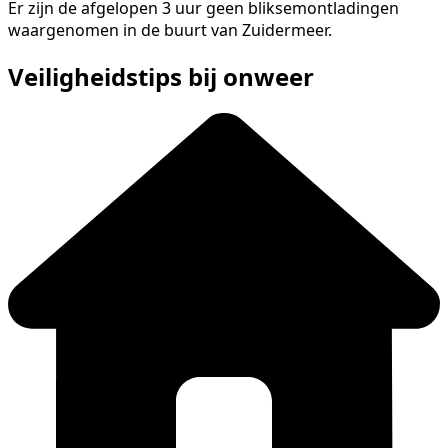
Er zijn de afgelopen 3 uur geen bliksemontladingen
waargenomen in de buurt van Zuidermeer.
Veiligheidstips bij onweer