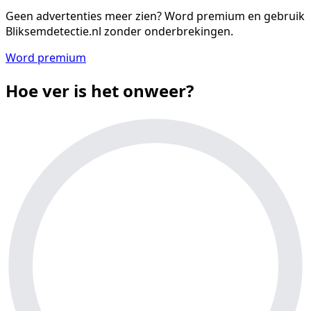
Geen advertenties meer zien?
Word premium en gebruik
Bliksemdetectie.nl zonder onderbrekingen.
Word premium
Hoe ver is het onweer?