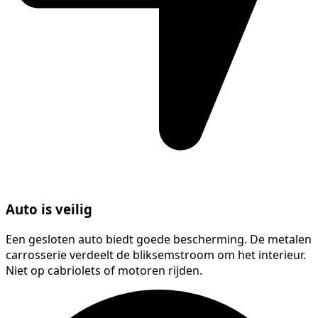
Auto is veilig
Een gesloten auto biedt goede bescherming. De metalen
carrosserie verdeelt de bliksemstroom om het interieur.
Niet op cabriolets of motoren rijden.