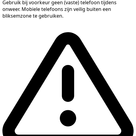
Gebruik bij voorkeur geen (vaste) telefoon tijdens
onweer. Mobiele telefoons zijn veilig buiten een
bliksemzone te gebruiken.