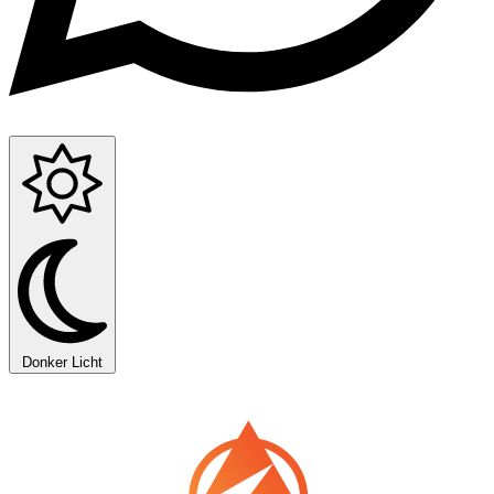
Donker
Licht