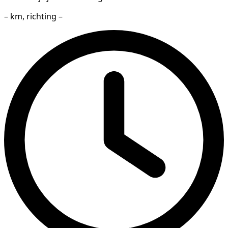
– km, richting –