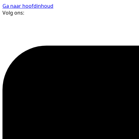
Ga naar hoofdinhoud
Volg ons: