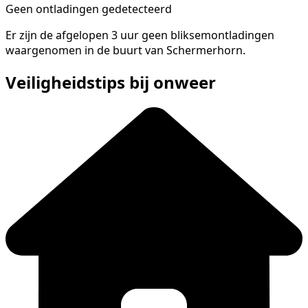
Geen ontladingen gedetecteerd
Er zijn de afgelopen 3 uur geen bliksemontladingen
waargenomen in de buurt van Schermerhorn.
Veiligheidstips bij onweer