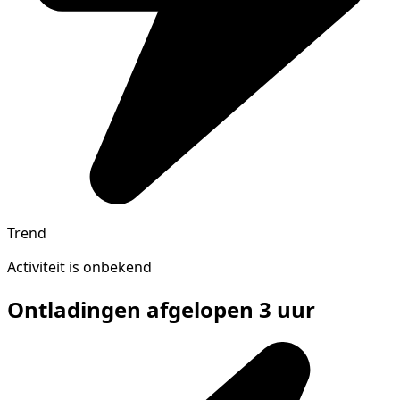
Trend
Activiteit is onbekend
Ontladingen afgelopen 3 uur