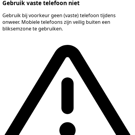
Gebruik vaste telefoon niet
Gebruik bij voorkeur geen (vaste) telefoon tijdens
onweer. Mobiele telefoons zijn veilig buiten een
bliksemzone te gebruiken.