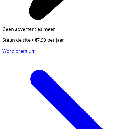
Geen advertenties meer
Steun de site • €7,99 per jaar
Word premium