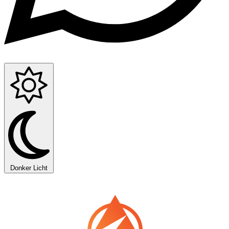
Donker
Licht