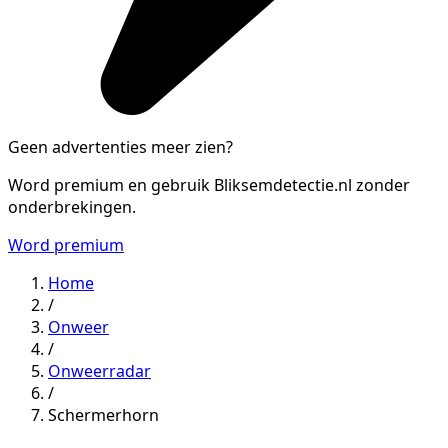
Geen advertenties meer zien?
Word premium en gebruik Bliksemdetectie.nl zonder
onderbrekingen.
Word premium
Home
/
Onweer
/
Onweerradar
/
Schermerhorn