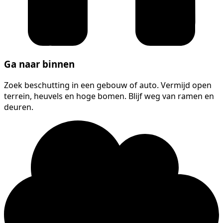
Ga naar binnen
Zoek beschutting in een gebouw of auto. Vermijd open
terrein, heuvels en hoge bomen. Blijf weg van ramen en
deuren.