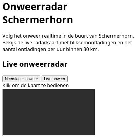
Onweerradar
Schermerhorn
Volg het onweer realtime in de buurt van Schermerhorn.
Bekijk de live radarkaart met bliksemontladingen en het
aantal ontladingen per uur binnen 30 km.
Live onweerradar
Neerslag + onweer
Live onweer
Klik om de kaart te bedienen