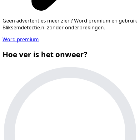
Geen advertenties meer zien?
Word premium en gebruik
Bliksemdetectie.nl zonder onderbrekingen.
Word premium
Hoe ver is het onweer?