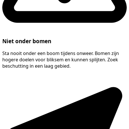
Niet onder bomen
Sta nooit onder een boom tijdens onweer. Bomen zijn
hogere doelen voor bliksem en kunnen splijten. Zoek
beschutting in een laag gebied.