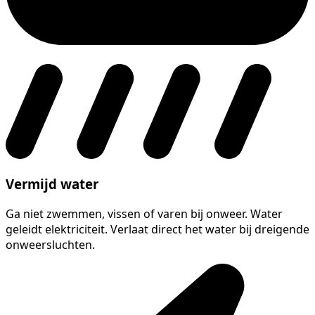
Vermijd water
Ga niet zwemmen, vissen of varen bij onweer. Water
geleidt elektriciteit. Verlaat direct het water bij dreigende
onweersluchten.