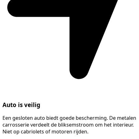
Auto is veilig
Een gesloten auto biedt goede bescherming. De metalen
carrosserie verdeelt de bliksemstroom om het interieur.
Niet op cabriolets of motoren rijden.