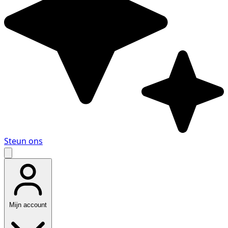
Steun ons
Mijn account