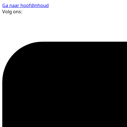
Ga naar hoofdinhoud
Volg ons: