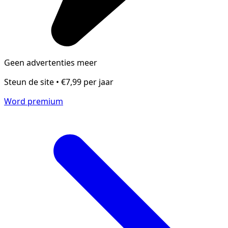
Geen advertenties meer
Steun de site • €7,99 per jaar
Word premium