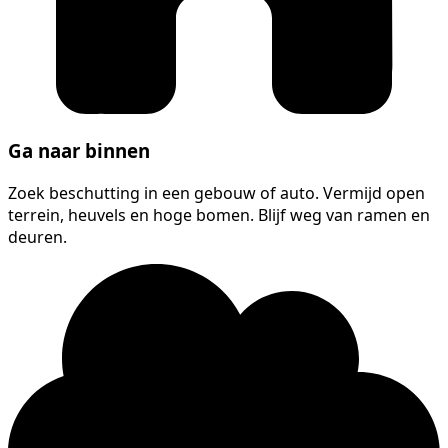
Ga naar binnen
Zoek beschutting in een gebouw of auto. Vermijd open
terrein, heuvels en hoge bomen. Blijf weg van ramen en
deuren.