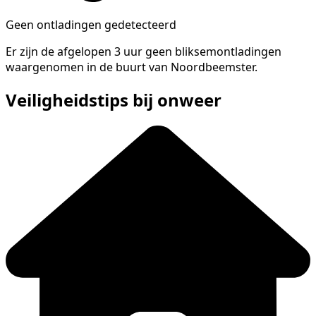
Geen ontladingen gedetecteerd
Er zijn de afgelopen 3 uur geen bliksemontladingen
waargenomen in de buurt van Noordbeemster.
Veiligheidstips bij onweer