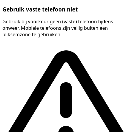
Gebruik vaste telefoon niet
Gebruik bij voorkeur geen (vaste) telefoon tijdens
onweer. Mobiele telefoons zijn veilig buiten een
bliksemzone te gebruiken.