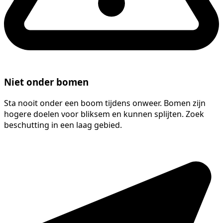
Niet onder bomen
Sta nooit onder een boom tijdens onweer. Bomen zijn
hogere doelen voor bliksem en kunnen splijten. Zoek
beschutting in een laag gebied.