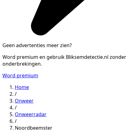
Geen advertenties meer zien?
Word premium en gebruik Bliksemdetectie.nl zonder
onderbrekingen.
Word premium
Home
/
Onweer
/
Onweerradar
/
Noordbeemster