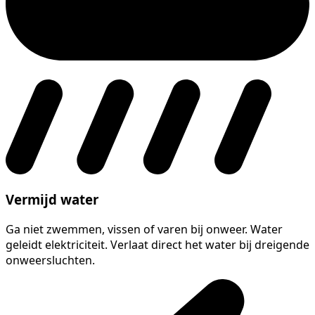
Vermijd water
Ga niet zwemmen, vissen of varen bij onweer. Water
geleidt elektriciteit. Verlaat direct het water bij dreigende
onweersluchten.