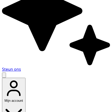
Steun ons
Mijn account