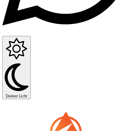
Donker
Licht