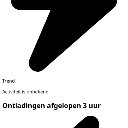
Trend
Activiteit is onbekend
Ontladingen afgelopen 3 uur