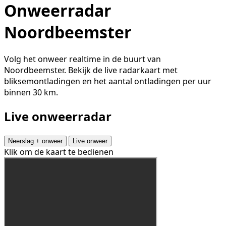
Onweerradar
Noordbeemster
Volg het onweer realtime in de buurt van
Noordbeemster. Bekijk de live radarkaart met
bliksemontladingen en het aantal ontladingen per uur
binnen 30 km.
Live onweerradar
Neerslag + onweer
Live onweer
Klik om de kaart te bedienen