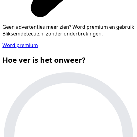
Geen advertenties meer zien?
Word premium en gebruik
Bliksemdetectie.nl zonder onderbrekingen.
Word premium
Hoe ver is het onweer?