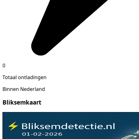
0
Totaal ontladingen
Binnen Nederland
Bliksemkaart