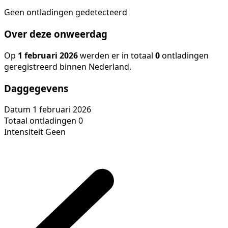
Geen ontladingen gedetecteerd
Over deze onweerdag
Op
1 februari 2026
werden er in totaal
0
ontladingen
geregistreerd binnen Nederland.
Daggegevens
Datum
1 februari 2026
Totaal ontladingen
0
Intensiteit
Geen