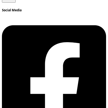
Social Media