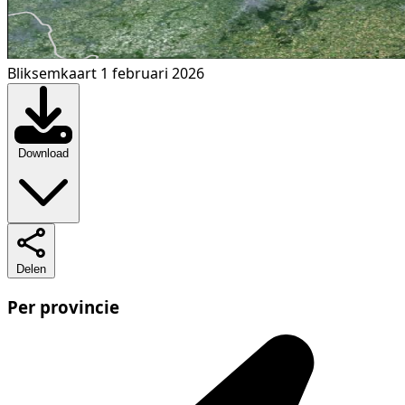
Bliksemkaart 1 februari 2026
Download
Delen
Per provincie