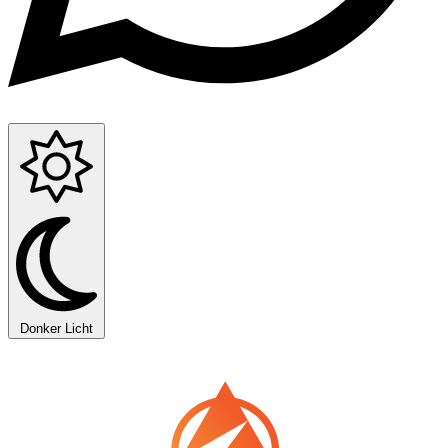
Donker
Licht