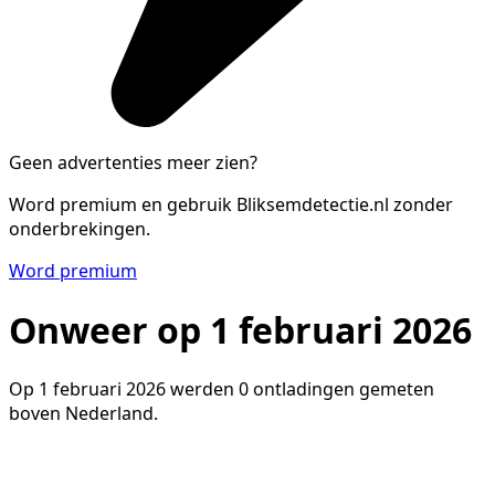
Geen advertenties meer zien?
Word premium en gebruik Bliksemdetectie.nl zonder
onderbrekingen.
Word premium
Onweer op 1 februari 2026
Op 1 februari 2026 werden 0 ontladingen gemeten
boven Nederland.