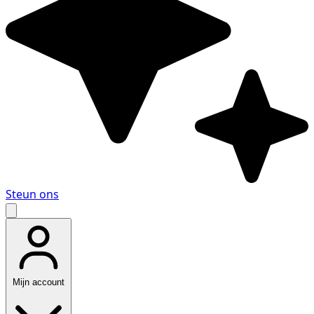
Steun ons
Mijn account