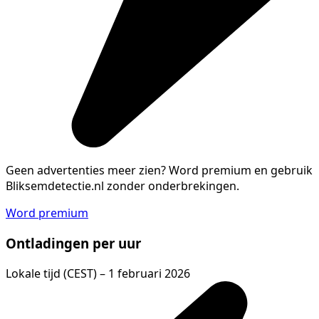
Geen advertenties meer zien?
Word premium en gebruik
Bliksemdetectie.nl zonder onderbrekingen.
Word premium
Ontladingen per uur
Lokale tijd (CEST) – 1 februari 2026