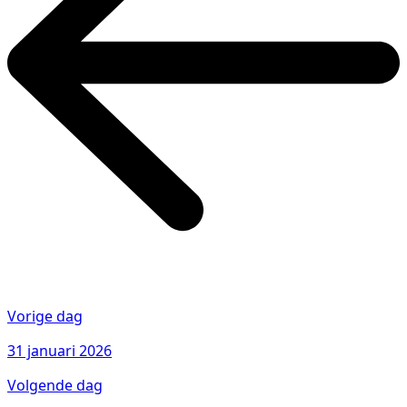
Vorige dag
31 januari 2026
Volgende dag