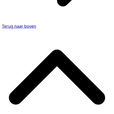
Terug naar boven