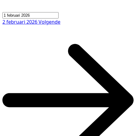
2 februari 2026
Volgende