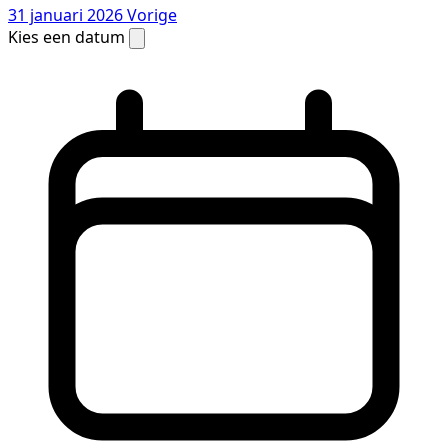
31 januari 2026
Vorige
Kies een datum