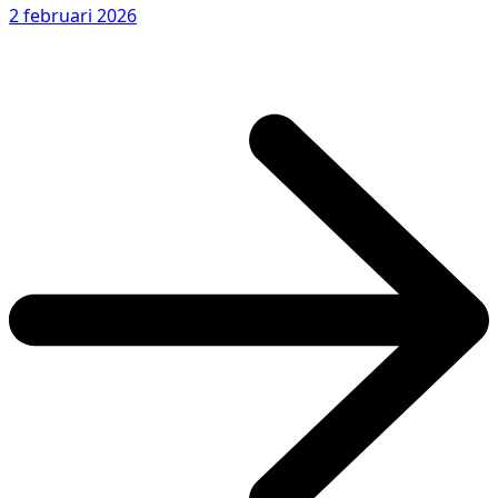
2 februari 2026