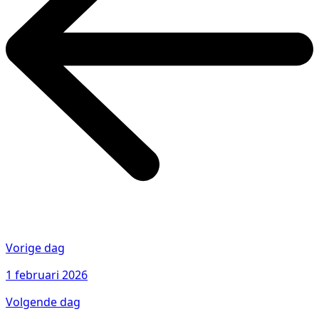
Vorige dag
1 februari 2026
Volgende dag