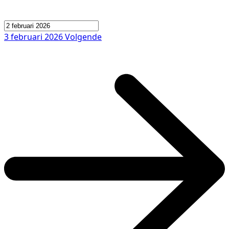
3 februari 2026
Volgende