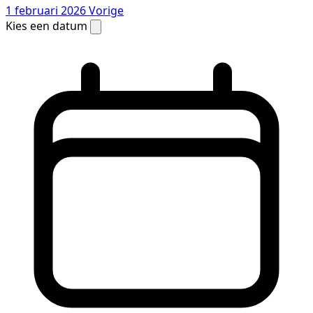
1 februari 2026
Vorige
Kies een datum