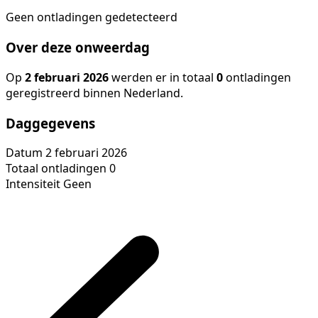
Geen ontladingen gedetecteerd
Over deze onweerdag
Op
2 februari 2026
werden er in totaal
0
ontladingen
geregistreerd binnen Nederland.
Daggegevens
Datum
2 februari 2026
Totaal ontladingen
0
Intensiteit
Geen