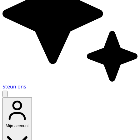
Steun ons
Mijn account