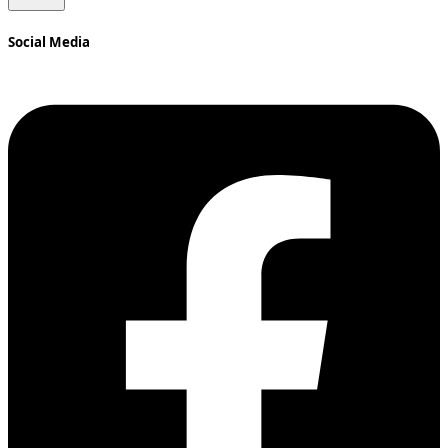
Social Media