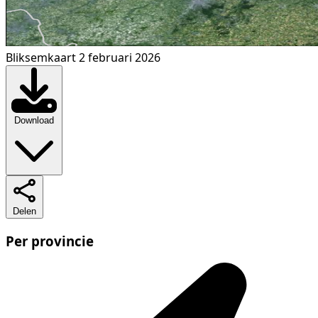
Bliksemkaart 2 februari 2026
Download
Delen
Per provincie