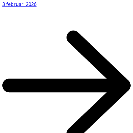
3 februari 2026