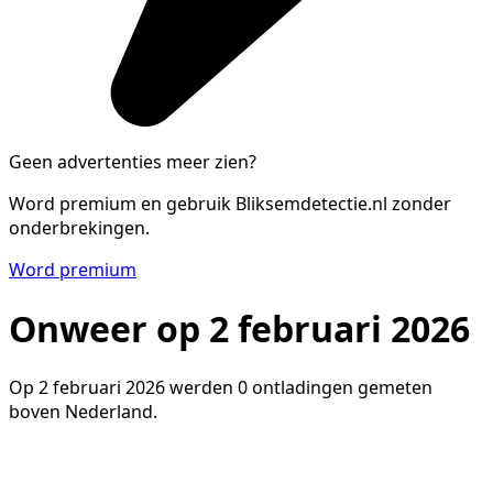
Geen advertenties meer zien?
Word premium en gebruik Bliksemdetectie.nl zonder
onderbrekingen.
Word premium
Onweer op 2 februari 2026
Op 2 februari 2026 werden 0 ontladingen gemeten
boven Nederland.