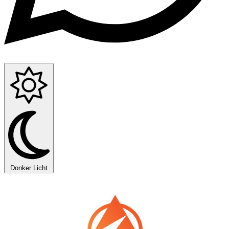
Donker
Licht