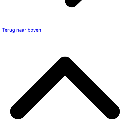
Terug naar boven