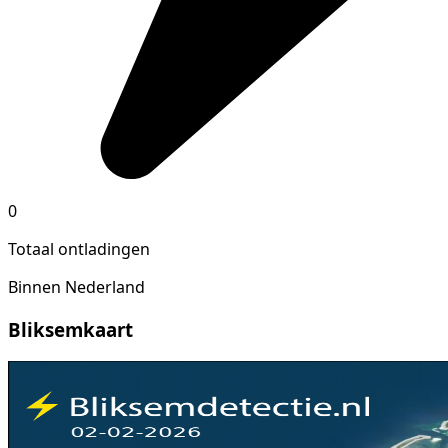
0
Totaal ontladingen
Binnen Nederland
Bliksemkaart