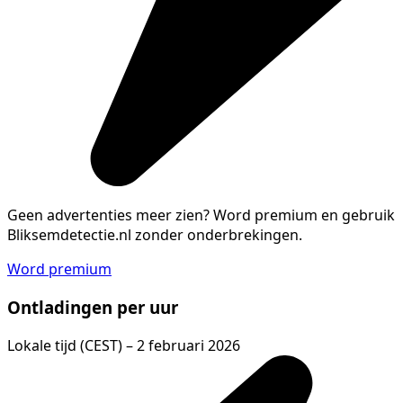
Geen advertenties meer zien?
Word premium en gebruik
Bliksemdetectie.nl zonder onderbrekingen.
Word premium
Ontladingen per uur
Lokale tijd (CEST) – 2 februari 2026