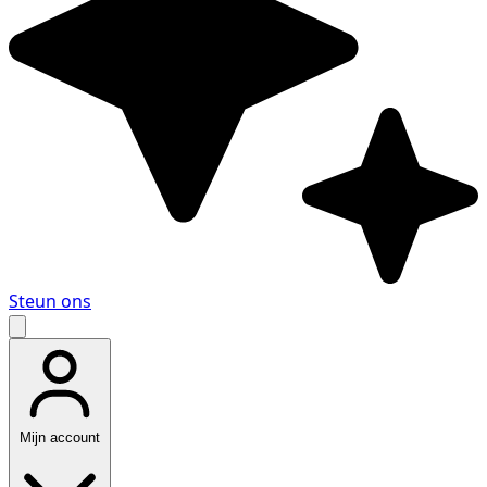
Steun ons
Mijn account