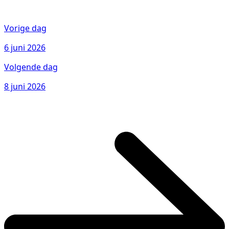
Vorige dag
6 juni 2026
Volgende dag
8 juni 2026