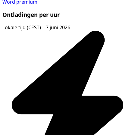
Word premium
Ontladingen per uur
Lokale tijd (CEST) – 7 juni 2026