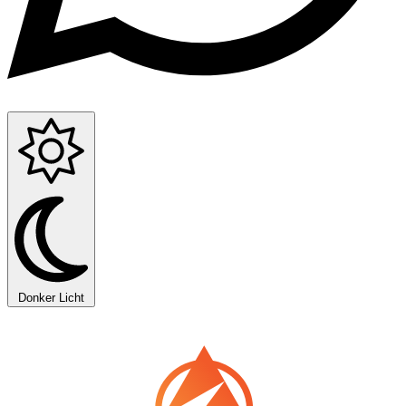
Donker
Licht