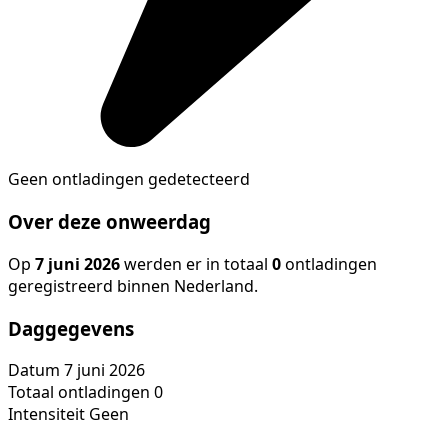
Geen ontladingen gedetecteerd
Over deze onweerdag
Op
7 juni 2026
werden er in totaal
0
ontladingen
geregistreerd binnen Nederland.
Daggegevens
Datum
7 juni 2026
Totaal ontladingen
0
Intensiteit
Geen