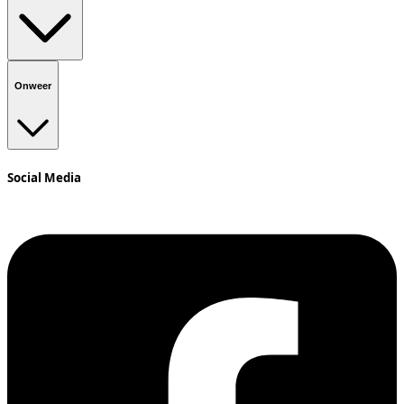
Onweer
Social Media