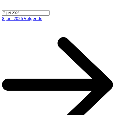
8 juni 2026
Volgende