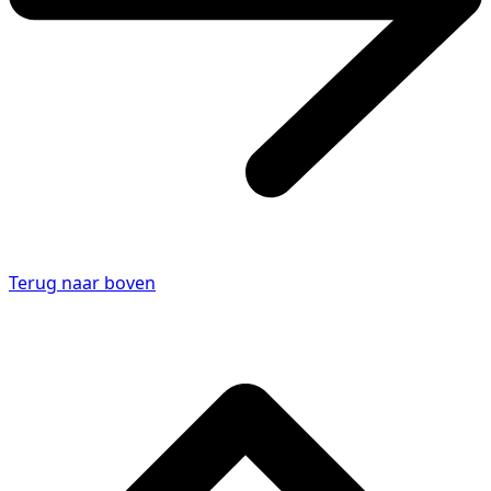
Terug naar boven