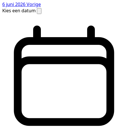
6 juni 2026
Vorige
Kies een datum