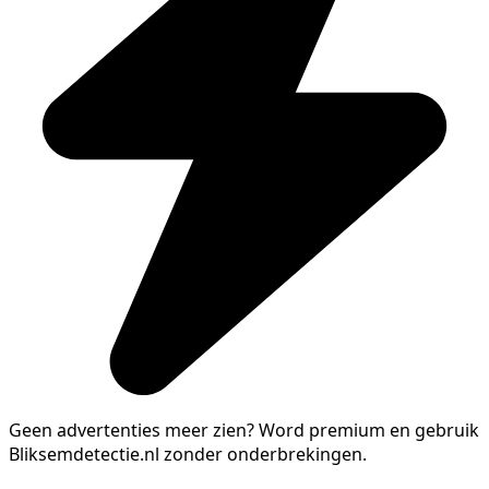
Geen advertenties meer zien?
Word premium en gebruik
Bliksemdetectie.nl zonder onderbrekingen.