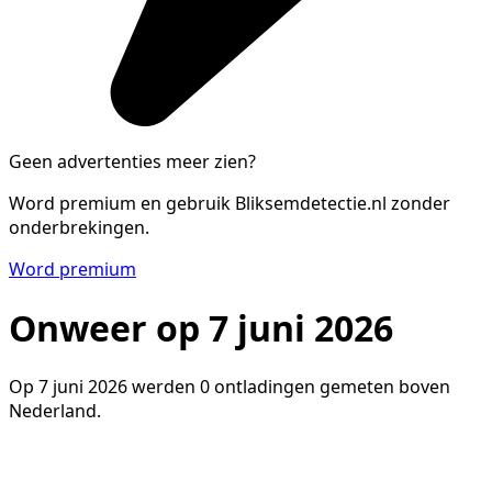
Geen advertenties meer zien?
Word premium en gebruik Bliksemdetectie.nl zonder
onderbrekingen.
Word premium
Onweer op 7 juni 2026
Op 7 juni 2026 werden 0 ontladingen gemeten boven
Nederland.