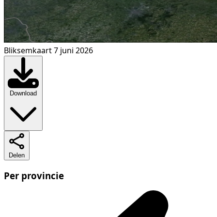
Bliksemkaart 7 juni 2026
Download
Delen
Per provincie