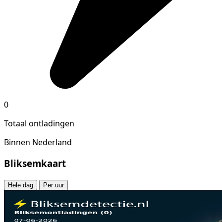
0
Totaal ontladingen
Binnen Nederland
Bliksemkaart
Hele dag
Per uur