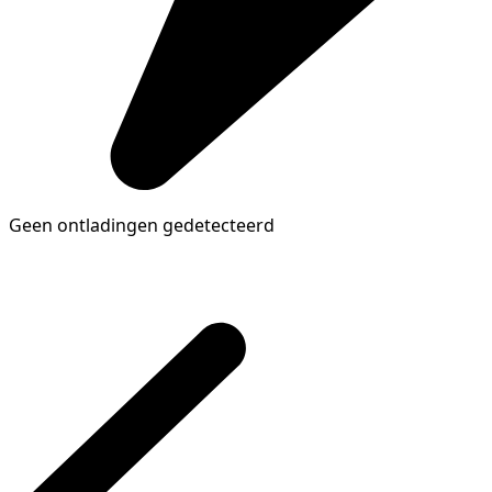
Geen ontladingen gedetecteerd