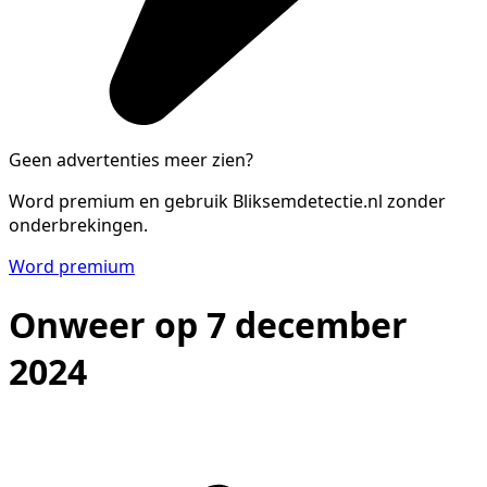
Geen advertenties meer zien?
Word premium en gebruik Bliksemdetectie.nl zonder
onderbrekingen.
Word premium
Onweer op 7 december
2024