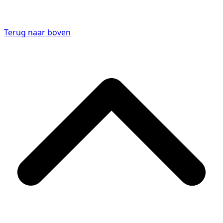
Terug naar boven