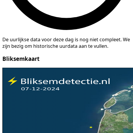
De uurlijkse data voor deze dag is nog niet compleet. We
zijn bezig om historische uurdata aan te vullen.
Bliksemkaart