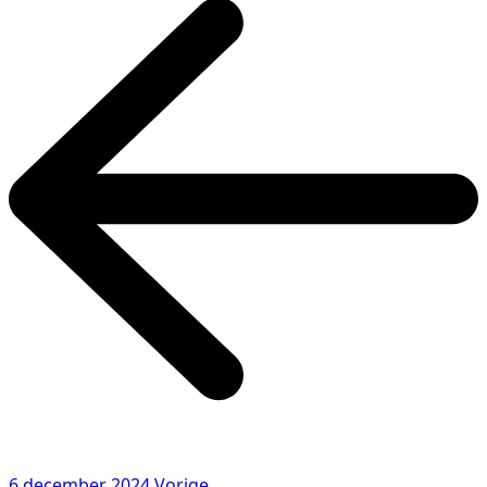
6 december 2024
Vorige