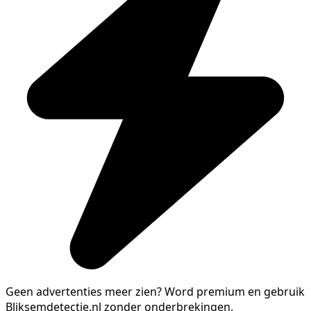
Geen advertenties meer zien?
Word premium en gebruik
Bliksemdetectie.nl zonder onderbrekingen.