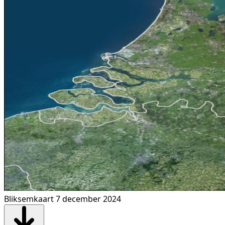
Bliksemkaart 7 december 2024