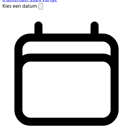
Kies een datum