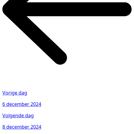
Vorige dag
6 december 2024
Volgende dag
8 december 2024