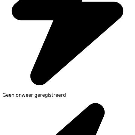
Geen onweer geregistreerd