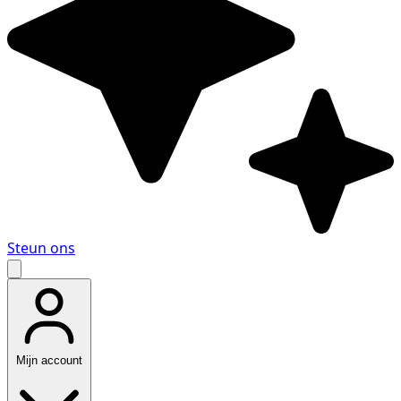
Steun ons
Mijn account