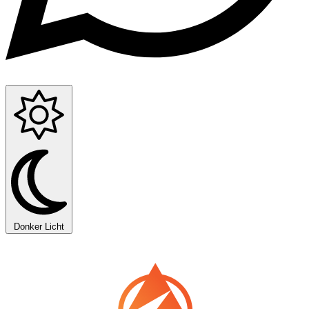
Donker
Licht