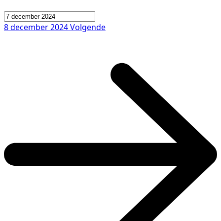
8 december 2024
Volgende