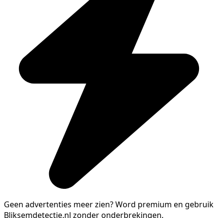
Geen advertenties meer zien?
Word premium en gebruik
Bliksemdetectie.nl zonder onderbrekingen.