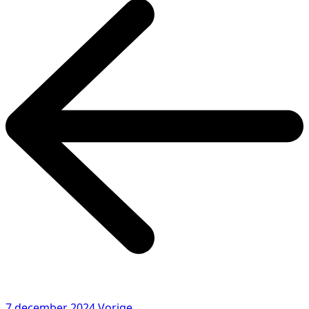
7 december 2024
Vorige