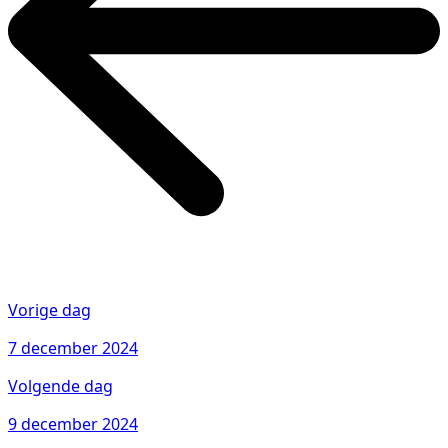
Vorige dag
7 december 2024
Volgende dag
9 december 2024