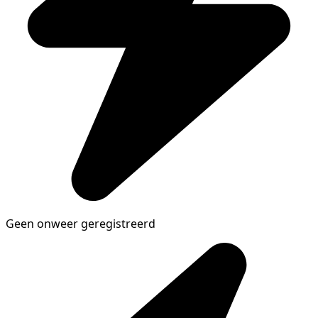
Geen onweer geregistreerd