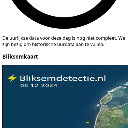
De uurlijkse data voor deze dag is nog niet compleet. We
zijn bezig om historische uurdata aan te vullen.
Bliksemkaart