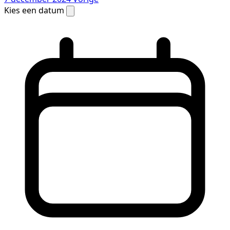
Kies een datum