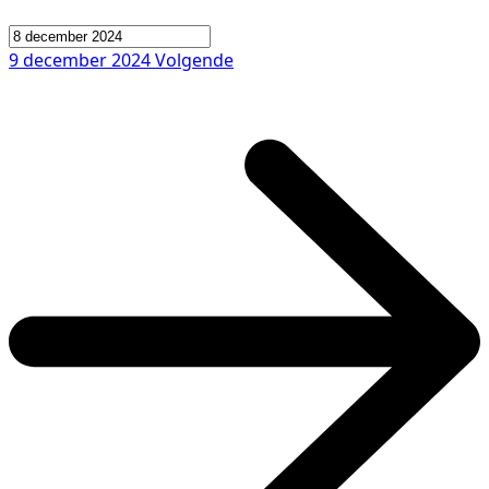
9 december 2024
Volgende