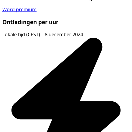
Word premium
Ontladingen per uur
Lokale tijd (CEST) – 8 december 2024