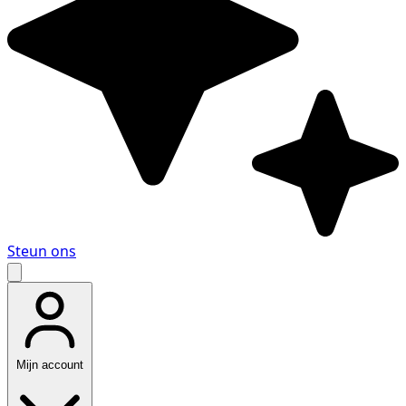
Steun ons
Mijn account