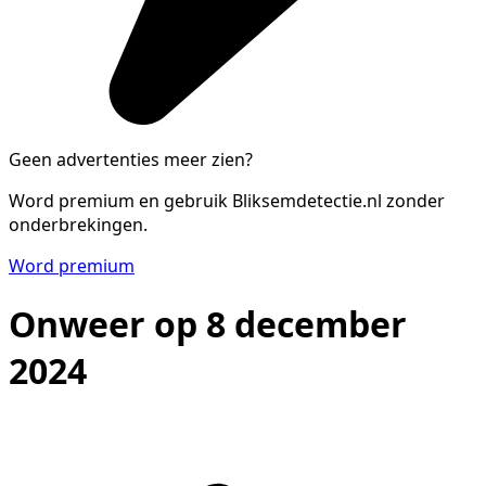
Geen advertenties meer zien?
Word premium en gebruik Bliksemdetectie.nl zonder
onderbrekingen.
Word premium
Onweer op 8 december
2024