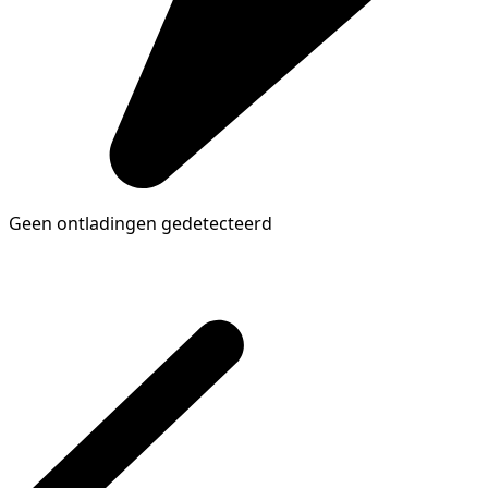
Geen ontladingen gedetecteerd