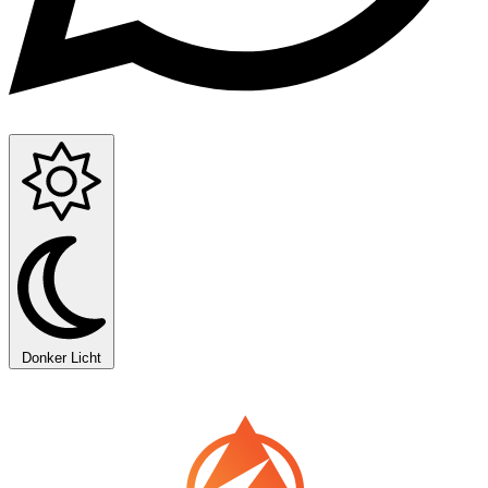
Donker
Licht