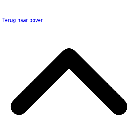
Terug naar boven