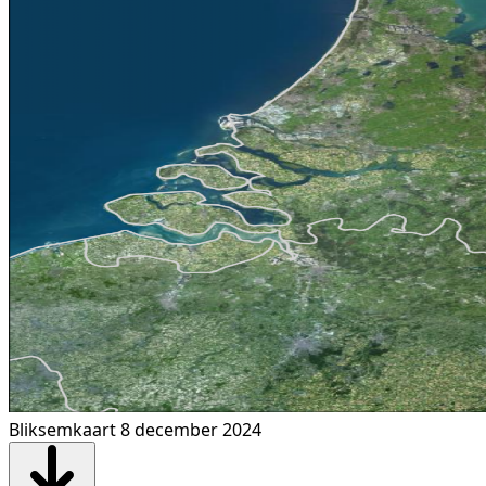
Bliksemkaart 8 december 2024