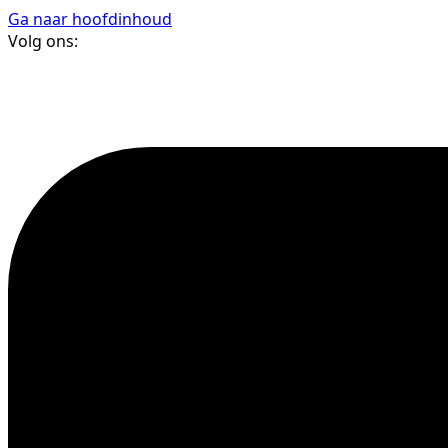
Ga naar hoofdinhoud
Volg ons: