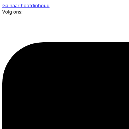
Ga naar hoofdinhoud
Volg ons: