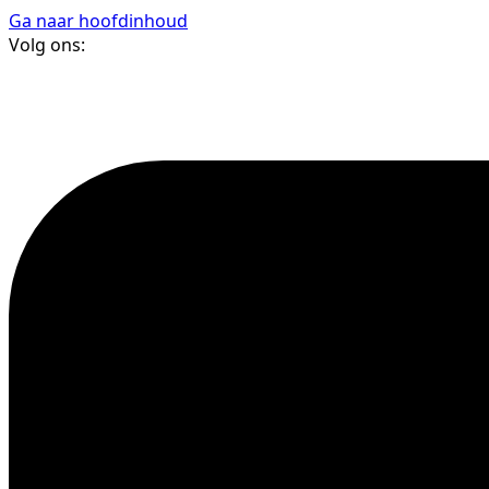
Ga naar hoofdinhoud
Volg ons: